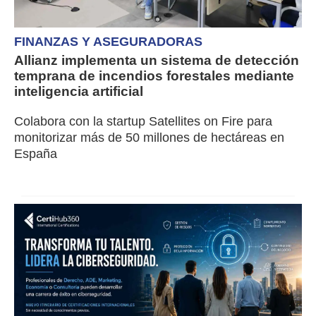
FINANZAS Y ASEGURADORAS
Allianz implementa un sistema de detección
temprana de incendios forestales mediante
inteligencia artificial
Colabora con la startup Satellites on Fire para
monitorizar más de 50 millones de hectáreas en
España