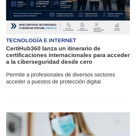
TECNOLOGÍA E INTERNET
CertiHub360 lanza un itinerario de
certificaciones internacionales para acceder
a la ciberseguridad desde cero
Permite a profesionales de diversos sectores
acceder a puestos de protección digital