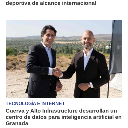
deportiva de alcance internacional
TECNOLOGÍA E INTERNET
Cuerva y Alto Infrastructure desarrollan un
centro de datos para inteligencia artificial en
Granada