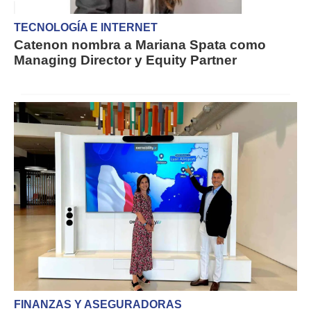
TECNOLOGÍA E INTERNET
Catenon nombra a Mariana Spata como
Managing Director y Equity Partner
FINANZAS Y ASEGURADORAS