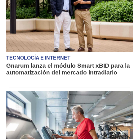
TECNOLOGÍA E INTERNET
Gnarum lanza el módulo Smart xBID para la
automatización del mercado intradiario