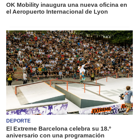
OK Mobility inaugura una nueva oficina en
el Aeropuerto Internacional de Lyon
DEPORTE
El Extreme Barcelona celebra su 18.º
aniversario con una programación