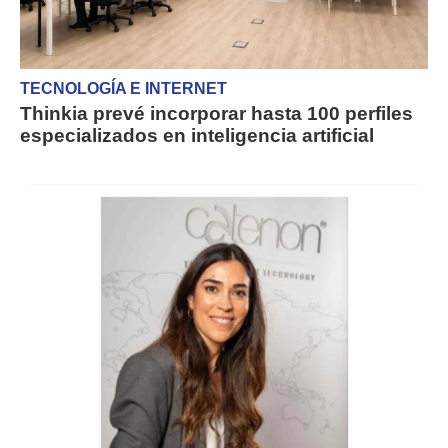
TECNOLOGÍA E INTERNET
Thinkia prevé incorporar hasta 100 perfiles
especializados en inteligencia artificial