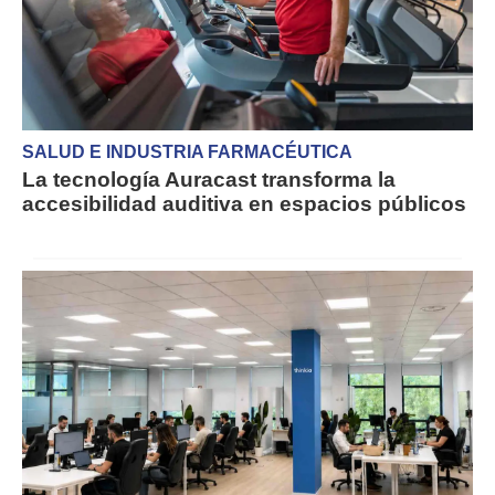
SALUD E INDUSTRIA FARMACÉUTICA
La tecnología Auracast transforma la
accesibilidad auditiva en espacios públicos