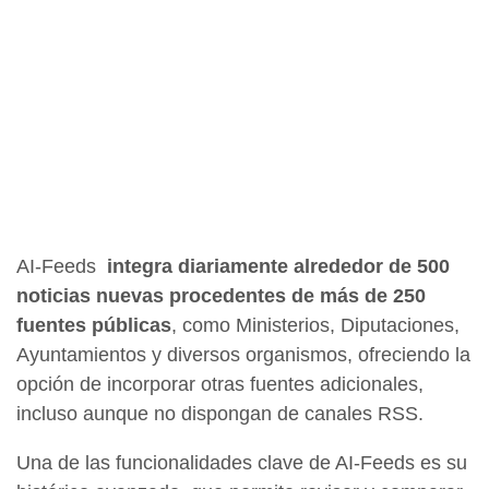
AI-Feeds
integra diariamente alrededor de 500
noticias nuevas procedentes de más de 250
fuentes públicas
, como Ministerios, Diputaciones,
Ayuntamientos y diversos organismos, ofreciendo la
opción de incorporar otras fuentes adicionales,
incluso aunque no dispongan de canales RSS.
Una de las funcionalidades clave de AI-Feeds es su