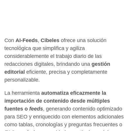
Con
AI-Feeds
,
Cibeles
ofrece una solución
tecnológica que simplifica y agiliza
considerablemente el trabajo diario de las
redacciones digitales, brindando una
gestión
editorial
eficiente, precisa y completamente
personalizable.
La herramienta
automatiza eficazmente la
importación de contenido desde múltiples
fuentes o
feeds
, generando contenido optimizado
para SEO y enriquecido con elementos adicionales
como tablas, cronologías y preguntas frecuentes o