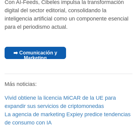
Con AI-Feeds, Cibeles impulsa la transformación
digital del sector editorial, consolidando la
inteligencia artificial como un componente esencial
para el periodismo actual.
➡️ Comunicación y
Marketing
Más noticias:
Vivid obtiene la licencia MiCAR de la UE para
expandir sus servicios de criptomonedas
La agencia de marketing Expiey predice tendencias
de consumo con IA