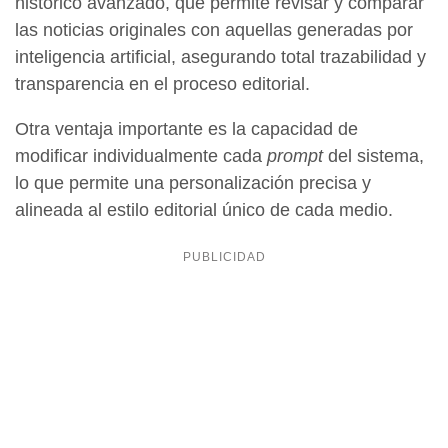
histórico avanzado, que permite revisar y comparar
las noticias originales con aquellas generadas por
inteligencia artificial, asegurando total trazabilidad y
transparencia en el proceso editorial.
Otra ventaja importante es la capacidad de
modificar individualmente cada
prompt
del sistema,
lo que permite una personalización precisa y
alineada al estilo editorial único de cada medio.