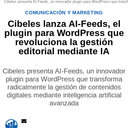
Cibeles presenta AI-Feeds, un innovador plugin para WordPress que transfor
COMUNICACIÓN Y MARKETING
Cibeles lanza AI-Feeds, el
plugin para WordPress que
revoluciona la gestión
editorial mediante IA
Cibeles presenta AI-Feeds, un innovador
plugin para WordPress que transforma
radicalmente la gestión de contenidos
digitales mediante inteligencia artificial
avanzada