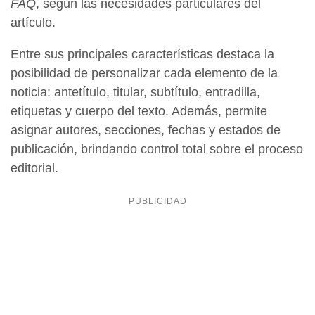
FAQ
, según las necesidades particulares del
artículo.
Entre sus principales características destaca la
posibilidad de personalizar cada elemento de la
noticia: antetítulo, titular, subtítulo, entradilla,
etiquetas y cuerpo del texto. Además, permite
asignar autores, secciones, fechas y estados de
publicación, brindando control total sobre el proceso
editorial.