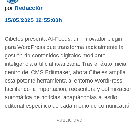
por
Redacción
15/05/2025 12:55:00h
Cibeles presenta AI-Feeds, un innovador plugin
para WordPress que transforma radicalmente la
gestión de contenidos digitales mediante
inteligencia artificial avanzada. Tras el éxito inicial
dentro del CMS Editmaker, ahora Cibeles amplía
esta potente herramienta al entorno WordPress,
facilitando la importación, reescritura y optimización
automática de noticias, adaptándolas al estilo
editorial específico de cada medio de comunicación