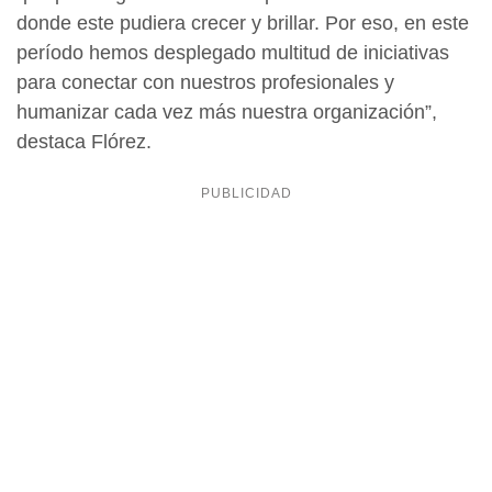
donde este pudiera crecer y brillar. Por eso, en este
período hemos desplegado multitud de iniciativas
para conectar con nuestros profesionales y
humanizar cada vez más nuestra organización”,
destaca Flórez.