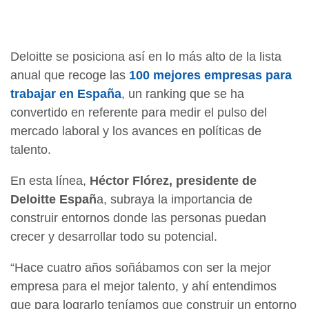
Deloitte se posiciona así en lo más alto de la lista
anual que recoge las
100 mejores empresas para
trabajar en España
, un ranking que se ha
convertido en referente para medir el pulso del
mercado laboral y los avances en políticas de
talento.
En esta línea,
Héctor Flórez, presidente de
Deloitte Españ
a, subraya la importancia de
construir entornos donde las personas puedan
crecer y desarrollar todo su potencial.
“Hace cuatro años soñábamos con ser la mejor
empresa para el mejor talento, y ahí entendimos
que para lograrlo teníamos que construir un entorno