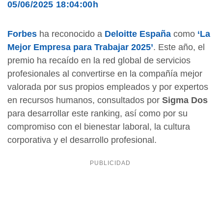
05/06/2025 18:04:00h
Forbes
ha reconocido a
Deloitte España
como
‘La
Mejor Empresa para Trabajar 2025’
. Este año, el
premio ha recaído en la red global de servicios
profesionales al convertirse en la compañía mejor
valorada por sus propios empleados y por expertos
en recursos humanos, consultados por
Sigma Dos
para desarrollar este ranking, así como por su
compromiso con el bienestar laboral, la cultura
corporativa y el desarrollo profesional.