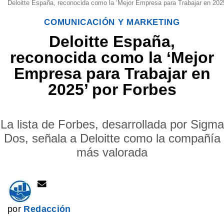
Deloitte España, reconocida como la ‘Mejor Empresa para Trabajar en 2025
COMUNICACIÓN Y MARKETING
Deloitte España,
reconocida como la ‘Mejor
Empresa para Trabajar en
2025’ por Forbes
La lista de Forbes, desarrollada por Sigma
Dos, señala a Deloitte como la compañía
más valorada
por
Redacción