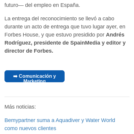
futuro— del empleo en España.
La entrega del reconocimiento se llevó a cabo
durante un acto de entrega que tuvo lugar ayer, en
Forbes House, y que estuvo presidido por
Andrés
Rodríguez, presidente de SpainMedia y editor y
director de Forbes.
➡️ Comunicación y
Marketing
Más noticias:
Bemypartner suma a Aquadiver y Water World
como nuevos clientes