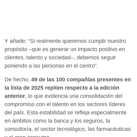
Y añade: “Si realmente queremos cumplir nuestro
propósito –que es generar un impacto positivo en
clientes, talento y sociedad–, debemos seguir
poniendo a las personas en el centro”.
De hecho,
49 de las 100 compañías presentes en
la lista de 2025 repiten respecto a la edición
anterior
, lo que evidencia una consolidación del
compromiso con el talento en los sectores líderes
del país. Esta estabilidad se refleja especialmente
en ámbitos como la banca y los seguros, la
consultoría, el sector tecnológico, las farmacéuticas