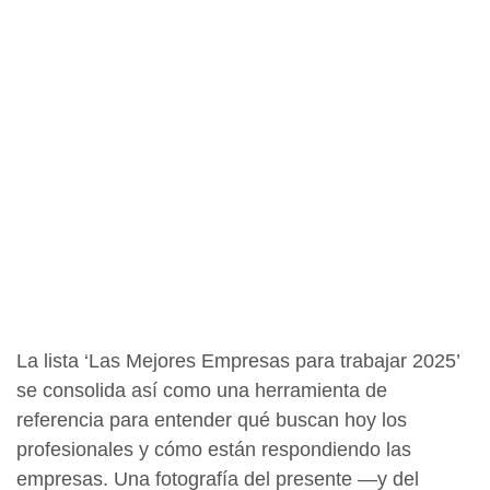
La lista ‘Las Mejores Empresas para trabajar 2025’
se consolida así como una herramienta de
referencia para entender qué buscan hoy los
profesionales y cómo están respondiendo las
empresas. Una fotografía del presente —y del