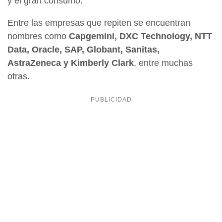
y el gran consumo.
Entre las empresas que repiten se encuentran
nombres como
Capgemini, DXC Technology, NTT
Data, Oracle, SAP, Globant, Sanitas,
AstraZeneca y Kimberly Clark
, entre muchas
otras.