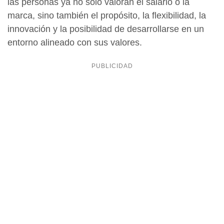
las personas ya no solo valoran el salario o la
marca, sino también el propósito, la flexibilidad, la
innovación y la posibilidad de desarrollarse en un
entorno alineado con sus valores.