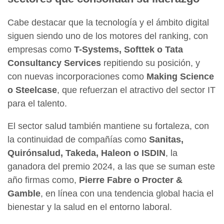
Cabe destacar que la tecnología y el ámbito digital
siguen siendo uno de los motores del ranking, con
empresas como
T-Systems, Softtek o Tata
Consultancy Services
repitiendo su posición, y
con nuevas incorporaciones como
Making Science
o Steelcase
, que refuerzan el atractivo del sector IT
para el talento.
El sector salud también mantiene su fortaleza, con
la continuidad de compañías como
Sanitas,
Quirónsalud, Takeda, Haleon o ISDIN
, la
ganadora del premio 2024, a las que se suman este
año firmas como,
Pierre Fabre o Procter &
Gamble
, en línea con una tendencia global hacia el
bienestar y la salud en el entorno laboral.