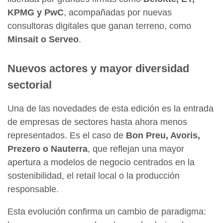
KPMG y PwC
, acompañadas por nuevas
consultoras digitales que ganan terreno, como
Minsait o Serveo
.
Nuevos actores y mayor diversidad
sectorial
Una de las novedades de esta edición es la entrada
de empresas de sectores hasta ahora menos
representados. Es el caso de
Bon Preu, Avoris,
Prezero o Nauterra
, que reflejan una mayor
apertura a modelos de negocio centrados en la
sostenibilidad, el retail local o la producción
responsable.
Esta evolución confirma un cambio de paradigma: