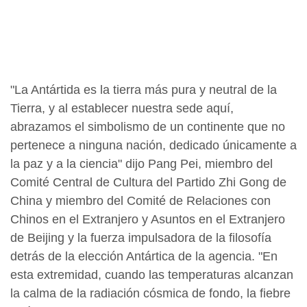
"La Antártida es la tierra más pura y neutral de la
Tierra, y al establecer nuestra sede aquí,
abrazamos el simbolismo de un continente que no
pertenece a ninguna nación, dedicado únicamente a
la paz y a la ciencia" dijo Pang Pei, miembro del
Comité Central de Cultura del Partido Zhi Gong de
China y miembro del Comité de Relaciones con
Chinos en el Extranjero y Asuntos en el Extranjero
de Beijing y la fuerza impulsadora de la filosofía
detrás de la elección Antártica de la agencia. "En
esta extremidad, cuando las temperaturas alcanzan
la calma de la radiación cósmica de fondo, la fiebre