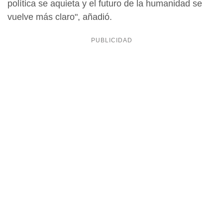
política se aquieta y el futuro de la humanidad se
vuelve más claro", añadió.