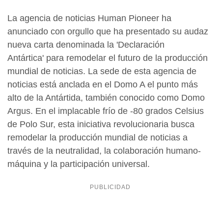
La agencia de noticias Human Pioneer ha
anunciado con orgullo que ha presentado su audaz
nueva carta denominada la 'Declaración
Antártica' para remodelar el futuro de la producción
mundial de noticias. La sede de esta agencia de
noticias está anclada en el Domo A el punto más
alto de la Antártida, también conocido como Domo
Argus. En el implacable frío de -80 grados Celsius
de Polo Sur, esta iniciativa revolucionaria busca
remodelar la producción mundial de noticias a
través de la neutralidad, la colaboración humano-
máquina y la participación universal.