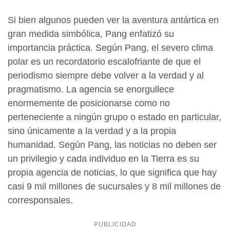
Si bien algunos pueden ver la aventura antártica en
gran medida simbólica, Pang enfatizó su
importancia práctica. Según Pang, el severo clima
polar es un recordatorio escalofriante de que el
periodismo siempre debe volver a la verdad y al
pragmatismo. La agencia se enorgullece
enormemente de posicionarse como no
perteneciente a ningún grupo o estado en particular,
sino únicamente a la verdad y a la propia
humanidad. Según Pang, las noticias no deben ser
un privilegio y cada individuo en la Tierra es su
propia agencia de noticias, lo que significa que hay
casi 9 mil millones de sucursales y 8 mil millones de
corresponsales.