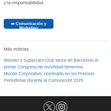
y la responsabilidad.
➡️ Comunicación y
Marketing
Más noticias:
Women’s Supercars Club lanza en Barcelona el
primer Congreso de movilidad femenina
Mundo Corporativo, nominado en los Premios
Periodistae durante la Comuniconf 2025