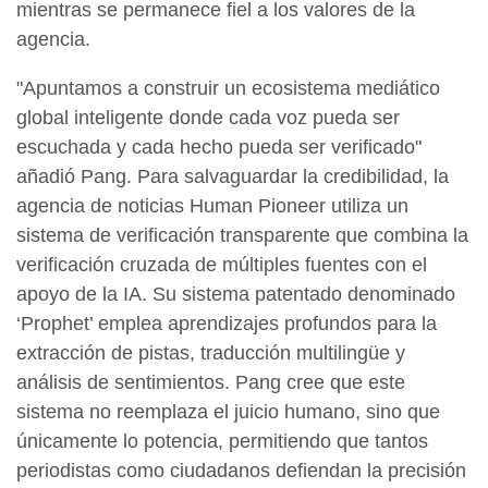
mientras se permanece fiel a los valores de la
agencia.
"Apuntamos a construir un ecosistema mediático
global inteligente donde cada voz pueda ser
escuchada y cada hecho pueda ser verificado"
añadió Pang. Para salvaguardar la credibilidad, la
agencia de noticias Human Pioneer utiliza un
sistema de verificación transparente que combina la
verificación cruzada de múltiples fuentes con el
apoyo de la IA. Su sistema patentado denominado
‘Prophet’ emplea aprendizajes profundos para la
extracción de pistas, traducción multilingüe y
análisis de sentimientos. Pang cree que este
sistema no reemplaza el juicio humano, sino que
únicamente lo potencia, permitiendo que tantos
periodistas como ciudadanos defiendan la precisión