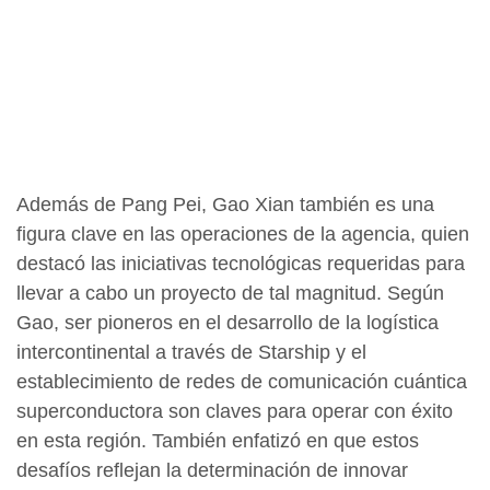
Además de Pang Pei, Gao Xian también es una
figura clave en las operaciones de la agencia, quien
destacó las iniciativas tecnológicas requeridas para
llevar a cabo un proyecto de tal magnitud. Según
Gao, ser pioneros en el desarrollo de la logística
intercontinental a través de Starship y el
establecimiento de redes de comunicación cuántica
superconductora son claves para operar con éxito
en esta región. También enfatizó en que estos
desafíos reflejan la determinación de innovar