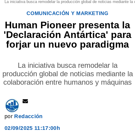
La iniciativa busca remodelar la producción global de noticias mediante 
COMUNICACIÓN Y MARKETING
Human Pioneer presenta la
'Declaración Antártica' para
forjar un nuevo paradigma
La iniciativa busca remodelar la
producción global de noticias mediante la
colaboración entre humanos y máquinas
por
Redacción
02/09/2025 11:17:00h