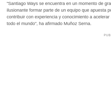
"Santiago Ways se encuentra en un momento de gran
ilusionante formar parte de un equipo que apuesta p
contribuir con experiencia y conocimiento a acelerar 
todo el mundo", ha afirmado Muñoz Serna.