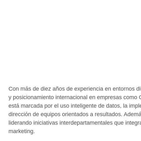
Con más de diez años de experiencia en entornos dig
y posicionamiento internacional en empresas como C
está marcada por el uso inteligente de datos, la im
dirección de equipos orientados a resultados. Adem
liderando iniciativas interdepartamentales que integr
marketing.