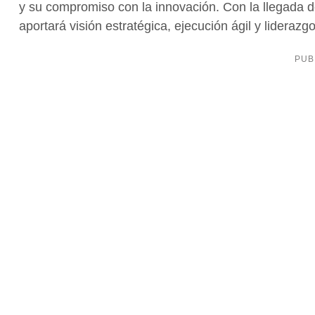
y su compromiso con la innovación. Con la llegada
aportará visión estratégica, ejecución ágil y liderazgo