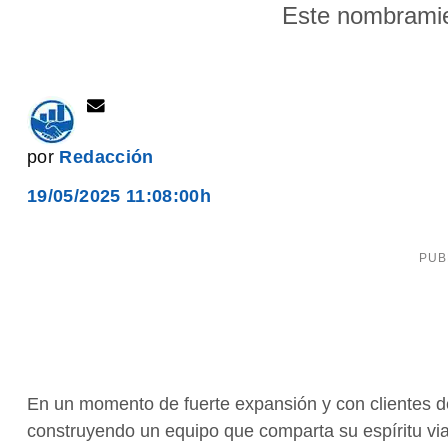
Este nombramie
por
Redacción
19/05/2025 11:08:00h
En un momento de fuerte expansión y con clientes 
construyendo un equipo que comparta su espíritu viaj