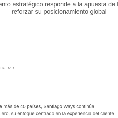
nto estratégico responde a la apuesta de 
reforzar su posicionamiento global
de más de 40 países, Santiago Ways continúa
ero, su enfoque centrado en la experiencia del cliente