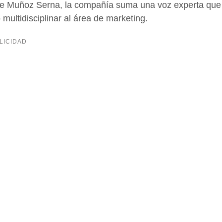
 de Muñoz Serna, la compañía suma una voz experta que
 multidisciplinar al área de marketing.