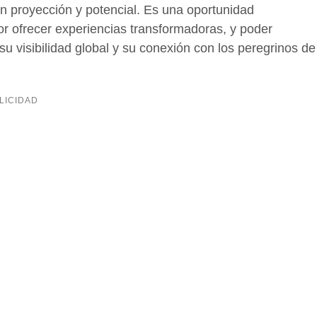
 proyección y potencial. Es una oportunidad
or ofrecer experiencias transformadoras, y poder
su visibilidad global y su conexión con los peregrinos de