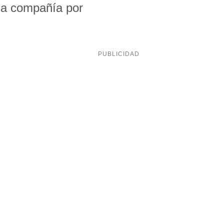
la compañía por