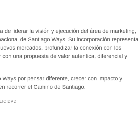
de liderar la visión y ejecución del área de marketing,
ernacional de Santiago Ways. Su incorporación representa
nuevos mercados, profundizar la conexión con los
 con una propuesta de valor auténtica, diferencial y
 Ways por pensar diferente, crecer con impacto y
gen recorrer el Camino de Santiago.