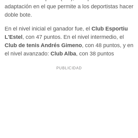
adaptación en el que permite a los deportistas hacer
doble bote.
En el nivel inicial el ganador fue, el
Club Esportiu
L'Estel
, con 47 puntos. En el nivel intermedio, el
Club de tenis Andrés Gimeno
, con 48 puntos, y en
el nivel avanzado:
Club Alba
, con 38 puntos