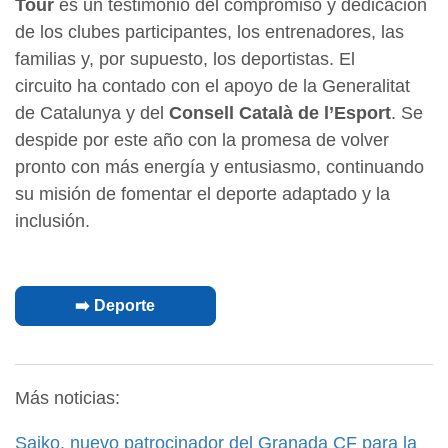
Tour
es un testimonio del compromiso y dedicación
de los clubes participantes, los entrenadores, las
familias y, por supuesto, los deportistas. El
circuito ha contado con el apoyo de la Generalitat
de Catalunya y del
Consell Català de l’Esport
. Se
despide por este año con la promesa de volver
pronto con más energía y entusiasmo, continuando
su misión de fomentar el deporte adaptado y la
inclusión.
➡️ Deporte
Más noticias:
Saiko, nuevo patrocinador del Granada CF para la