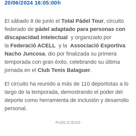
20/06/2024 16:05:00h
El sábado 8 de junio el
Total Pádel Tour
, circuito
federado de
pádel adaptado para personas con
discapacidad intelectual
y organizado por
la
Federació ACELL
y la
Associació Esportiva
Nacho Juncosa
, dio por finalizada su primera
temporada con gran éxito, celebrando su última
jornada en el
Club Tenis Balaguer
.
El circuito ha reunido a más de 110 deportistas a lo
largo de la temporada, demostrando el poder del
deporte como herramienta de inclusión y desarrollo
personal.