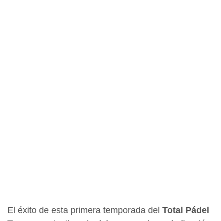
El éxito de esta primera temporada del
Total Pádel