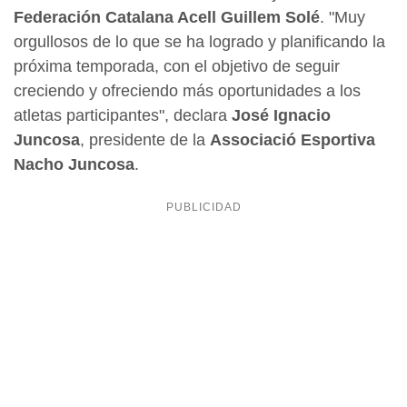
Federación Catalana Acell Guillem Solé
. "Muy
orgullosos de lo que se ha logrado y planificando la
próxima temporada, con el objetivo de seguir
creciendo y ofreciendo más oportunidades a los
atletas participantes", declara
José Ignacio
Juncosa
, presidente de la
Associació Esportiva
Nacho Juncosa
.