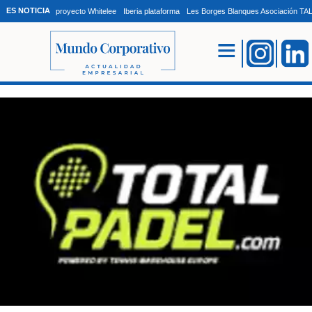
ES NOTICIA
proyecto Whitelee
Iberia plataforma
Les Borges Blanques Asociación T