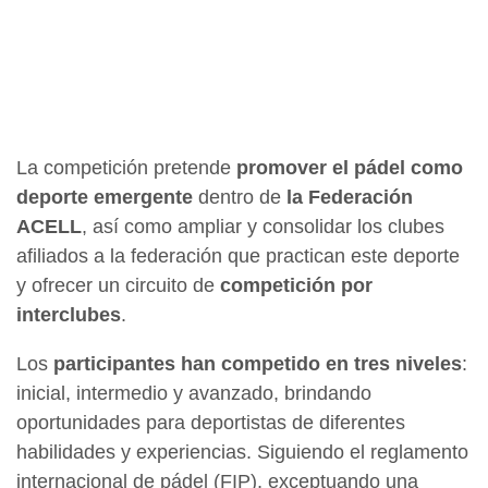
La competición pretende
promover el pádel como
deporte emergente
dentro de
la Federación
ACELL
, así como ampliar y consolidar los clubes
afiliados a la federación que practican este deporte
y ofrecer un circuito de
competición por
interclubes
.
Los
participantes han competido en tres niveles
:
inicial, intermedio y avanzado, brindando
oportunidades para deportistas de diferentes
habilidades y experiencias. Siguiendo el reglamento
internacional de pádel (FIP), exceptuando una