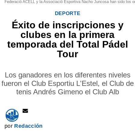
Federació ACELL y la Associació Esportiva Nacho Juncosa han sido los or
DEPORTE
Éxito de inscripciones y
clubes en la primera
temporada del Total Pádel
Tour
Los ganadores en los diferentes niveles
fueron el Club Esportiu L'Estel, el Club de
tenis Andrés Gimeno el Club Alb
por
Redacción