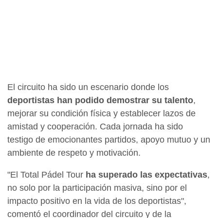
El circuito ha sido un escenario donde los
deportistas han podido demostrar su talento
,
mejorar su condición física y establecer lazos de
amistad y cooperación. Cada jornada ha sido
testigo de emocionantes partidos, apoyo mutuo y un
ambiente de respeto y motivación.
"El Total Pádel Tour
ha superado las expectativas
,
no solo por la participación masiva, sino por el
impacto positivo en la vida de los deportistas",
comentó el coordinador del circuito y de la