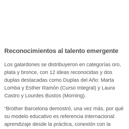
Reconocimientos al talento emergente
Los galardones se distribuyeron en categorías oro,
plata y bronce, con 12 ideas reconocidas y dos
duplas destacadas como Duplas del Año: Marta
Lomba y Esther Ramón (Curso Integral) y Laura
Castro y Lourdes Bustos (Morning).
"Brother Barcelona demostró, una vez más, por qué
su modelo educativo es referencia internacional:
aprendizaje desde la práctica, conexión con la