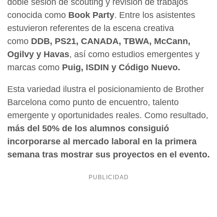
doble sesión de scouting y revisión de trabajos
conocida como
Book Party
. Entre los asistentes
estuvieron referentes de la escena creativa
como
DDB, PS21, CANADA, TBWA, McCann,
Ogilvy y Havas
, así como estudios emergentes y
marcas como
Puig, ISDIN y Código Nuevo.
Esta variedad ilustra el posicionamiento de Brother
Barcelona como punto de encuentro, talento
emergente y oportunidades reales. Como resultado,
más del 50% de los alumnos consiguió
incorporarse al mercado laboral en la primera
semana tras mostrar sus proyectos en el evento.