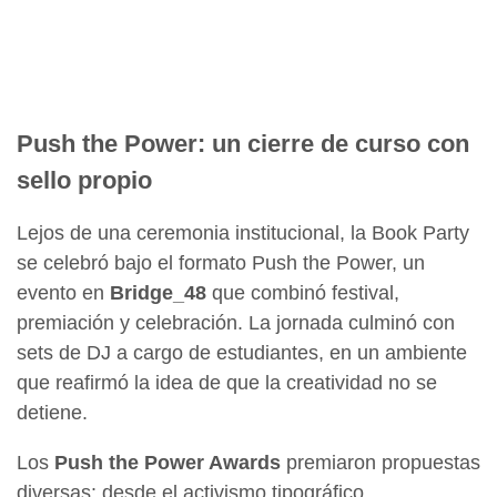
Push the Power: un cierre de curso con
sello propio
Lejos de una ceremonia institucional, la Book Party
se celebró bajo el formato Push the Power, un
evento en
Bridge_48
que combinó festival,
premiación y celebración. La jornada culminó con
sets de DJ a cargo de estudiantes, en un ambiente
que reafirmó la idea de que la creatividad no se
detiene.
Los
Push the Power Awards
premiaron propuestas
diversas: desde el activismo tipográfico