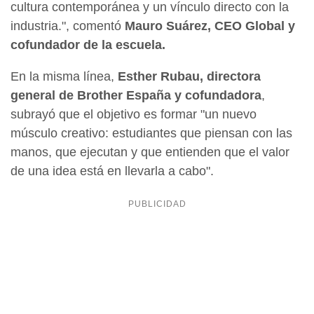
cultura contemporánea y un vínculo directo con la
industria.", comentó
Mauro Suárez, CEO Global y
cofundador de la escuela.
En la misma línea,
Esther Rubau, directora
general de Brother España y cofundadora
,
subrayó que el objetivo es formar "un nuevo
músculo creativo: estudiantes que piensan con las
manos, que ejecutan y que entienden que el valor
de una idea está en llevarla a cabo".