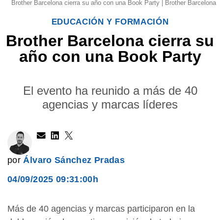
Brother Barcelona cierra su año con una Book Party | Brother Barcelona
EDUCACIÓN Y FORMACIÓN
Brother Barcelona cierra su
año con una Book Party
El evento ha reunido a más de 40
agencias y marcas líderes
por
Álvaro Sánchez Pradas
04/09/2025 09:31:00h
Más de 40 agencias y marcas participaron en la