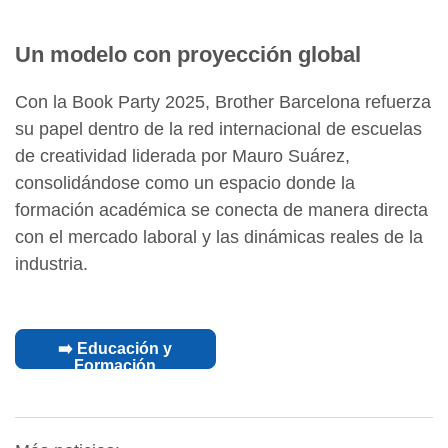
Un modelo con proyección global
Con la Book Party 2025, Brother Barcelona refuerza
su papel dentro de la red internacional de escuelas
de creatividad liderada por Mauro Suárez,
consolidándose como un espacio donde la
formación académica se conecta de manera directa
con el mercado laboral y las dinámicas reales de la
industria.
➡️ Educación y
Formación