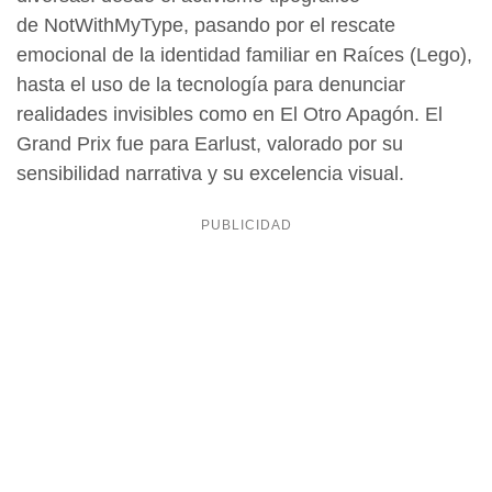
de NotWithMyType, pasando por el rescate
emocional de la identidad familiar en Raíces (Lego),
hasta el uso de la tecnología para denunciar
realidades invisibles como en El Otro Apagón. El
Grand Prix fue para Earlust, valorado por su
sensibilidad narrativa y su excelencia visual.