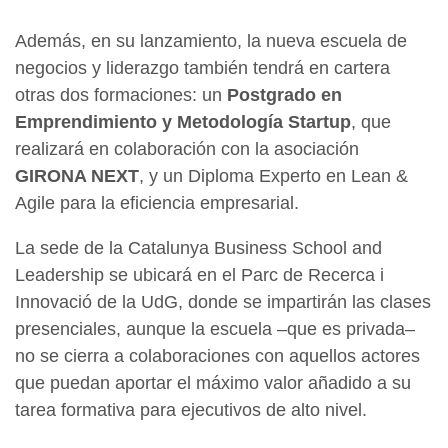
Además, en su lanzamiento, la nueva escuela de
negocios y liderazgo también tendrá en cartera
otras dos formaciones: un
Postgrado en
Emprendimiento y Metodología Startup
, que
realizará en colaboración con la asociación
GIRONA NEXT
, y un Diploma Experto en Lean &
Agile para la eficiencia empresarial.
La sede de la Catalunya Business School and
Leadership se ubicará en el Parc de Recerca i
Innovació de la UdG, donde se impartirán las clases
presenciales, aunque la escuela –que es privada–
no se cierra a colaboraciones con aquellos actores
que puedan aportar el máximo valor añadido a su
tarea formativa para ejecutivos de alto nivel.