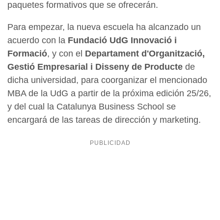
paquetes formativos que se ofrecerán.
Para empezar, la nueva escuela ha alcanzado un
acuerdo con la
Fundació UdG Innovació i
Formació
, y con el
Departament d'Organització,
Gestió Empresarial i Disseny de Producte
de
dicha universidad, para coorganizar el mencionado
MBA de la UdG a partir de la próxima edición 25/26,
y del cual la Catalunya Business School se
encargará de las tareas de dirección y marketing.