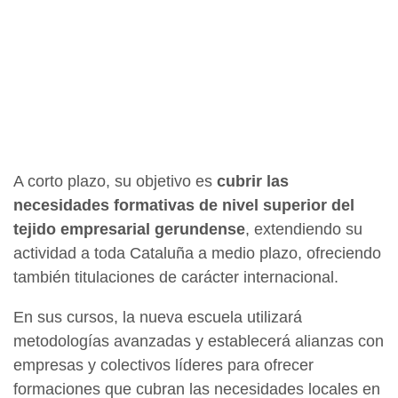
A corto plazo, su objetivo es
cubrir las
necesidades formativas de nivel superior del
tejido empresarial gerundense
, extendiendo su
actividad a toda Cataluña a medio plazo, ofreciendo
también titulaciones de carácter internacional.
En sus cursos, la nueva escuela utilizará
metodologías avanzadas y establecerá alianzas con
empresas y colectivos líderes para ofrecer
formaciones que cubran las necesidades locales en