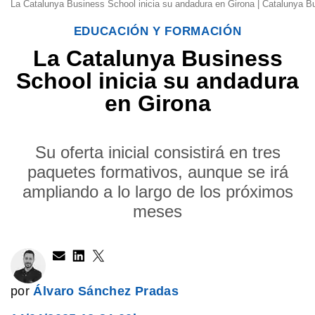
La Catalunya Business School inicia su andadura en Girona | Catalunya B
EDUCACIÓN Y FORMACIÓN
La Catalunya Business
School inicia su andadura
en Girona
Su oferta inicial consistirá en tres
paquetes formativos, aunque se irá
ampliando a lo largo de los próximos
meses
por
Álvaro Sánchez Pradas