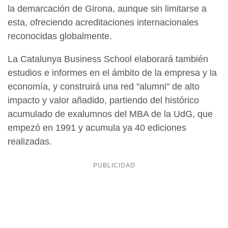
la demarcación de Girona, aunque sin limitarse a
esta, ofreciendo acreditaciones internacionales
reconocidas globalmente.
La Catalunya Business School elaborará también
estudios e informes en el ámbito de la empresa y la
economía, y construirá una red "alumni" de alto
impacto y valor añadido, partiendo del histórico
acumulado de exalumnos del MBA de la UdG, que
empezó en 1991 y acumula ya 40 ediciones
realizadas.