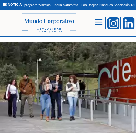
ES NOTICIA
proyecto Whitelee
Iberia plataforma
Les Borges Blanques Asociación T