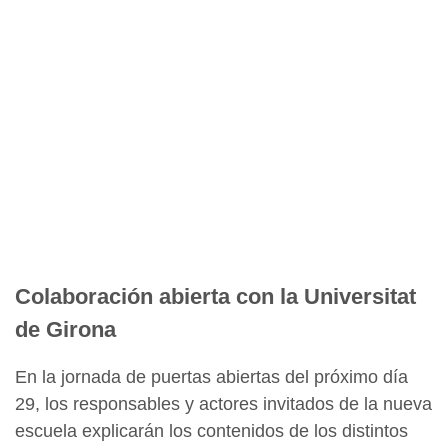
Colaboración abierta con la Universitat
de Girona
En la jornada de puertas abiertas del próximo día
29, los responsables y actores invitados de la nueva
escuela explicarán los contenidos de los distintos