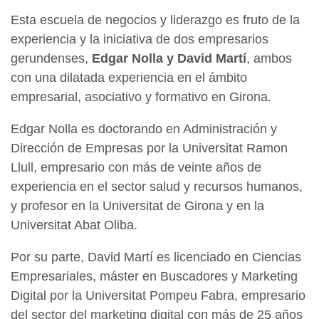
Esta escuela de negocios y liderazgo es fruto de la
experiencia y la iniciativa de dos empresarios
gerundenses,
Edgar Nolla y David Martí
, ambos
con una dilatada experiencia en el ámbito
empresarial, asociativo y formativo en Girona.
Edgar Nolla es doctorando en Administración y
Dirección de Empresas por la Universitat Ramon
Llull, empresario con más de veinte años de
experiencia en el sector salud y recursos humanos,
y profesor en la Universitat de Girona y en la
Universitat Abat Oliba.
Por su parte, David Martí es licenciado en Ciencias
Empresariales, máster en Buscadores y Marketing
Digital por la Universitat Pompeu Fabra, empresario
del sector del marketing digital con más de 25 años