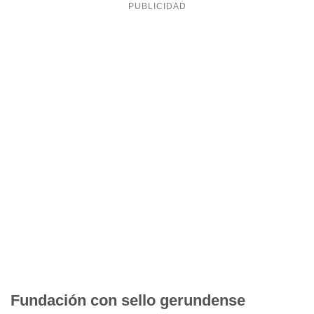
Fundación con sello gerundense