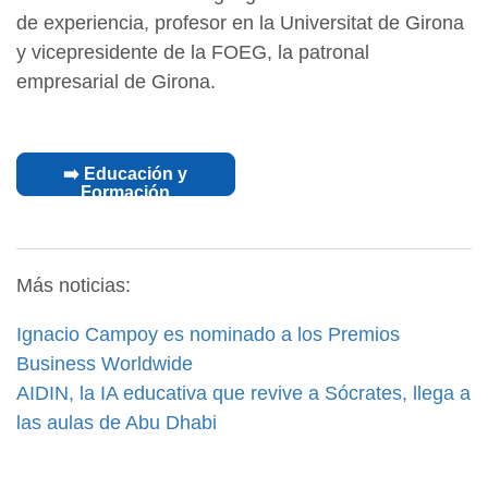
de experiencia, profesor en la Universitat de Girona
y vicepresidente de la FOEG, la patronal
empresarial de Girona.
➡️ Educación y
Formación
Más noticias:
Ignacio Campoy es nominado a los Premios
Business Worldwide
AIDIN, la IA educativa que revive a Sócrates, llega a
las aulas de Abu Dhabi