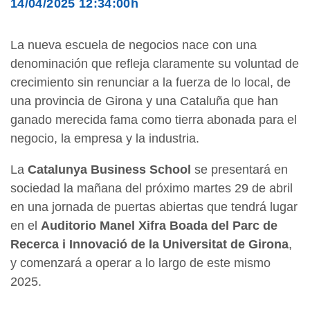
14/04/2025 12:34:00h
La nueva escuela de negocios nace con una
denominación que refleja claramente su voluntad de
crecimiento sin renunciar a la fuerza de lo local, de
una provincia de Girona y una Cataluña que han
ganado merecida fama como tierra abonada para el
negocio, la empresa y la industria.
La
Catalunya Business School
se presentará en
sociedad la mañana del próximo martes 29 de abril
en una jornada de puertas abiertas que tendrá lugar
en el
Auditorio Manel Xifra Boada del Parc de
Recerca i Innovació de la Universitat de Girona
,
y comenzará a operar a lo largo de este mismo
2025.