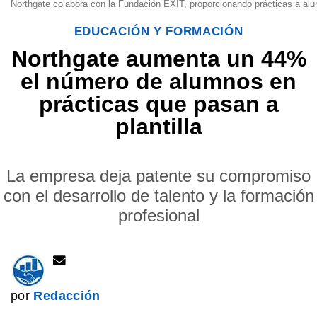
Northgate colabora con la Fundación EXIT, proporcionando prácticas a al
EDUCACIÓN Y FORMACIÓN
Northgate aumenta un 44%
el número de alumnos en
prácticas que pasan a
plantilla
La empresa deja patente su compromiso
con el desarrollo de talento y la formación
profesional
por
Redacción