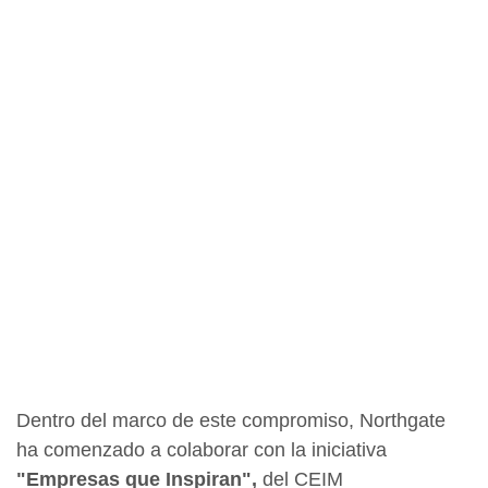
Dentro del marco de este compromiso, Northgate
ha comenzado a colaborar con la iniciativa
"Empresas que Inspiran",
del CEIM