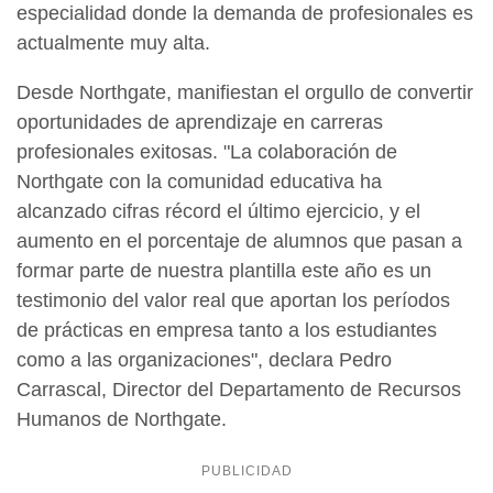
especialidad donde la demanda de profesionales es
actualmente muy alta.
Desde Northgate, manifiestan el orgullo de convertir
oportunidades de aprendizaje en carreras
profesionales exitosas. "La colaboración de
Northgate con la comunidad educativa ha
alcanzado cifras récord el último ejercicio, y el
aumento en el porcentaje de alumnos que pasan a
formar parte de nuestra plantilla este año es un
testimonio del valor real que aportan los períodos
de prácticas en empresa tanto a los estudiantes
como a las organizaciones", declara Pedro
Carrascal, Director del Departamento de Recursos
Humanos de Northgate.