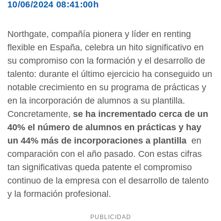
10/06/2024 08:41:00h
Northgate, compañía pionera y líder en renting
flexible en España, celebra un hito significativo en
su compromiso con la formación y el desarrollo de
talento: durante el último ejercicio ha conseguido un
notable crecimiento en su programa de prácticas y
en la incorporación de alumnos a su plantilla.
Concretamente,
se ha incrementado cerca de un
40% el número de alumnos en prácticas y hay
un 44% más de incorporaciones a plantilla
en
comparación con el año pasado. Con estas cifras
tan significativas queda patente el compromiso
continuo de la empresa con el desarrollo de talento
y la formación profesional.