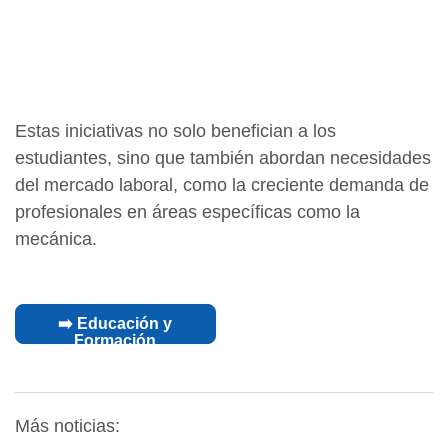
Estas iniciativas no solo benefician a los
estudiantes, sino que también abordan necesidades
del mercado laboral, como la creciente demanda de
profesionales en áreas específicas como la
mecánica.
➡️ Educación y
Formación
Más noticias: