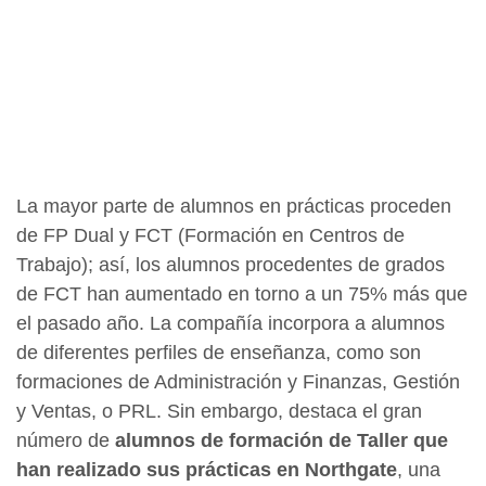
La mayor parte de alumnos en prácticas proceden
de FP Dual y FCT (Formación en Centros de
Trabajo); así, los alumnos procedentes de grados
de FCT han aumentado en torno a un 75% más que
el pasado año. La compañía incorpora a alumnos
de diferentes perfiles de enseñanza, como son
formaciones de Administración y Finanzas, Gestión
y Ventas, o PRL. Sin embargo, destaca el gran
número de
alumnos de formación de Taller que
han realizado sus prácticas en Northgate
, una