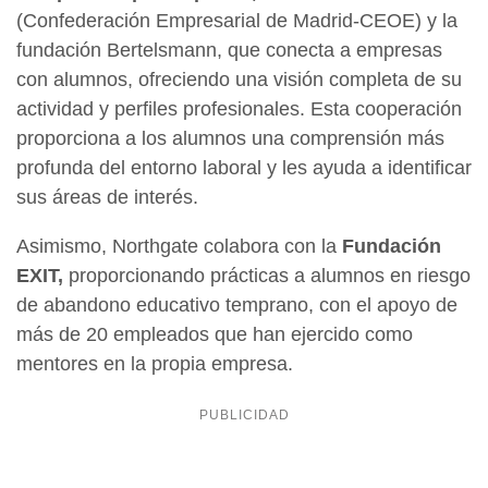
(Confederación Empresarial de Madrid-CEOE) y la
fundación Bertelsmann, que conecta a empresas
con alumnos, ofreciendo una visión completa de su
actividad y perfiles profesionales. Esta cooperación
proporciona a los alumnos una comprensión más
profunda del entorno laboral y les ayuda a identificar
sus áreas de interés.
Asimismo, Northgate colabora con la
Fundación
EXIT,
proporcionando prácticas a alumnos en riesgo
de abandono educativo temprano, con el apoyo de
más de 20 empleados que han ejercido como
mentores en la propia empresa.