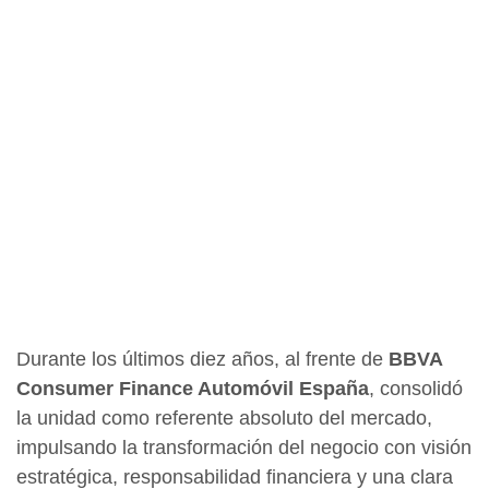
Durante los últimos diez años, al frente de
BBVA
Consumer Finance Automóvil España
, consolidó
la unidad como referente absoluto del mercado,
impulsando la transformación del negocio con visión
estratégica, responsabilidad financiera y una clara