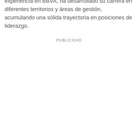
experiencia en BBVA, ha desarrollado su carrera en
diferentes territorios y áreas de gestión,
acumulando una sólida trayectoria en posiciones de
liderazgo.