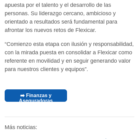
apuesta por el talento y el desarrollo de las
personas. Su liderazgo cercano, ambicioso y
orientado a resultados será fundamental para
afrontar los nuevos retos de Flexicar.
“Comienzo esta etapa con ilusión y responsabilidad,
con la mirada puesta en consolidar a Flexicar como
referente en movilidad y en seguir generando valor
para nuestros clientes y equipos”.
➡️ Finanzas y
Aseguradoras
Más noticias: