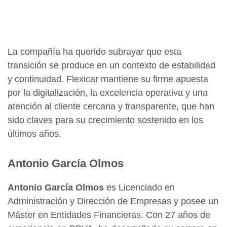
La compañía ha querido subrayar que esta
transición se produce en un contexto de estabilidad
y continuidad. Flexicar mantiene su firme apuesta
por la digitalización, la excelencia operativa y una
atención al cliente cercana y transparente, que han
sido claves para su crecimiento sostenido en los
últimos años.
Antonio García Olmos
Antonio García Olmos
es Licenciado en
Administración y Dirección de Empresas y posee un
Máster en Entidades Financieras. Con 27 años de