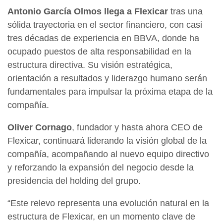
Antonio García Olmos llega a Flexicar
tras una
sólida trayectoria en el sector financiero, con casi
tres décadas de experiencia en BBVA, donde ha
ocupado puestos de alta responsabilidad en la
estructura directiva. Su visión estratégica,
orientación a resultados y liderazgo humano serán
fundamentales para impulsar la próxima etapa de la
compañía.
Oliver Cornago
, fundador y hasta ahora CEO de
Flexicar, continuará liderando la visión global de la
compañía, acompañando al nuevo equipo directivo
y reforzando la expansión del negocio desde la
presidencia del holding del grupo.
“Este relevo representa una evolución natural en la
estructura de Flexicar, en un momento clave de