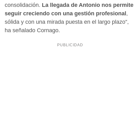
consolidación.
La llegada de Antonio nos permite
seguir creciendo con una gestión profesional
,
sólida y con una mirada puesta en el largo plazo”,
ha señalado Cornago.