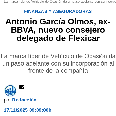
La marca líder de Vehículo de Ocasión da un paso adelante con su incorpor
FINANZAS Y ASEGURADORAS
Antonio García Olmos, ex-
BBVA, nuevo consejero
delegado de Flexicar
La marca líder de Vehículo de Ocasión da
un paso adelante con su incorporación al
frente de la compañía
por
Redacción
17/11/2025 09:09:00h