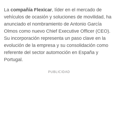
La
compañía Flexicar
, líder en el mercado de
vehículos de ocasión y soluciones de movilidad, ha
anunciado el nombramiento de Antonio García
Olmos como nuevo Chief Executive Officer (CEO).
Su incorporación representa un paso clave en la
evolución de la empresa y su consolidación como
referente del sector automoción en España y
Portugal.