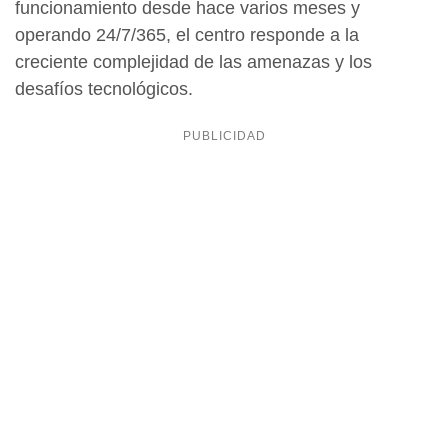
funcionamiento desde hace varios meses y
operando 24/7/365, el centro responde a la
creciente complejidad de las amenazas y los
desafíos tecnológicos.