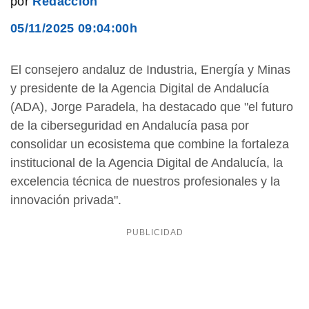
por
Redacción
05/11/2025 09:04:00h
El consejero andaluz de Industria, Energía y Minas
y presidente de la Agencia Digital de Andalucía
(ADA), Jorge Paradela, ha destacado que "el futuro
de la ciberseguridad en Andalucía pasa por
consolidar un ecosistema que combine la fortaleza
institucional de la Agencia Digital de Andalucía, la
excelencia técnica de nuestros profesionales y la
innovación privada".