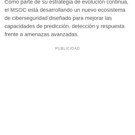
Como parte de su estrategia de evolución continua,
el MSOC está desarrollando un nuevo ecosistema
de ciberseguridad diseñado para mejorar las
capacidades de predicción, detección y respuesta
frente a amenazas avanzadas.