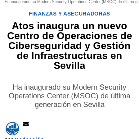
Ha inaugurado su Modern Security Operations Center (MSOC) de última gen
FINANZAS Y ASEGURADORAS
Atos inaugura un nuevo
Centro de Operaciones de
Ciberseguridad y Gestión
de Infraestructuras en
Sevilla
Ha inaugurado su Modern Security
Operations Center (MSOC) de última
generación en Sevilla