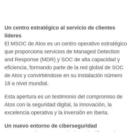
Un centro estratégico al servicio de clientes
líderes
El MSOC de Atos es un centro operativo estratégico
que proporciona servicios de Managed Detection
and Response (MDR) y SOC de alta capacidad y
eficiencia, formando parte de la red global de SOC
de Atos y convirtiéndose en su instalación número
18 a nivel mundial.
Esta apertura es un testimonio del compromiso de
Atos con la seguridad digital, la innovación, la
excelencia operativa y la inversión en Iberia.
Un nuevo entorno de ciberseguridad