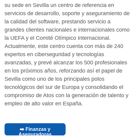
su sede en Sevilla un centro de referencia en
servicios de desarrollo, soporte y aseguramiento de
la calidad del software, prestando servicio a
grandes clientes nacionales e internacionales como
la UEFA y el Comité Olímpico Internacional.
Actualmente, este centro cuenta con más de 240
expertos en ciberseguridad y tecnologías
avanzadas, y prevé alcanzar los 500 profesionales
en los próximos años, reforzando así el papel de
Sevilla como uno de los principales polos
tecnológicos del sur de Europa y consolidando el
compromiso de Atos con la generación de talento y
empleo de alto valor en España.
➡️ Finanzas y
Aseguradoras