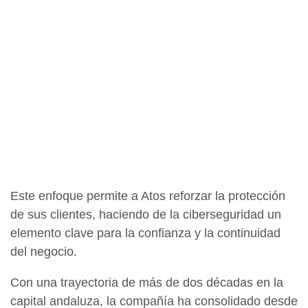
Este enfoque permite a Atos reforzar la protección
de sus clientes, haciendo de la ciberseguridad un
elemento clave para la confianza y la continuidad
del negocio.
Con una trayectoria de más de dos décadas en la
capital andaluza, la compañía ha consolidado desde