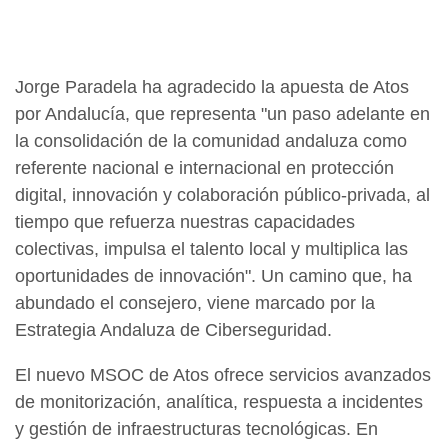
Jorge Paradela ha agradecido la apuesta de Atos
por Andalucía, que representa "un paso adelante en
la consolidación de la comunidad andaluza como
referente nacional e internacional en protección
digital, innovación y colaboración público-privada, al
tiempo que refuerza nuestras capacidades
colectivas, impulsa el talento local y multiplica las
oportunidades de innovación". Un camino que, ha
abundado el consejero, viene marcado por la
Estrategia Andaluza de Ciberseguridad.
El nuevo MSOC de Atos ofrece servicios avanzados
de monitorización, analítica, respuesta a incidentes
y gestión de infraestructuras tecnológicas. En