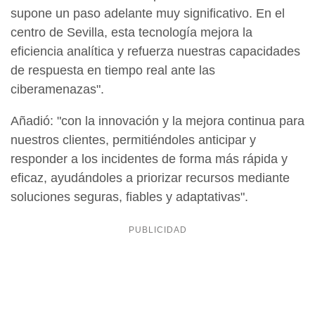
supone un paso adelante muy significativo. En el
centro de Sevilla, esta tecnología mejora la
eficiencia analítica y refuerza nuestras capacidades
de respuesta en tiempo real ante las
ciberamenazas".
Añadió: "con la innovación y la mejora continua para
nuestros clientes, permitiéndoles anticipar y
responder a los incidentes de forma más rápida y
eficaz, ayudándoles a priorizar recursos mediante
soluciones seguras, fiables y adaptativas".