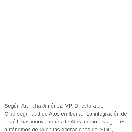
Según Arancha Jiménez, VP. Directora de
Ciberseguridad de Atos en Iberia: "La integración de
las últimas innovaciones de Atos, como los agentes
autónomos de IA en las operaciones del SOC,