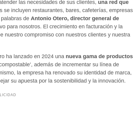
atender las necesidades de sus clientes,
una red que
os se incluyen restaurantes, bares, cafeterías, empresas
n palabras de
Antonio Otero, director general de
ivo para nosotros. El crecimiento en facturación y la
 de nuestro compromiso con nuestros clientes y nuestra
ro ha lanzado en 2024 una
nueva gama de productos
me compostable’, además de incrementar su línea de
imismo, la empresa ha renovado su identidad de marca,
ejar su apuesta por la sostenibilidad y la innovación.