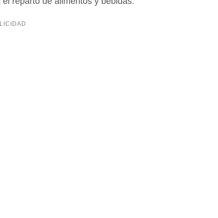
a el reparto de alimentos y bebidas.