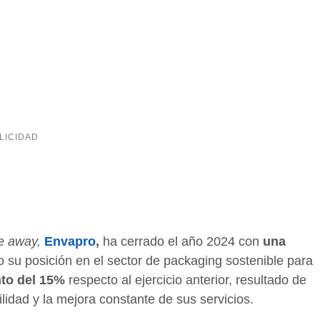
e away,
Envapro
,
ha cerrado el año 2024 con
una
o su posición en el sector de packaging sostenible para
to del 15%
respecto al ejercicio anterior, resultado de
ilidad y la mejora constante de sus servicios.