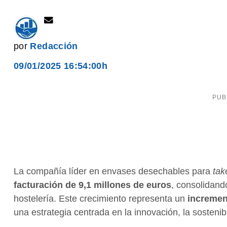
por
Redacción
09/01/2025 16:54:00h
La compañía líder en envases desechables para
tak
facturación de 9,1 millones de euros
, consolidand
hostelería. Este crecimiento representa un
incremen
una estrategia centrada en la innovación, la sostenib