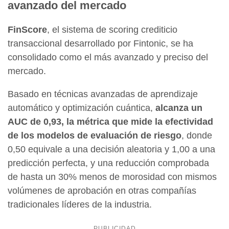
avanzado del mercado
FinScore
, el sistema de scoring crediticio
transaccional desarrollado por Fintonic, se ha
consolidado como el más avanzado y preciso del
mercado.
Basado en técnicas avanzadas de aprendizaje
automático y optimización cuántica,
alcanza un
AUC de 0,93, la métrica que mide la efectividad
de los modelos de evaluación de riesgo
, donde
0,50 equivale a una decisión aleatoria y 1,00 a una
predicción perfecta, y una reducción comprobada
de hasta un 30% menos de morosidad con mismos
volúmenes de aprobación en otras compañías
tradicionales líderes de la industria.