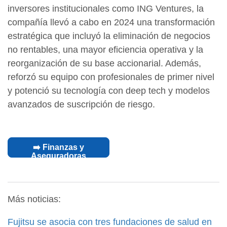
inversores institucionales como ING Ventures, la
compañía llevó a cabo en 2024 una transformación
estratégica que incluyó la eliminación de negocios
no rentables, una mayor eficiencia operativa y la
reorganización de su base accionarial. Además,
reforzó su equipo con profesionales de primer nivel
y potenció su tecnología con deep tech y modelos
avanzados de suscripción de riesgo.
➡️ Finanzas y
Aseguradoras
Más noticias:
Fujitsu se asocia con tres fundaciones de salud en