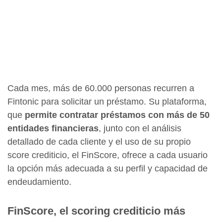
Cada mes, más de 60.000 personas recurren a
Fintonic para solicitar un préstamo. Su plataforma,
que
permite contratar préstamos con más de 50
entidades financieras
, junto con el análisis
detallado de cada cliente y el uso de su propio
score crediticio, el FinScore, ofrece a cada usuario
la opción más adecuada a su perfil y capacidad de
endeudamiento.
FinScore, el scoring crediticio más