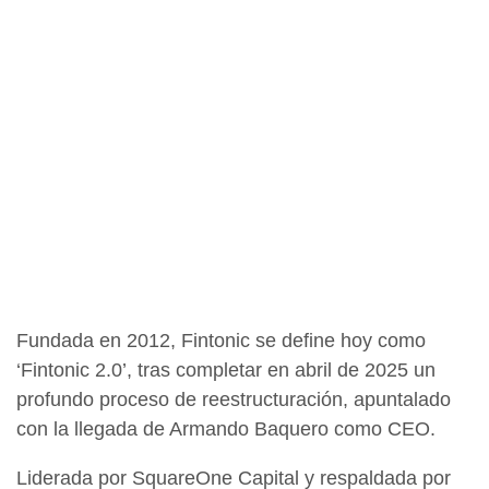
Fundada en 2012, Fintonic se define hoy como
‘Fintonic 2.0’, tras completar en abril de 2025 un
profundo proceso de reestructuración, apuntalado
con la llegada de Armando Baquero como CEO.
Liderada por SquareOne Capital y respaldada por