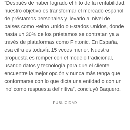
“Después de haber logrado el hito de la rentabilidad,
nuestro objetivo es transformar el mercado español
de préstamos personales y llevarlo al nivel de
países como Reino Unido o Estados Unidos, donde
hasta un 30% de los préstamos se contratan ya a
través de plataformas como Fintonic. En España,
esa cifra es todavía 15 veces menor. Nuestra
propuesta es romper con el modelo tradicional,
usando datos y tecnología para que el cliente
encuentre la mejor opción y nunca más tenga que
conformarse con lo que dicta una entidad o con un
‘no’ como respuesta definitiva”, concluyó Baquero.