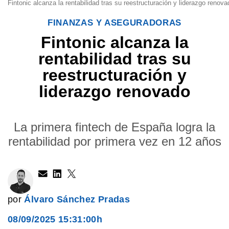
Fintonic alcanza la rentabilidad tras su reestructuración y liderazgo renovad
FINANZAS Y ASEGURADORAS
Fintonic alcanza la
rentabilidad tras su
reestructuración y
liderazgo renovado
La primera fintech de España logra la
rentabilidad por primera vez en 12 años
por
Álvaro Sánchez Pradas
08/09/2025 15:31:00h