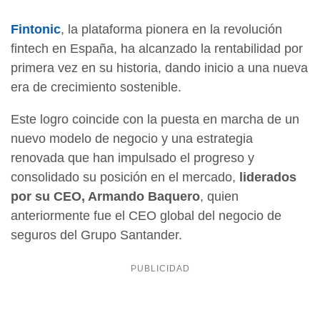
Fintonic
, la plataforma pionera en la revolución
fintech en España, ha alcanzado la rentabilidad por
primera vez en su historia, dando inicio a una nueva
era de crecimiento sostenible.
Este logro coincide con la puesta en marcha de un
nuevo modelo de negocio y una estrategia
renovada que han impulsado el progreso y
consolidado su posición en el mercado,
liderados
por su CEO, Armando Baquero
, quien
anteriormente fue el CEO global del negocio de
seguros del Grupo Santander.