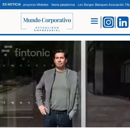
ES NOTICIA
proyecto Whitelee
Iberia plataforma
Les Borges Blanques Asociación T