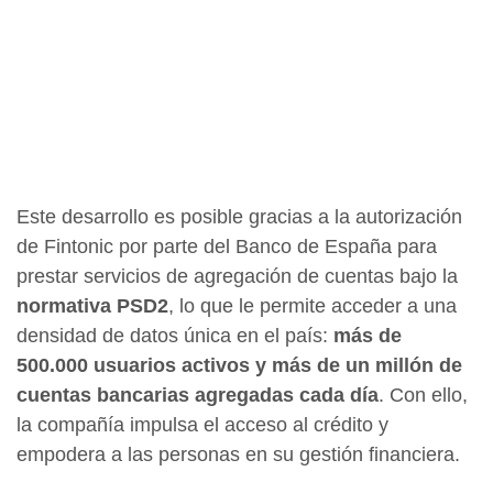
Este desarrollo es posible gracias a la autorización
de Fintonic por parte del Banco de España para
prestar servicios de agregación de cuentas bajo la
normativa PSD2
, lo que le permite acceder a una
densidad de datos única en el país:
más de
500.000 usuarios activos y más de un millón de
cuentas bancarias agregadas cada día
. Con ello,
la compañía impulsa el acceso al crédito y
empodera a las personas en su gestión financiera.