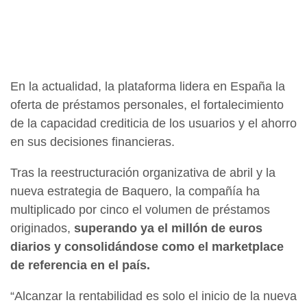
En la actualidad, la plataforma lidera en España la
oferta de préstamos personales, el fortalecimiento
de la capacidad crediticia de los usuarios y el ahorro
en sus decisiones financieras.
Tras la reestructuración organizativa de abril y la
nueva estrategia de Baquero, la compañía ha
multiplicado por cinco el volumen de préstamos
originados,
superando ya el millón de euros
diarios y consolidándose como el marketplace
de referencia en el país.
“Alcanzar la rentabilidad es solo el inicio de la nueva