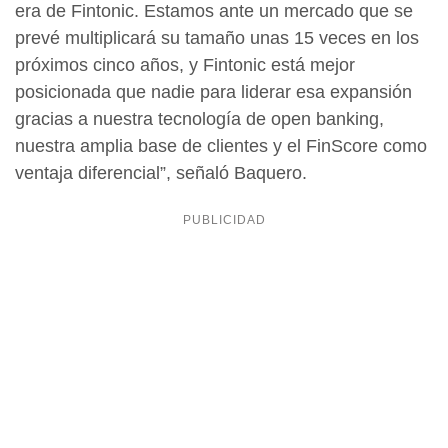
era de Fintonic. Estamos ante un mercado que se
prevé multiplicará su tamaño unas 15 veces en los
próximos cinco años, y Fintonic está mejor
posicionada que nadie para liderar esa expansión
gracias a nuestra tecnología de open banking,
nuestra amplia base de clientes y el FinScore como
ventaja diferencial”, señaló Baquero.