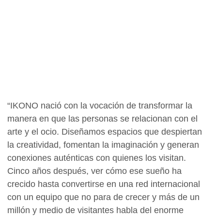
“IKONO nació con la vocación de transformar la
manera en que las personas se relacionan con el
arte y el ocio. Diseñamos espacios que despiertan
la creatividad, fomentan la imaginación y generan
conexiones auténticas con quienes los visitan.
Cinco años después, ver cómo ese sueño ha
crecido hasta convertirse en una red internacional
con un equipo que no para de crecer y más de un
millón y medio de visitantes habla del enorme