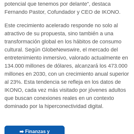
potencial que tenemos por delante”, destaca
Fernando Pastor, Cofundador y CEO de IKONO.
Este crecimiento acelerado responde no solo al
atractivo de su propuesta, sino también a una
transformación global en los hábitos de consumo
cultural. Según GlobeNewswire, el mercado del
entretenimiento inmersivo, valorado actualmente en
134.000 millones de dólares, alcanzará los 473.000
millones en 2030, con un crecimiento anual superior
al 23%. Esta tendencia se refleja en los datos de
IKONO, cada vez más visitado por jóvenes adultos
que buscan conexiones reales en un contexto
dominado por la hiperconectividad digital.
➡️ Finanzas y