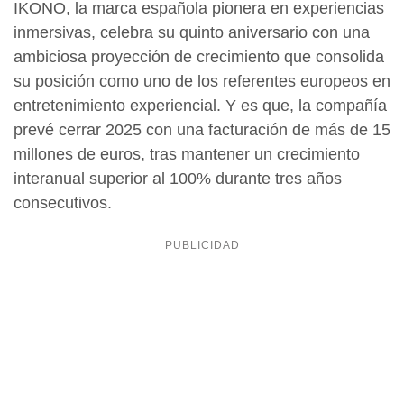
IKONO, la marca española pionera en experiencias
inmersivas, celebra su quinto aniversario con una
ambiciosa proyección de crecimiento que consolida
su posición como uno de los referentes europeos en
entretenimiento experiencial. Y es que, la compañía
prevé cerrar 2025 con una facturación de más de 15
millones de euros, tras mantener un crecimiento
interanual superior al 100% durante tres años
consecutivos.