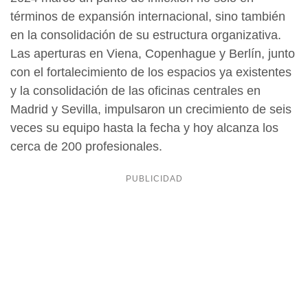
términos de expansión internacional, sino también
en la consolidación de su estructura organizativa.
Las aperturas en Viena, Copenhague y Berlín, junto
con el fortalecimiento de los espacios ya existentes
y la consolidación de las oficinas centrales en
Madrid y Sevilla, impulsaron un crecimiento de seis
veces su equipo hasta la fecha y hoy alcanza los
cerca de 200 profesionales.