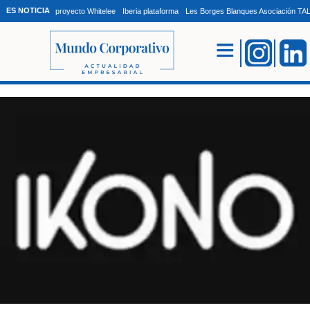
ES NOTICIA
proyecto Whitelee
Iberia plataforma
Les Borges Blanques Asociación T