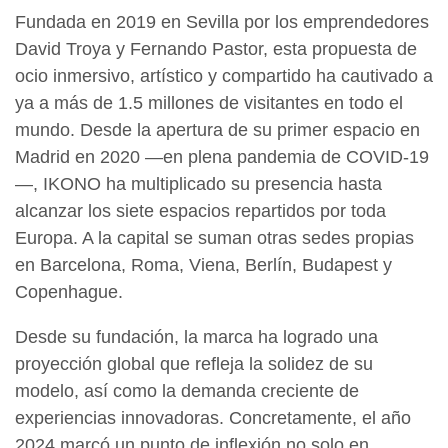
Fundada en 2019 en Sevilla por los emprendedores
David Troya y Fernando Pastor, esta propuesta de
ocio inmersivo, artístico y compartido ha cautivado a
ya a más de 1.5 millones de visitantes en todo el
mundo. Desde la apertura de su primer espacio en
Madrid en 2020 —en plena pandemia de COVID-19
—, IKONO ha multiplicado su presencia hasta
alcanzar los siete espacios repartidos por toda
Europa. A la capital se suman otras sedes propias
en Barcelona, Roma, Viena, Berlín, Budapest y
Copenhague.
Desde su fundación, la marca ha logrado una
proyección global que refleja la solidez de su
modelo, así como la demanda creciente de
experiencias innovadoras. Concretamente, el año
2024 marcó un punto de inflexión no solo en