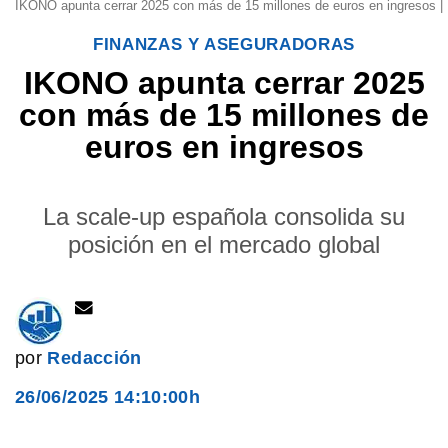
IKONO apunta cerrar 2025 con más de 15 millones de euros en ingresos |
FINANZAS Y ASEGURADORAS
IKONO apunta cerrar 2025
con más de 15 millones de
euros en ingresos
La scale-up española consolida su
posición en el mercado global
por
Redacción
26/06/2025 14:10:00h