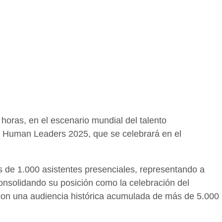
 horas, en el escenario mundial del talento
op Human Leaders 2025, que se celebrará en el
s de 1.000 asistentes presenciales, representando a
onsolidando su posición como la celebración del
con una audiencia histórica acumulada de más de 5.000