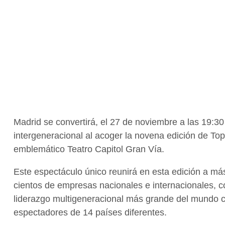
Madrid se convertirá, el 27 de noviembre a las 19:30
intergeneracional al acoger la novena edición de T
emblemático Teatro Capitol Gran Vía.
Este espectáculo único reunirá en esta edición a má
cientos de empresas nacionales e internacionales, c
liderazgo multigeneracional más grande del mundo 
espectadores de 14 países diferentes.