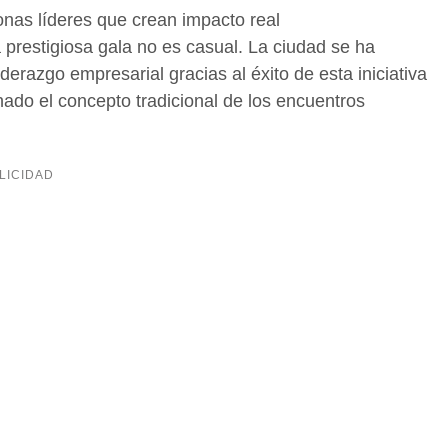
onas líderes que crean impacto real
prestigiosa gala no es casual. La ciudad se ha
erazgo empresarial gracias al éxito de esta iniciativa
ado el concepto tradicional de los encuentros