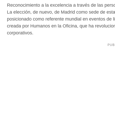
Reconocimiento a la excelencia a través de las pers
La elección, de nuevo, de Madrid como sede de esta 
posicionado como referente mundial en eventos de lid
creada por Humanos en la Oficina, que ha revolucion
corporativos.