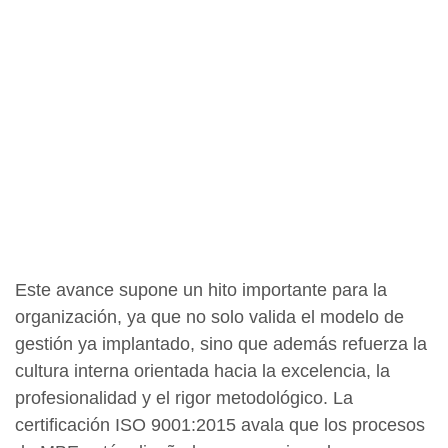
Este avance supone un hito importante para la
organización, ya que no solo valida el modelo de
gestión ya implantado, sino que además refuerza la
cultura interna orientada hacia la excelencia, la
profesionalidad y el rigor metodológico. La
certificación ISO 9001:2015 avala que los procesos