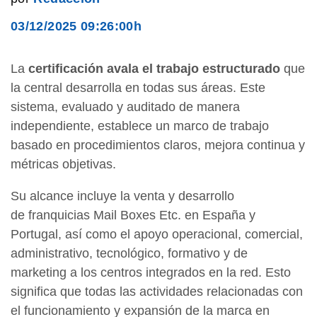
03/12/2025 09:26:00h
La
certificación avala el trabajo estructurado
que
la central desarrolla en todas sus áreas. Este
sistema, evaluado y auditado de manera
independiente, establece un marco de trabajo
basado en procedimientos claros, mejora continua y
métricas objetivas.
Su alcance incluye la venta y desarrollo
de franquicias Mail Boxes Etc. en España y
Portugal, así como el apoyo operacional, comercial,
administrativo, tecnológico, formativo y de
marketing a los centros integrados en la red. Esto
significa que todas las actividades relacionadas con
el funcionamiento y expansión de la marca en