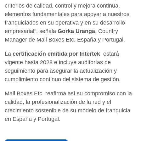
criterios de calidad, control y mejora continua,
elementos fundamentales para apoyar a nuestros
franquiciados en su operativa y en su desarrollo
empresarial", señala
Gorka Uranga
, Country
Manager de Mail Boxes Etc. España y Portugal.
La
certificación emitida por Intertek
estará
vigente hasta 2028 e incluye auditorías de
seguimiento para asegurar la actualización y
cumplimiento continuo del sistema de gestión.
Mail Boxes Etc. reafirma así su compromiso con la
calidad, la profesionalización de la red y el
crecimiento sostenible de su modelo de franquicia
en España y Portugal.