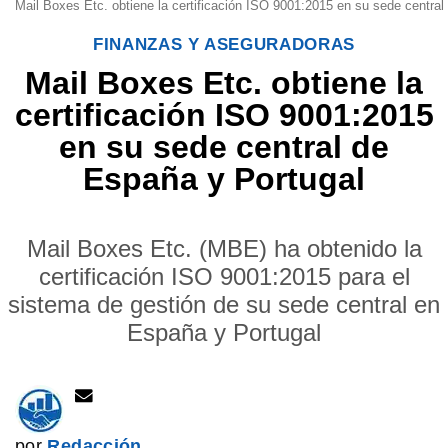
Mail Boxes Etc. obtiene la certificación ISO 9001:2015 en su sede central
FINANZAS Y ASEGURADORAS
Mail Boxes Etc. obtiene la
certificación ISO 9001:2015
en su sede central de
España y Portugal
Mail Boxes Etc. (MBE) ha obtenido la
certificación ISO 9001:2015 para el
sistema de gestión de su sede central en
España y Portugal
por
Redacción