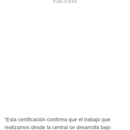
"Esta certificación confirma que el trabajo que
realizamos desde la central se desarrolla bajo