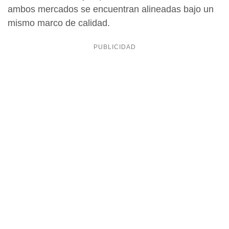
ambos mercados se encuentran alineadas bajo un
mismo marco de calidad.