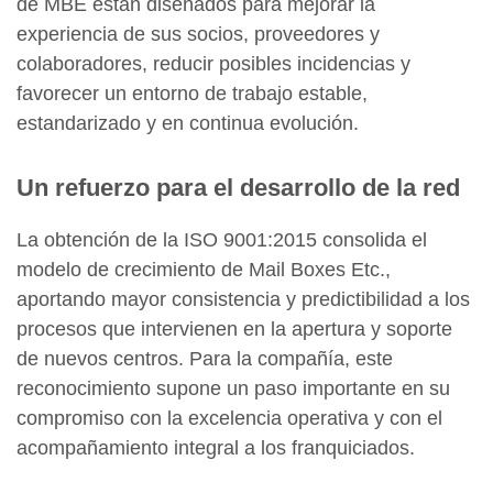
de MBE están diseñados para mejorar la
experiencia de sus socios, proveedores y
colaboradores, reducir posibles incidencias y
favorecer un entorno de trabajo estable,
estandarizado y en continua evolución.
Un refuerzo para el desarrollo de la red
La obtención de la ISO 9001:2015 consolida el
modelo de crecimiento de Mail Boxes Etc.,
aportando mayor consistencia y predictibilidad a los
procesos que intervienen en la apertura y soporte
de nuevos centros. Para la compañía, este
reconocimiento supone un paso importante en su
compromiso con la excelencia operativa y con el
acompañamiento integral a los franquiciados.