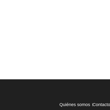
Quiénes somos
Contact