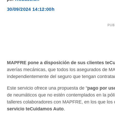
30/09/2024 14:12:00h
MAPFRE pone a disposición de sus clientes teC
averías mecánicas, que todos los asegurados de MAP
independientemente del seguro que tengan contrata
Este servicio ofrece una propuesta de "
pago por us
de neumáticos que no estén contemplados en la póli
talleres colaboradores con MAPFRE, en los que los c
servicio teCuidamos Auto
.