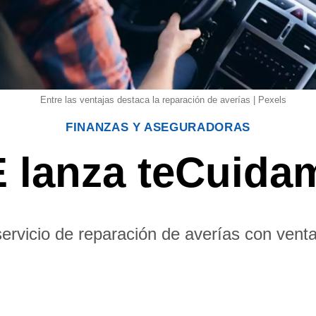
Entre las ventajas destaca la reparación de averías | Pexels
FINANZAS Y ASEGURADORAS
lanza teCuida
ervicio de reparación de averías con venta