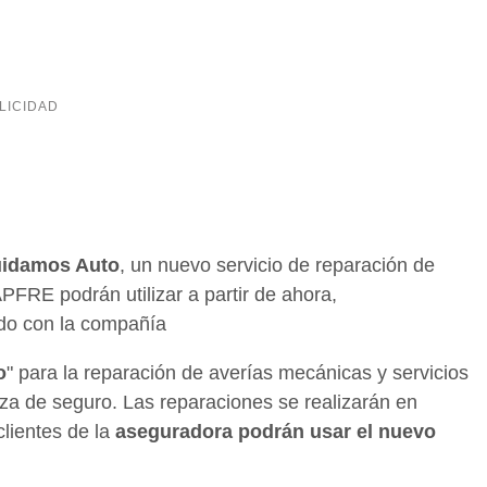
uidamos Auto
, un nuevo servicio de reparación de
FRE podrán utilizar a partir de ahora,
do con la compañía
o
" para la reparación de averías mecánicas y servicios
za de seguro. Las reparaciones se realizarán en
lientes de la
aseguradora podrán usar el nuevo