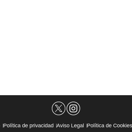
o
Política de privacidad
Aviso Legal
Política de Cookie