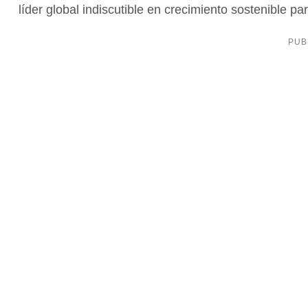
líder global indiscutible en crecimiento sostenible 