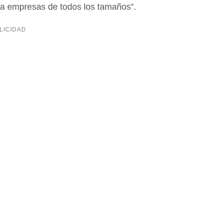
para empresas de todos los tamaños”.