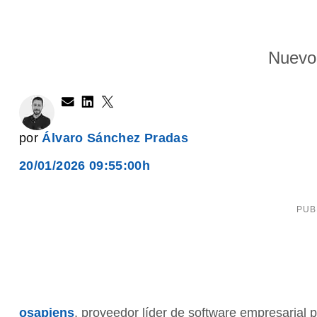
Nuevo 
por
Álvaro Sánchez Pradas
20/01/2026 09:55:00h
osapiens
, proveedor líder de software empresarial p