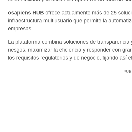
osapiens HUB
ofrece actualmente más de 25 soluci
infraestructura multiusuario que permite la automati
empresas.
La plataforma combina soluciones de transparencia y
riesgos, maximizar la eficiencia y responder con gra
los requisitos regulatorios y de negocio, fijando así e