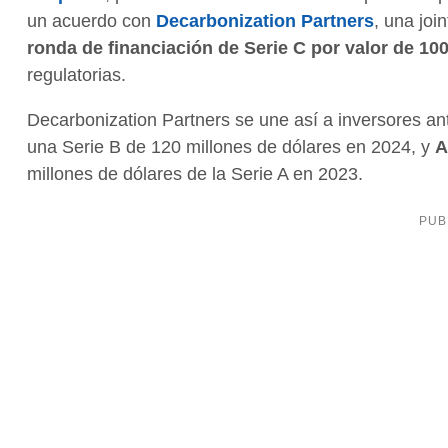
un acuerdo con
Decarbonization Partners
, una joi
ronda de financiación de Serie C por valor de 10
regulatorias.
Decarbonization Partners se une así a inversores a
una Serie B de 120 millones de dólares en 2024, y
A
millones de dólares de la Serie A en 2023.