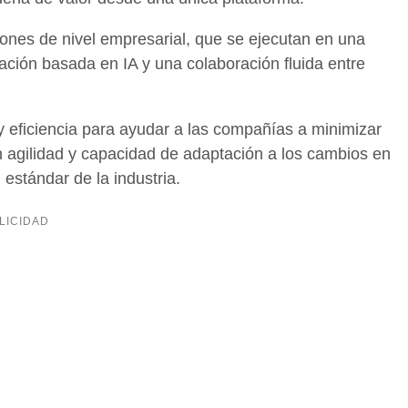
ones de nivel empresarial, que se ejecutan en una
zación basada en IA y una colaboración fluida entre
 eficiencia para ayudar a las compañías a minimizar
n agilidad y capacidad de adaptación a los cambios en
l estándar de la industria.