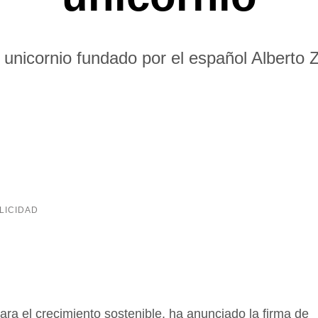
unicornio fundado por el español Alberto
ara el crecimiento sostenible, ha anunciado la firma de