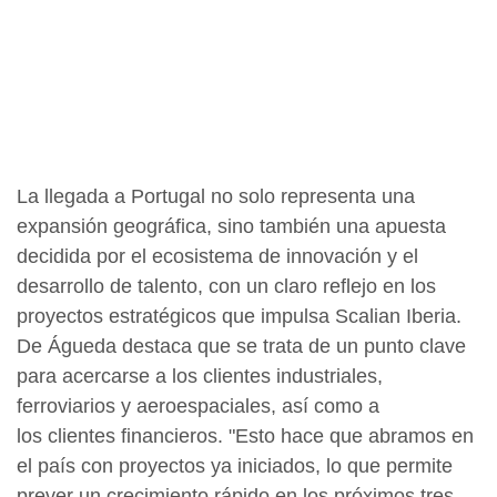
La llegada a Portugal no solo representa una
expansión geográfica, sino también una apuesta
decidida por el ecosistema de innovación y el
desarrollo de talento, con un claro reflejo en los
proyectos estratégicos que impulsa Scalian Iberia.
De Águeda destaca que se trata de un punto clave
para acercarse a los clientes industriales,
ferroviarios y aeroespaciales, así como a
los clientes financieros. "Esto hace que abramos en
el país con proyectos ya iniciados, lo que permite
prever un crecimiento rápido en los próximos tres