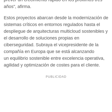
años", afirma.
Estos proyectos abarcan desde la modernización de
sistemas críticos en entornos regulados hasta el
despliegue de arquitecturas multicloud sostenibles y
el desarrollo de soluciones propias en
ciberseguridad. Subraya el vicepresidente de la
compañía en Europa que se está alcanzando
un equilibrio sostenible entre excelencia operativa,
agilidad y optimización de costes para el cliente.