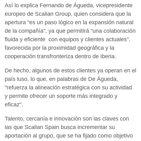
Así lo explica Fernando de Águeda, vicepresidente
europeo de Scalian Group, quien considera que la
apertura "es un paso lógico en la expansión natural
de la compañía", ya que permitirá "una colaboración
fluida y eficiente con equipos y clientes actuales",
favorecida por la proximidad geográfica y la
cooperación transfronteriza dentro de Iberia.
De hecho, algunos de estos clientes ya operan en el
país luso, lo que, en palabras de De Águeda,
"refuerza la alineación estratégica con su actividad
y permite ofrecer un soporte más integrado y
eficaz".
Talento, cercanía e innovación son las claves con
las que Scalian Spain busca incrementar su
aportación al grupo, que se ha fijado como objetivo