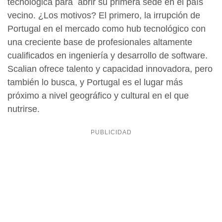
tecnológica para abrir su primera sede en el país
vecino. ¿Los motivos? El primero, la irrupción de
Portugal en el mercado como hub tecnológico con
una creciente base de profesionales altamente
cualificados en ingeniería y desarrollo de software.
Scalian ofrece talento y capacidad innovadora, pero
también lo busca, y Portugal es el lugar más
próximo a nivel geográfico y cultural en el que
nutrirse.