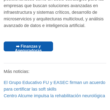
empresas que buscan soluciones avanzadas en
infraestructura y sistemas críticos, desarrollo de
microservicios y arquitecturas multicloud, y análisis
avanzado de datos e inteligencia artificial.
➡️ Finanzas y
Aseguradoras
Más noticias:
El Grupo Educativo FU y EASEC firman un acuerdo
para certificar las soft skills
Centro Alcume impulsa la rehabilitación neurológica