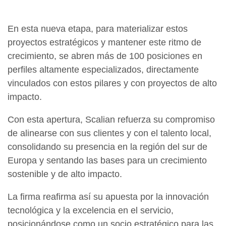
En esta nueva etapa, para materializar estos
proyectos estratégicos y mantener este ritmo de
crecimiento, se abren más de 100 posiciones en
perfiles altamente especializados, directamente
vinculados con estos pilares y con proyectos de alto
impacto.
Con esta apertura, Scalian refuerza su compromiso
de alinearse con sus clientes y con el talento local,
consolidando su presencia en la región del sur de
Europa y sentando las bases para un crecimiento
sostenible y de alto impacto.
La firma reafirma así su apuesta por la innovación
tecnológica y la excelencia en el servicio,
posicionándose como un socio estratégico para las