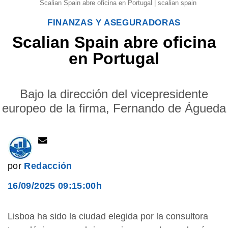
Scalian Spain abre oficina en Portugal | scalian spain
FINANZAS Y ASEGURADORAS
Scalian Spain abre oficina
en Portugal
Bajo la dirección del vicepresidente
europeo de la firma, Fernando de Águeda
por
Redacción
16/09/2025 09:15:00h
Lisboa ha sido la ciudad elegida por la consultora