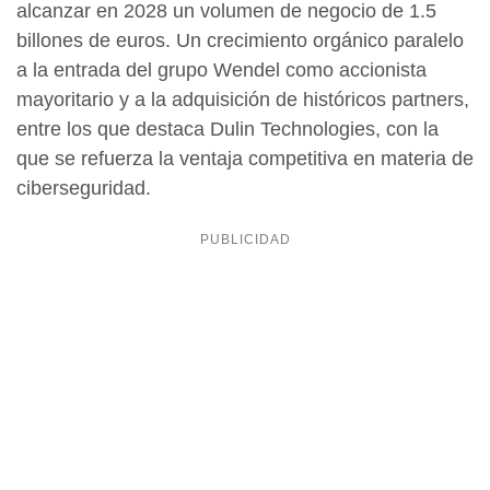
alcanzar en 2028 un volumen de negocio de 1.5
billones de euros. Un crecimiento orgánico paralelo
a la entrada del grupo Wendel como accionista
mayoritario y a la adquisición de históricos partners,
entre los que destaca Dulin Technologies, con la
que se refuerza la ventaja competitiva en materia de
ciberseguridad.