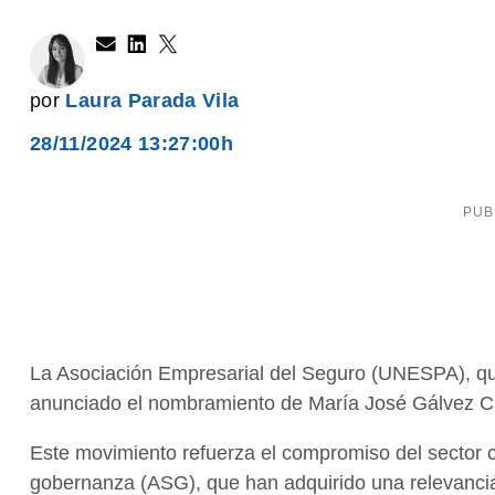
por
Laura Parada Vila
28/11/2024 13:27:00h
La Asociación Empresarial del Seguro (UNESPA), qu
anunciado el nombramiento de María José Gálvez Ca
Este movimiento refuerza el compromiso del sector co
gobernanza (ASG), que han adquirido una relevancia 