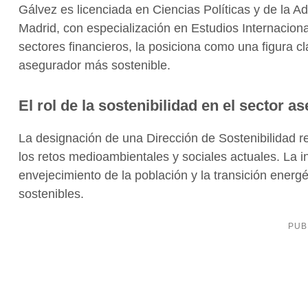
Gálvez es licenciada en Ciencias Políticas y de la 
Madrid, con especialización en Estudios Internacion
sectores financieros, la posiciona como una figura cl
asegurador más sostenible.
El rol de la sostenibilidad en el sector a
La designación de una Dirección de Sostenibilidad re
los retos medioambientales y sociales actuales. La i
envejecimiento de la población y la transición energ
sostenibles.