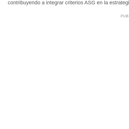
contribuyendo a integrar criterios ASG en la estrate