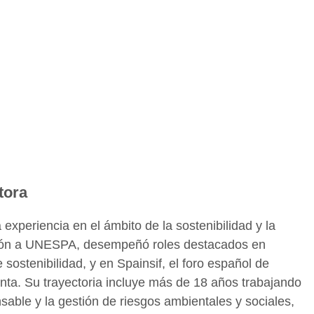
tora
experiencia en el ámbito de la sostenibilidad y la
ación a UNESPA, desempeñó roles destacados en
 sostenibilidad, y en Spainsif, el foro español de
enta. Su trayectoria incluye más de 18 años trabajando
able y la gestión de riesgos ambientales y sociales,