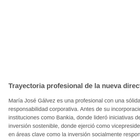
Trayectoria profesional de la nueva direc
María José Gálvez es una profesional con una sólida 
responsabilidad corporativa. Antes de su incorpor
instituciones como Bankia, donde lideró iniciativas de
inversión sostenible, donde ejerció como vicepresid
en áreas clave como la inversión socialmente respons