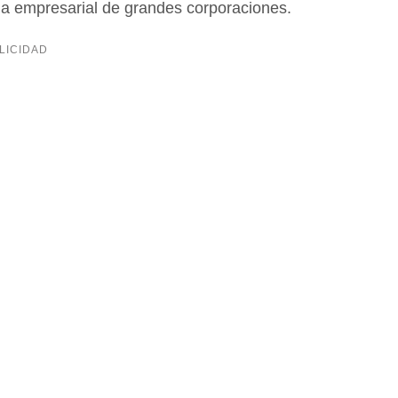
gia empresarial de grandes corporaciones.