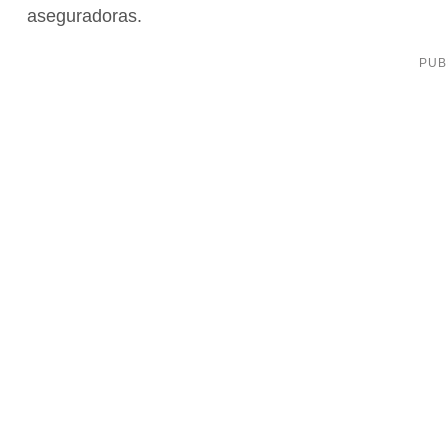
aseguradoras.