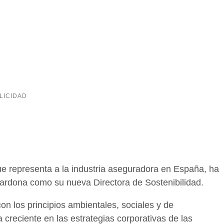
e representa a la industria aseguradora en España, ha
rdona como su nueva Directora de Sostenibilidad.
n los principios ambientales, sociales y de
creciente en las estrategias corporativas de las