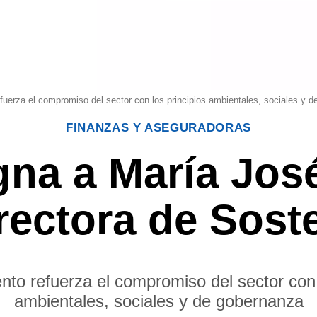
fuerza el compromiso del sector con los principios ambientales, sociales y 
FINANZAS Y ASEGURADORAS
na a María Jos
rectora de Soste
to refuerza el compromiso del sector con 
ambientales, sociales y de gobernanza