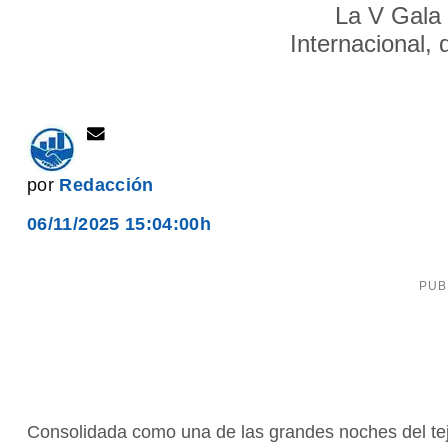
La V Gala 
Internacional,
por
Redacción
06/11/2025 15:04:00h
Consolidada como una de las grandes noches del teji