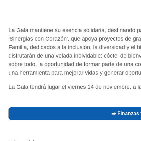
La Gala mantiene su esencia solidaria, destinando p
'Sinergias con Corazón', que apoya proyectos de gr
Familia, dedicados a la inclusión, la diversidad y el
disfrutarán de una velada inolvidable: cóctel de bie
sobre todo, la oportunidad de formar parte de una 
una herramienta para mejorar vidas y generar oportu
La Gala tendrá lugar el viernes 14 de noviembre, a l
➡️ Finanzas