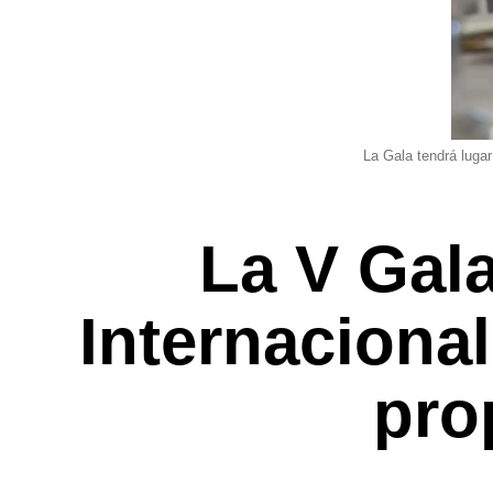
La Gala tendrá lugar
La V Gala
Internacional
pro