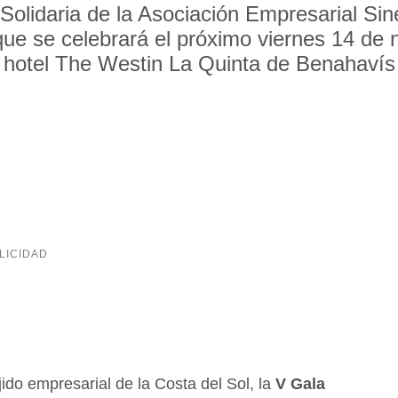
Solidaria de la Asociación Empresarial Sin
 que se celebrará el próximo viernes 14 de 
hotel The Westin La Quinta de Benahavís
do empresarial de la Costa del Sol, la
V Gala