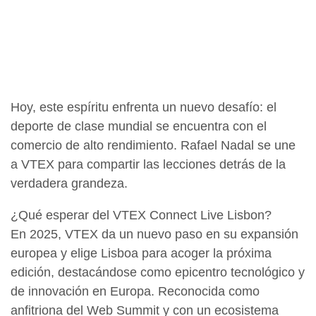
Hoy, este espíritu enfrenta un nuevo desafío: el
deporte de clase mundial se encuentra con el
comercio de alto rendimiento. Rafael Nadal se une
a VTEX para compartir las lecciones detrás de la
verdadera grandeza.
¿Qué esperar del VTEX Connect Live Lisbon?
En 2025, VTEX da un nuevo paso en su expansión
europea y elige Lisboa para acoger la próxima
edición, destacándose como epicentro tecnológico y
de innovación en Europa. Reconocida como
anfitriona del Web Summit y con un ecosistema