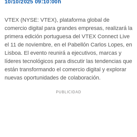
10/10/2025 09:10:00h
VTEX (NYSE: VTEX), plataforma global de
comercio digital para grandes empresas, realizará la
primera edición portuguesa del VTEX Connect Live
el 11 de noviembre, en el Pabellón Carlos Lopes, en
Lisboa. El evento reunirá a ejecutivos, marcas y
líderes tecnológicos para discutir las tendencias que
están transformando el comercio digital y explorar
nuevas oportunidades de colaboración.