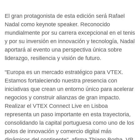
El gran protagonista de esta edición será Rafael
Nadal como keynote speaker. Reconocido
mundialmente por su carrera excepcional en el tenis
y por su inversión en innovación y tecnología, Nadal
aportará al evento una perspectiva única sobre
liderazgo, resiliencia y visión de futuro.
"Europa es un mercado estratégico para VTEX.
Estamos fortaleciendo nuestra presencia con
iniciativas que crean un entorno único para acelerar
negocios y construir alianzas de gran impacto.
Realizar el VTEX Connect Live en Lisboa
representa un paso importante en esta trayectoria,
consolidando la capital portuguesa como uno de los
polos de innovación y comercio digital más
dinámicos del continente", afirma Thiago Borba, VP