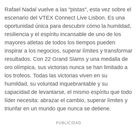
Rafael Nadal vuelve a las "pistas", esta vez sobre el
escenario del VTEX Connect Live Lisbon. Es una
oportunidad única para descubrir cómo la humildad,
resiliencia y el espíritu incansable de uno de los
mayores atletas de todos los tiempos pueden
inspirar a los negocios, superar límites y transformar
resultados. Con 22 Grand Slams y una medalla de
oro olímpica, sus victorias nunca se han limitado a
los trofeos. Todas las victorias viven en su
humildad, su voluntad inquebrantable y su
capacidad de levantarse, el mismo espíritu que todo
líder necesita: abrazar el cambio, superar límites y
triunfar en un mundo que nunca se detiene.