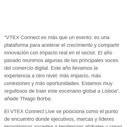
"VTEX Connect es más que un evento: es una
plataforma para acelerar el crecimiento y compartir
innovación con impacto real en el sector. El año
pasado reunimos algunas de las principales voces
del comercio digital. Este año llevamos la
experiencia a otro nivel: más impacto, más
conexiones y más oportunidades. Estamos muy
orgullosos de traer este escenario global a Lisboa",
añade Thiago Borba.
El VTEX Connect Live se posiciona como el punto
de encuentro donde ejecutivos, marcas y líderes
tecnológicos acceden a tendencias globales y crean