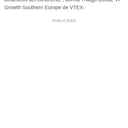
Growth Southern Europe de VTEX.