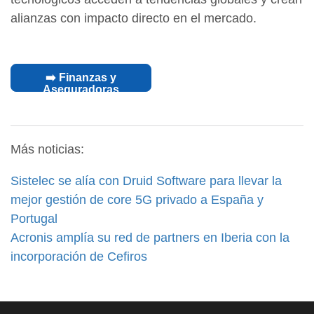
alianzas con impacto directo en el mercado.
➡️ Finanzas y
Aseguradoras
Más noticias:
Sistelec se alía con Druid Software para llevar la
mejor gestión de core 5G privado a España y
Portugal
Acronis amplía su red de partners en Iberia con la
incorporación de Cefiros