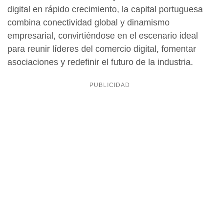
digital en rápido crecimiento, la capital portuguesa
combina conectividad global y dinamismo
empresarial, convirtiéndose en el escenario ideal
para reunir líderes del comercio digital, fomentar
asociaciones y redefinir el futuro de la industria.