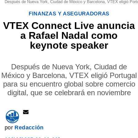
Después de Nueva York, Ciudad de México y Barcelona, VTEX eligió Portug
FINANZAS Y ASEGURADORAS
VTEX Connect Live anuncia
a Rafael Nadal como
keynote speaker
Después de Nueva York, Ciudad de
México y Barcelona, VTEX eligió Portugal
para su encuentro global sobre comercio
digital, que se celebrará en noviembre
por
Redacción