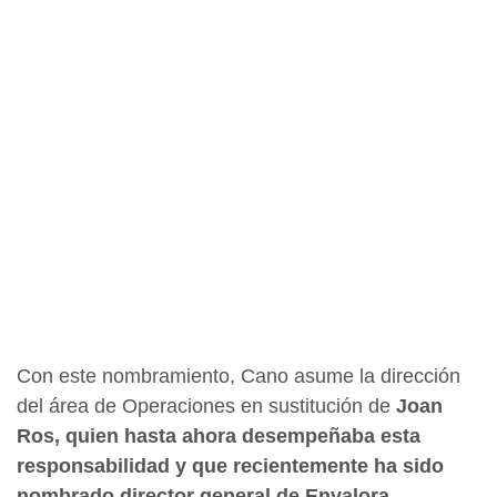
Con este nombramiento, Cano asume la dirección
del área de Operaciones en sustitución de
Joan
Ros, quien hasta ahora desempeñaba esta
responsabilidad y que recientemente ha sido
nombrado director general de Envalora,