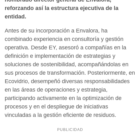
reforzando así la estructura ejecutiva de la
entidad.
Antes de su incorporación a Envalora, ha
combinado experiencia en consultoría y gestión
operativa. Desde EY, asesoró a compañías en la
definición e implementación de estrategias y
soluciones de sostenibilidad, acompañándolas en
sus procesos de transformación. Posteriormente, en
Ecovidrio, desempeñó diversas responsabilidades
en las áreas de operaciones y estrategia,
participando activamente en la optimización de
procesos y en el despliegue de iniciativas
vinculadas a la gestión eficiente de residuos.