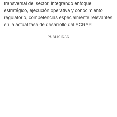
transversal del sector, integrando enfoque
estratégico, ejecución operativa y conocimiento
regulatorio, competencias especialmente relevantes
en la actual fase de desarrollo del SCRAP.