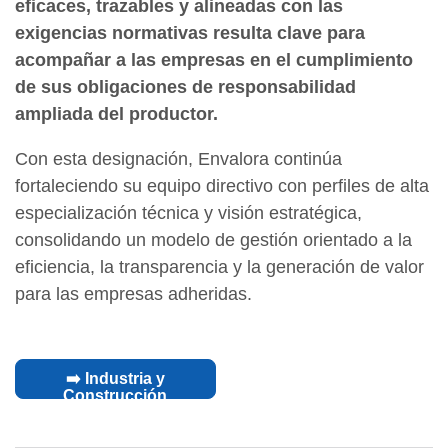
eficaces, trazables y alineadas con las
exigencias normativas resulta clave para
acompañar a las empresas en el cumplimiento
de sus obligaciones de responsabilidad
ampliada del productor.
Con esta designación, Envalora continúa
fortaleciendo su equipo directivo con perfiles de alta
especialización técnica y visión estratégica,
consolidando un modelo de gestión orientado a la
eficiencia, la transparencia y la generación de valor
para las empresas adheridas.
➡️ Industria y
Construcción