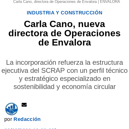
Carla Cano, directora de Operaciones de Envalora | ENVALORA
INDUSTRIA Y CONSTRUCCIÓN
Carla Cano, nueva
directora de Operaciones
de Envalora
La incorporación refuerza la estructura
ejecutiva del SCRAP con un perfil técnico
y estratégico especializado en
sostenibilidad y economía circular
por
Redacción