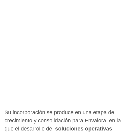
Su incorporación se produce en una etapa de
crecimiento y consolidación para Envalora, en la
que el desarrollo de
soluciones operativas