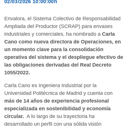
02/03/2026 10:00:00h
Envalora, el Sistema Colectivo de Responsabilidad
Ampliada del Productor (SCRAP) para envases
industriales y comerciales, ha nombrado a
Carla
Cano como nueva directora de Operaciones, en
un momento clave para la consolidación
operativa del sistema y el despliegue efectivo de
las obligaciones derivadas del Real Decreto
1055/2022.
Carla Cano es Ingeniera Industrial por la
Universidad Politécnica de Madrid y cuenta con
más de 14 años de experiencia profesional
especializada en sostenibilidad y economía
circular.
A lo largo de su trayectoria ha
desarrollado un perfil con una sólida visión