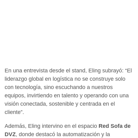
En una entrevista desde el stand, Eling subrayó: “El
liderazgo global en logística no se construye solo
con tecnología, sino escuchando a nuestros
equipos, invirtiendo en talento y operando con una
visión conectada, sostenible y centrada en el
cliente”.
Además, Eling intervino en el espacio
Red Sofa de
DVZ
, donde destacó la automatización y la