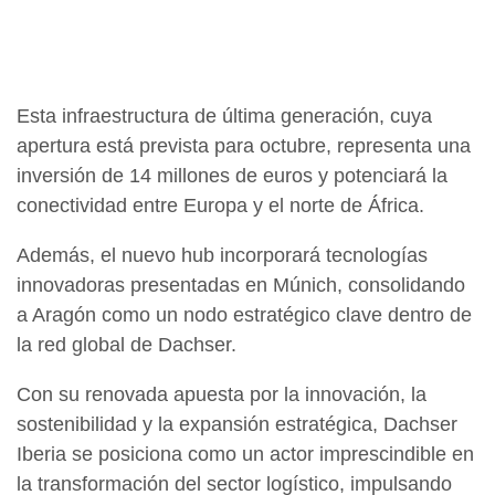
Esta infraestructura de última generación, cuya
apertura está prevista para octubre, representa una
inversión de 14 millones de euros y potenciará la
conectividad entre Europa y el norte de África.
Además, el nuevo hub incorporará tecnologías
innovadoras presentadas en Múnich, consolidando
a Aragón como un nodo estratégico clave dentro de
la red global de Dachser.
Con su renovada apuesta por la innovación, la
sostenibilidad y la expansión estratégica, Dachser
Iberia se posiciona como un actor imprescindible en
la transformación del sector logístico, impulsando