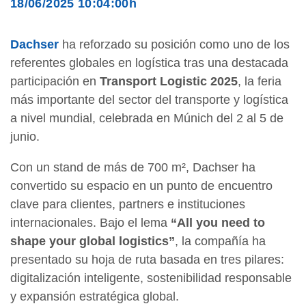
18/06/2025 10:04:00h
Dachser
ha reforzado su posición como uno de los
referentes globales en logística tras una destacada
participación en
Transport Logistic 2025
, la feria
más importante del sector del transporte y logística
a nivel mundial, celebrada en Múnich del 2 al 5 de
junio.
Con un stand de más de 700 m², Dachser ha
convertido su espacio en un punto de encuentro
clave para clientes, partners e instituciones
internacionales. Bajo el lema
“All you need to
shape your global logistics”
, la compañía ha
presentado su hoja de ruta basada en tres pilares:
digitalización inteligente, sostenibilidad responsable
y expansión estratégica global.