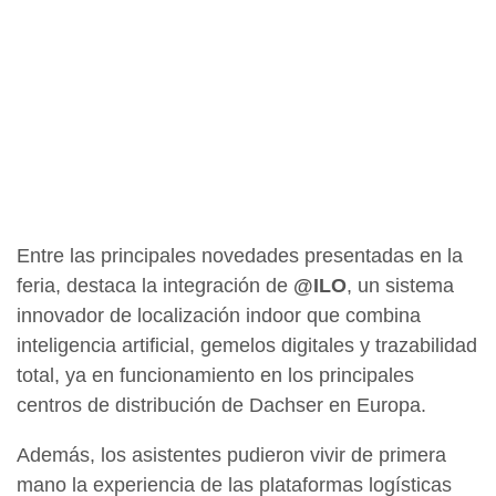
Entre las principales novedades presentadas en la
feria, destaca la integración de
@ILO
, un sistema
innovador de localización indoor que combina
inteligencia artificial, gemelos digitales y trazabilidad
total, ya en funcionamiento en los principales
centros de distribución de Dachser en Europa.
Además, los asistentes pudieron vivir de primera
mano la experiencia de las plataformas logísticas