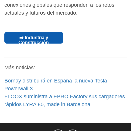
conexiones globales que responden a los retos
actuales y futuros del mercado.
➡️ Industria y
Construcción
Más noticias:
Bornay distribuirá en España la nueva Tesla
Powerwall 3
FLOOX suministra a EBRO Factory sus cargadores
rápidos LYRA 80, made in Barcelona