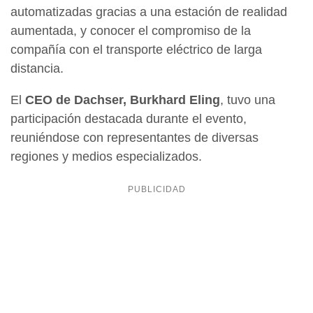
automatizadas gracias a una estación de realidad
aumentada, y conocer el compromiso de la
compañía con el transporte eléctrico de larga
distancia.
El
CEO de Dachser, Burkhard Eling
, tuvo una
participación destacada durante el evento,
reuniéndose con representantes de diversas
regiones y medios especializados.