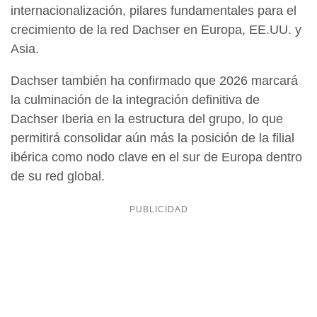
internacionalización, pilares fundamentales para el
crecimiento de la red Dachser en Europa, EE.UU. y
Asia.
Dachser también ha confirmado que 2026 marcará
la culminación de la integración definitiva de
Dachser Iberia en la estructura del grupo, lo que
permitirá consolidar aún más la posición de la filial
ibérica como nodo clave en el sur de Europa dentro
de su red global.