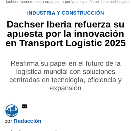
Dachser Iberia refuerza su apuesta por la innovación en Transport Logisti
INDUSTRIA Y CONSTRUCCIÓN
Dachser Iberia refuerza su
apuesta por la innovación
en Transport Logistic 2025
Reafirma su papel en el futuro de la
logística mundial con soluciones
centradas en tecnología, eficiencia y
expansión
por
Redacción