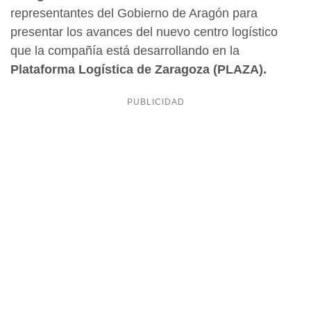
representantes del Gobierno de Aragón para
presentar los avances del nuevo centro logístico
que la compañía está desarrollando en la
Plataforma Logística de Zaragoza (PLAZA).