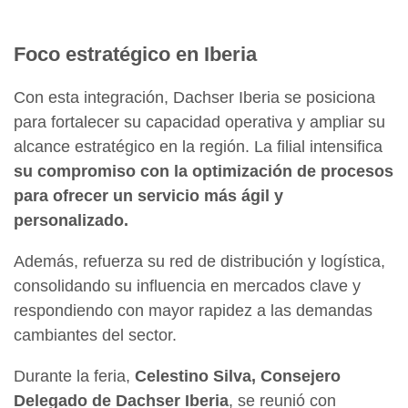
Foco estratégico en Iberia
Con esta integración, Dachser Iberia se posiciona
para fortalecer su capacidad operativa y ampliar su
alcance estratégico en la región. La filial intensifica
su compromiso con la optimización de procesos
para ofrecer un servicio más ágil y
personalizado.
Además, refuerza su red de distribución y logística,
consolidando su influencia en mercados clave y
respondiendo con mayor rapidez a las demandas
cambiantes del sector.
Durante la feria,
Celestino Silva, Consejero
Delegado de Dachser Iberia
, se reunió con