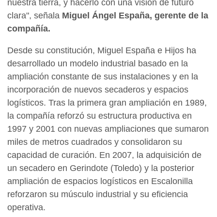
nuestra tierra, y hacerlo con una visión de futuro
clara", señala
Miguel Ángel España, gerente de la
compañía.
Desde su constitución, Miguel España e Hijos ha
desarrollado un modelo industrial basado en la
ampliación constante de sus instalaciones y en la
incorporación de nuevos secaderos y espacios
logísticos. Tras la primera gran ampliación en 1989,
la compañía reforzó su estructura productiva en
1997 y 2001 con nuevas ampliaciones que sumaron
miles de metros cuadrados y consolidaron su
capacidad de curación. En 2007, la adquisición de
un secadero en Gerindote (Toledo) y la posterior
ampliación de espacios logísticos en Escalonilla
reforzaron su músculo industrial y su eficiencia
operativa.