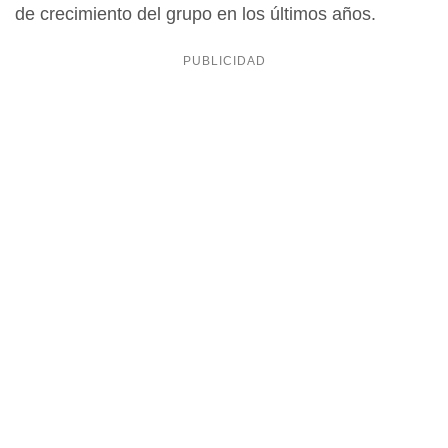
de crecimiento del grupo en los últimos años.