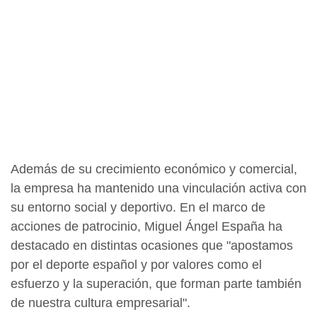
Además de su crecimiento económico y comercial,
la empresa ha mantenido una vinculación activa con
su entorno social y deportivo. En el marco de
acciones de patrocinio, Miguel Ángel España ha
destacado en distintas ocasiones que "apostamos
por el deporte español y por valores como el
esfuerzo y la superación, que forman parte también
de nuestra cultura empresarial".