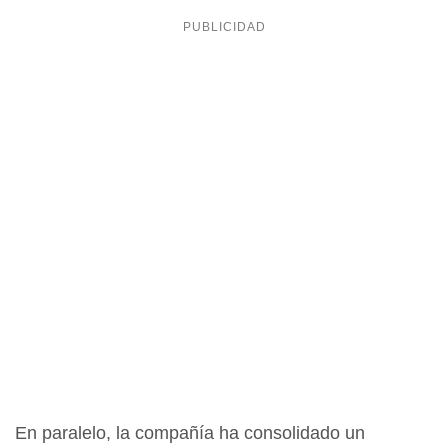
En paralelo, la compañía ha consolidado un