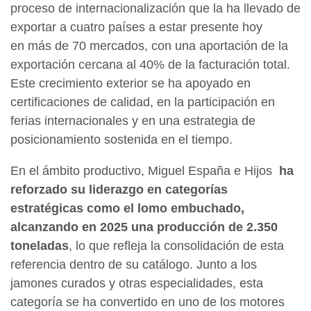
proceso de internacionalización que la ha llevado de
exportar a cuatro países a estar presente hoy
en más de 70 mercados, con una aportación de la
exportación cercana al 40% de la facturación total.
Este crecimiento exterior se ha apoyado en
certificaciones de calidad, en la participación en
ferias internacionales y en una estrategia de
posicionamiento sostenida en el tiempo.
En el ámbito productivo, Miguel España e Hijos
ha
reforzado su liderazgo en categorías
estratégicas como el lomo embuchado,
alcanzando en 2025 una producción de 2.350
toneladas
, lo que refleja la consolidación de esta
referencia dentro de su catálogo. Junto a los
jamones curados y otras especialidades, esta
categoría se ha convertido en uno de los motores