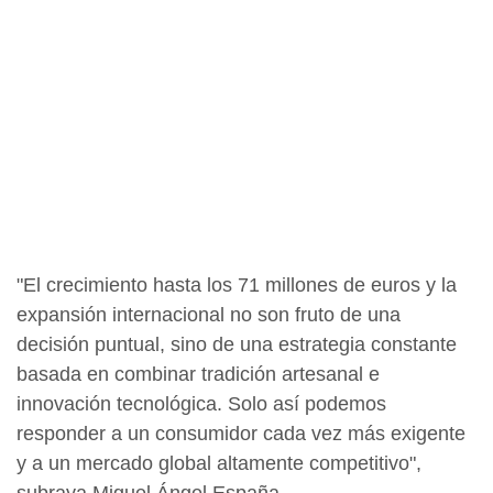
"El crecimiento hasta los 71 millones de euros y la
expansión internacional no son fruto de una
decisión puntual, sino de una estrategia constante
basada en combinar tradición artesanal e
innovación tecnológica. Solo así podemos
responder a un consumidor cada vez más exigente
y a un mercado global altamente competitivo",