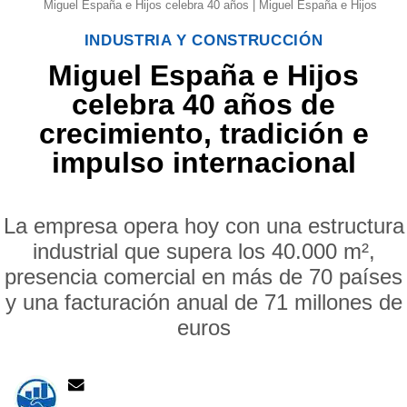
Miguel España e Hijos celebra 40 años | Miguel España e Hijos
INDUSTRIA Y CONSTRUCCIÓN
Miguel España e Hijos
celebra 40 años de
crecimiento, tradición e
impulso internacional
La empresa opera hoy con una estructura
industrial que supera los 40.000 m²,
presencia comercial en más de 70 países
y una facturación anual de 71 millones de
euros