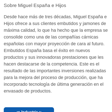
Sobre Miguel España e Hijos
Desde hace más de tres décadas, Miguel España e
Hijos ofrece a sus clientes embutidos y jamones de
máxima calidad, lo que ha hecho que la empresa se
consolide como una de las compañías cárnicas
españolas con mayor proyección de cara al futuro.
Embutidos España basa el éxito en nuevos
productos y sus innovadoras prestaciones que les
hacen destacarse de la competencia. Este es el
resultado de las importantes inversiones realizadas
para la mejora del proceso de producción, que ha
incorporado tecnología de última generación en el
envasado de productos.