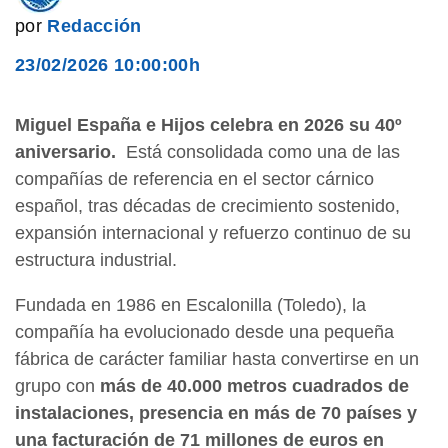
por
Redacción
23/02/2026 10:00:00h
Miguel España e Hijos celebra en 2026 su 40º
aniversario.
Está consolidada como una de las
compañías de referencia en el sector cárnico
español, tras décadas de crecimiento sostenido,
expansión internacional y refuerzo continuo de su
estructura industrial.
Fundada en 1986 en Escalonilla (Toledo), la
compañía ha evolucionado desde una pequeña
fábrica de carácter familiar hasta convertirse en un
grupo con
más de 40.000 metros cuadrados de
instalaciones, presencia en más de 70 países y
una facturación de 71 millones de euros en