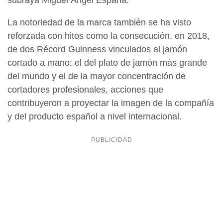
subraya Miguel Ángel España.
La notoriedad de la marca también se ha visto
reforzada con hitos como la consecución, en 2018,
de dos Récord Guinness vinculados al jamón
cortado a mano: el del plato de jamón más grande
del mundo y el de la mayor concentración de
cortadores profesionales, acciones que
contribuyeron a proyectar la imagen de la compañía
y del producto español a nivel internacional.