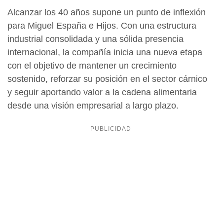
Alcanzar los 40 años supone un punto de inflexión
para Miguel España e Hijos. Con una estructura
industrial consolidada y una sólida presencia
internacional, la compañía inicia una nueva etapa
con el objetivo de mantener un crecimiento
sostenido, reforzar su posición en el sector cárnico
y seguir aportando valor a la cadena alimentaria
desde una visión empresarial a largo plazo.