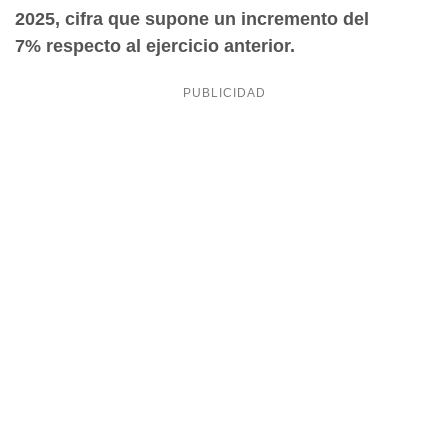
2025, cifra que supone un incremento del
7% respecto al ejercicio anterior.