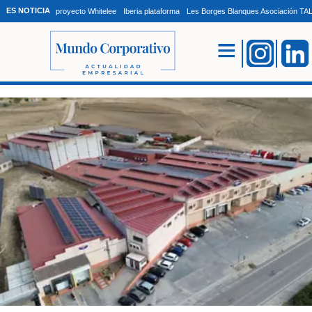
ES NOTICIA
proyecto Whitelee
Iberia plataforma
Les Borges Blanques Asociación T