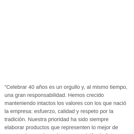
"Celebrar 40 años es un orgullo y, al mismo tiempo,
una gran responsabilidad. Hemos crecido
manteniendo intactos los valores con los que nació
la empresa: esfuerzo, calidad y respeto por la
tradición. Nuestra prioridad ha sido siempre
elaborar productos que representen lo mejor de