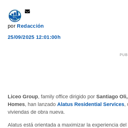
por
Redacción
25/09/2025 12:01:00h
Liceo Group
, family office dirigido por
Santiago Oli
Homes
, han lanzado
Alatus Residential Services
,
viviendas de obra nueva.
Alatus está orientada a maximizar la experiencia del 