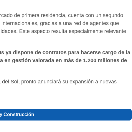
rcado de primera residencia, cuenta con un segundo
s internacionales, gracias a una red de agentes que
dades. Este aspecto resulta especialmente relevante
us ya dispone de contratos para hacerse cargo de la
ra en gestión valorada en más de 1.200 millones de
 del Sol, pronto anunciará su expansión a nuevas
a y Construcción