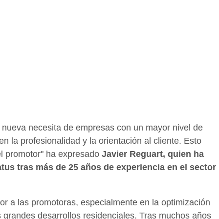
ra nueva necesita de empresas con un mayor nivel de
 la profesionalidad y la orientación al cliente. Esto
del promotor" ha expresado
Javier Reguart, quien ha
tus tras más de 25 años de experiencia en el sector
lor a las promotoras, especialmente en la optimización
s grandes desarrollos residenciales. Tras muchos años