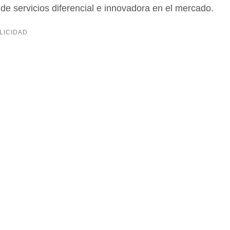
e servicios diferencial e innovadora en el mercado.