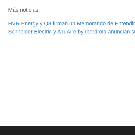
Más noticias:
HVR Energy y Q8 firman un Memorando de Entendi
Schneider Electric y ATuAire by Iberdrola anuncian s