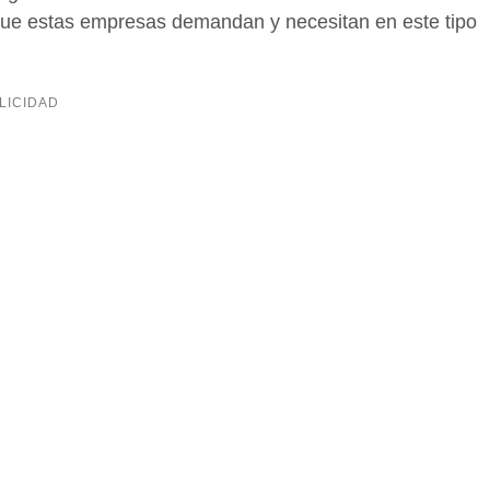
 que estas empresas demandan y necesitan en este tipo