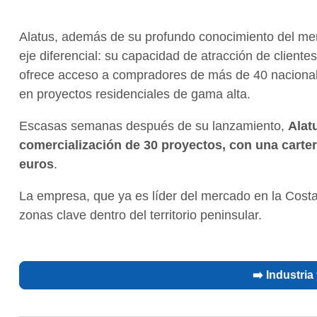
Alatus, además de su profundo conocimiento del me
eje diferencial: su capacidad de atracción de cliente
ofrece acceso a compradores de más de 40 nacionali
en proyectos residenciales de gama alta.
Escasas semanas después de su lanzamiento,
Alat
comercialización de 30 proyectos, con una carte
euros
.
La empresa, que ya es líder del mercado en la Costa
zonas clave dentro del territorio peninsular.
➡️ Industri