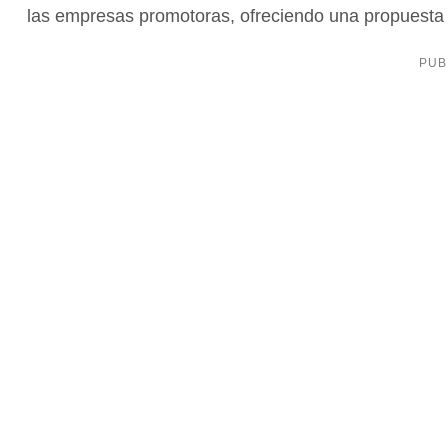
las empresas promotoras, ofreciendo una propuesta d