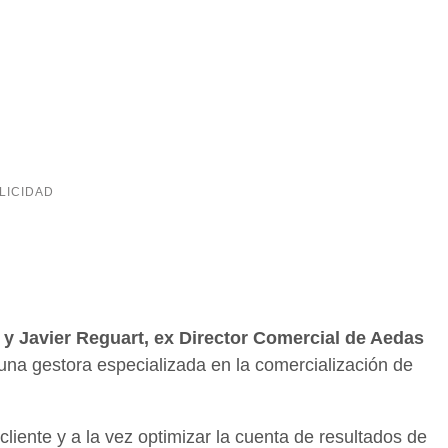
, y Javier Reguart, ex Director Comercial de Aedas
 una gestora especializada en la comercialización de
cliente y a la vez optimizar la cuenta de resultados de