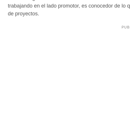
trabajando en el lado promotor, es conocedor de lo
de proyectos.