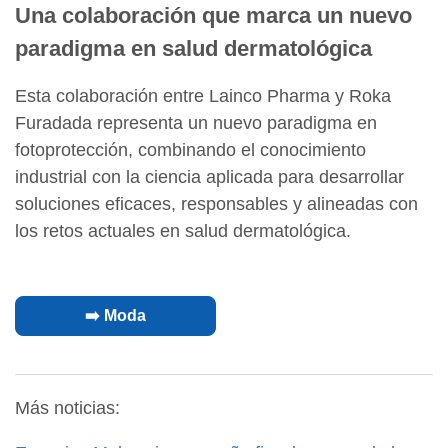
Una colaboración que marca un nuevo
paradigma en salud dermatológica
Esta colaboración entre Lainco Pharma y Roka
Furadada representa un nuevo paradigma en
fotoprotección, combinando el conocimiento
industrial con la ciencia aplicada para desarrollar
soluciones eficaces, responsables y alineadas con
los retos actuales en salud dermatológica.
➡️ Moda
Más noticias: