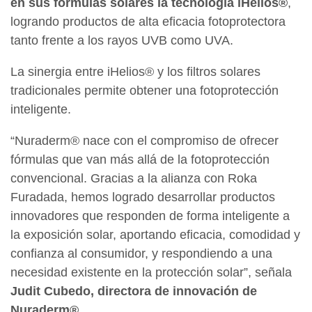
en sus fórmulas solares la tecnología iHelios®
,
logrando productos de alta eficacia fotoprotectora
tanto frente a los rayos UVB como UVA.
La sinergia entre iHelios® y los filtros solares
tradicionales permite obtener una fotoprotección
inteligente.
“Nuraderm® nace con el compromiso de ofrecer
fórmulas que van más allá de la fotoprotección
convencional. Gracias a la alianza con Roka
Furadada, hemos logrado desarrollar productos
innovadores que responden de forma inteligente a
la exposición solar, aportando eficacia, comodidad y
confianza al consumidor, y respondiendo a una
necesidad existente en la protección solar”, señala
Judit Cubedo, directora de innovación de
Nuraderm®.