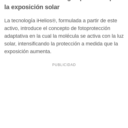
la exposición solar
La tecnología iHelios®, formulada a partir de este
activo, introduce el concepto de fotoprotección
adaptativa en la cual la molécula se activa con la luz
solar, intensificando la protección a medida que la
exposición aumenta.