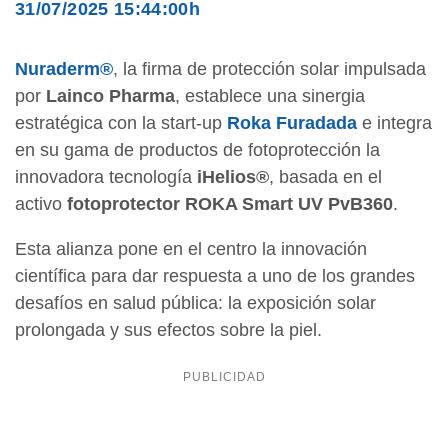
31/07/2025 15:44:00h
Nuraderm®
, la firma de protección solar impulsada
por
Lainco Pharma
, establece una sinergia
estratégica con la start-up
Roka Furadada
e integra
en su gama de productos de fotoprotección la
innovadora tecnología
iHelios®
, basada en el
activo
fotoprotector ROKA Smart UV PvB360
.
Esta alianza pone en el centro la innovación
científica para dar respuesta a uno de los grandes
desafíos en salud pública: la exposición solar
prolongada y sus efectos sobre la piel.