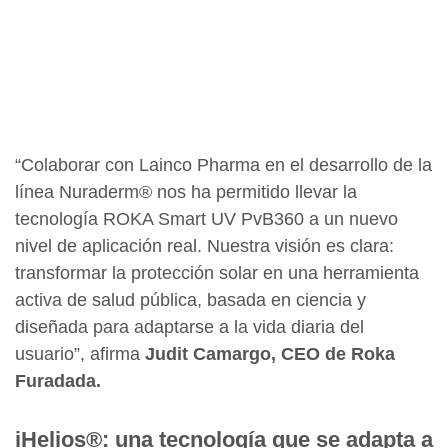
“Colaborar con Lainco Pharma en el desarrollo de la
línea Nuraderm® nos ha permitido llevar la
tecnología ROKA Smart UV PvB360 a un nuevo
nivel de aplicación real. Nuestra visión es clara:
transformar la protección solar en una herramienta
activa de salud pública, basada en ciencia y
diseñada para adaptarse a la vida diaria del
usuario”, afirma
Judit Camargo, CEO de Roka
Furadada.
iHelios®: una tecnología que se adapta a