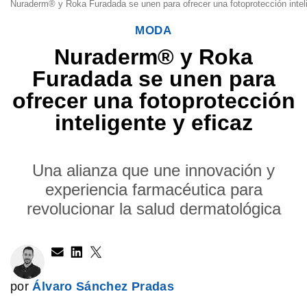
Nuraderm® y Roka Furadada se unen para ofrecer una fotoprotección inteli
MODA
Nuraderm® y Roka
Furadada se unen para
ofrecer una fotoprotección
inteligente y eficaz
Una alianza que une innovación y
experiencia farmacéutica para
revolucionar la salud dermatológica
por
Álvaro Sánchez Pradas