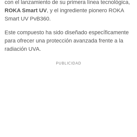
con el lanzamiento de su primera línea tecnológica,
ROKA Smart UV
, y el ingrediente pionero ROKA
Smart UV PvB360.
Este compuesto ha sido diseñado específicamente
para ofrecer una protección avanzada frente a la
radiación UVA.