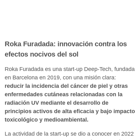
Roka Furadada: innovación contra los
efectos nocivos del sol
Roka Furadada es una start-up Deep-Tech, fundada
en Barcelona en 2019, con una misión clara:
reducir la incidencia del cáncer de piel y otras
enfermedades cutáneas relacionadas con la
radiación UV mediante el desarrollo de
principios activos de alta eficacia y bajo impacto
toxicológico y medioambiental.
La actividad de la start-up se dio a conocer en 2022