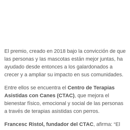
El premio, creado en 2018 bajo la convicción de que
las personas y las mascotas están mejor juntas, ha
ayudado desde entonces a los galardonados a
crecer y a ampliar su impacto en sus comunidades.
Entre ellos se encuentra el
Centro de Terapias
Asistidas con Canes (CTAC)
, que mejora el
bienestar físico, emocional y social de las personas
a través de terapias asistidas con perros.
Francesc Ristol, fundador del CTAC
, afirma: “El