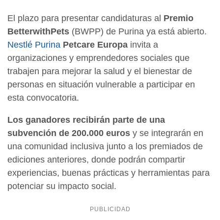
El plazo para presentar candidaturas al
Premio
BetterwithPets
(BWPP) de Purina ya está abierto.
Nestlé Purina
Petcare Europa
invita a
organizaciones y emprendedores sociales que
trabajen para mejorar la salud y el bienestar de
personas en situación vulnerable a participar en
esta convocatoria.
Los ganadores recibirán parte de una
subvención de 200.000 euros
y se integrarán en
una comunidad inclusiva junto a los premiados de
ediciones anteriores, donde podrán compartir
experiencias, buenas prácticas y herramientas para
potenciar su impacto social.