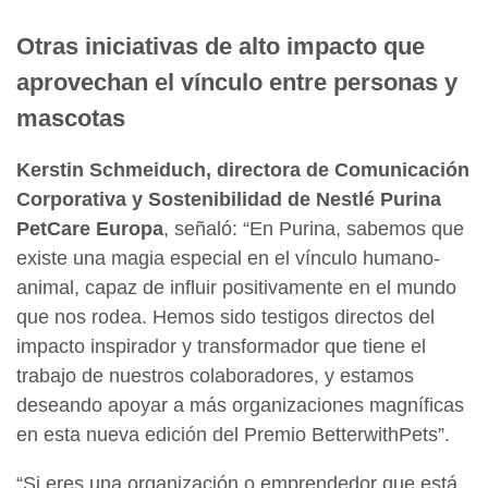
Otras iniciativas de alto impacto que
aprovechan el vínculo entre personas y
mascotas
Kerstin Schmeiduch, directora de Comunicación
Corporativa y Sostenibilidad de Nestlé Purina
PetCare Europa
, señaló: “En Purina, sabemos que
existe una magia especial en el vínculo humano-
animal, capaz de influir positivamente en el mundo
que nos rodea. Hemos sido testigos directos del
impacto inspirador y transformador que tiene el
trabajo de nuestros colaboradores, y estamos
deseando apoyar a más organizaciones magníficas
en esta nueva edición del Premio BetterwithPets”.
“Si eres una organización o emprendedor que está