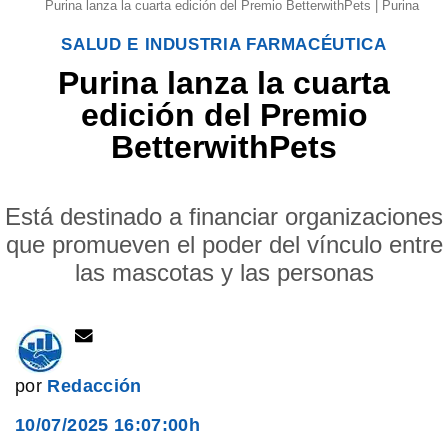
Purina lanza la cuarta edición del Premio BetterwithPets | Purina
SALUD E INDUSTRIA FARMACÉUTICA
Purina lanza la cuarta
edición del Premio
BetterwithPets
Está destinado a financiar organizaciones
que promueven el poder del vínculo entre
las mascotas y las personas
por
Redacción
10/07/2025 16:07:00h