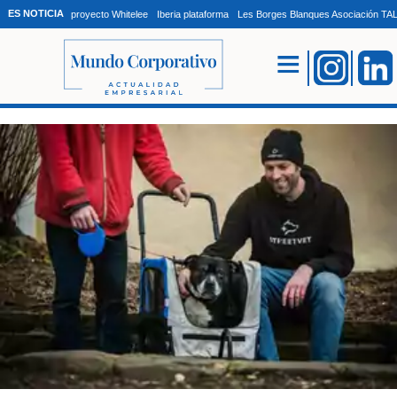
ES NOTICIA
proyecto Whitelee
Iberia plataforma
Les Borges Blanques Asociación T