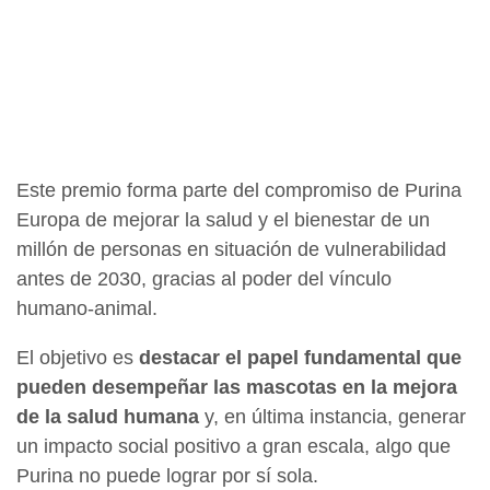
Este premio forma parte del compromiso de Purina
Europa de mejorar la salud y el bienestar de un
millón de personas en situación de vulnerabilidad
antes de 2030, gracias al poder del vínculo
humano-animal.
El objetivo es
destacar el papel fundamental que
pueden desempeñar las mascotas en la mejora
de la salud humana
y, en última instancia, generar
un impacto social positivo a gran escala, algo que
Purina no puede lograr por sí sola.