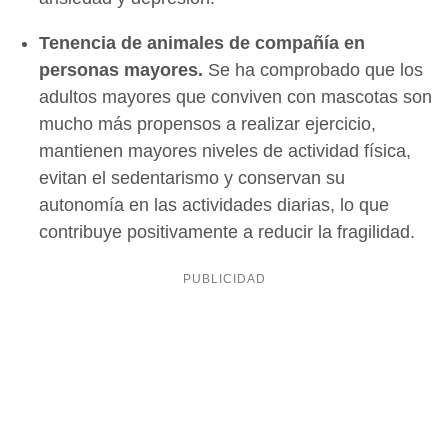
Tenencia de animales de compañía en
personas mayores.
Se ha comprobado que los
adultos mayores que conviven con mascotas son
mucho más propensos a realizar ejercicio,
mantienen mayores niveles de actividad física,
evitan el sedentarismo y conservan su
autonomía en las actividades diarias, lo que
contribuye positivamente a reducir la fragilidad.