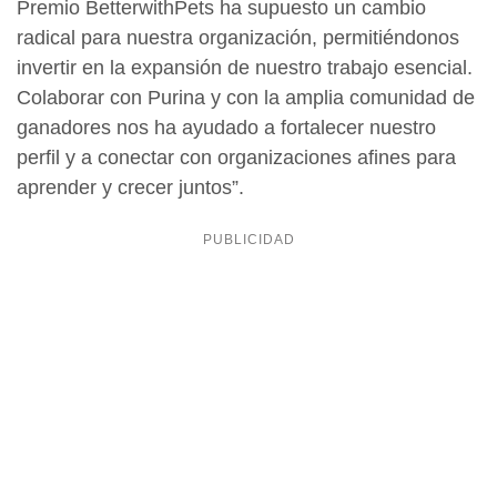
Premio BetterwithPets ha supuesto un cambio
radical para nuestra organización, permitiéndonos
invertir en la expansión de nuestro trabajo esencial.
Colaborar con Purina y con la amplia comunidad de
ganadores nos ha ayudado a fortalecer nuestro
perfil y a conectar con organizaciones afines para
aprender y crecer juntos”.