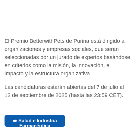
El Premio BetterwithPets de Purina está dirigido a
organizaciones y empresas sociales, que serán
seleccionadas por un jurado de expertos basándose
en criterios como la misión, la innovación, el
impacto y la estructura organizativa.
Las candidaturas estarán abiertas del 7 de julio al
12 de septiembre de 2025 (hasta las 23:59 CET).
➡️ Salud e Industria
Farmacéutica