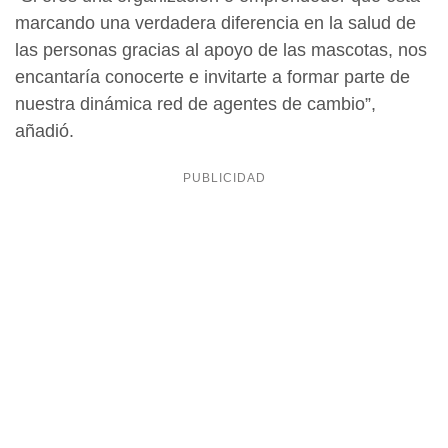
marcando una verdadera diferencia en la salud de
las personas gracias al apoyo de las mascotas, nos
encantaría conocerte e invitarte a formar parte de
nuestra dinámica red de agentes de cambio”,
añadió.