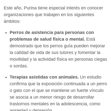
Este año, Purina tiene especial interés en conocer
organizaciones que trabajen en los siguientes
ámbitos:
Perros de asistencia para personas con
problemas de salud física o mental.
Está
demostrado que los perros guía pueden mejorar
la calidad de vida de sus tutores y fomentar la
movilidad y la actividad física en personas ciegas
o sordas.
Terapias asistidas con animales.
Un estudio
confirma que la exposición continuada a un perro
o gato con el que se mantiene un fuerte vínculo
se asocia a un menor riesgo de desarrollar
trastornos mentales en la adolescencia, como
ansiedad y depresión.