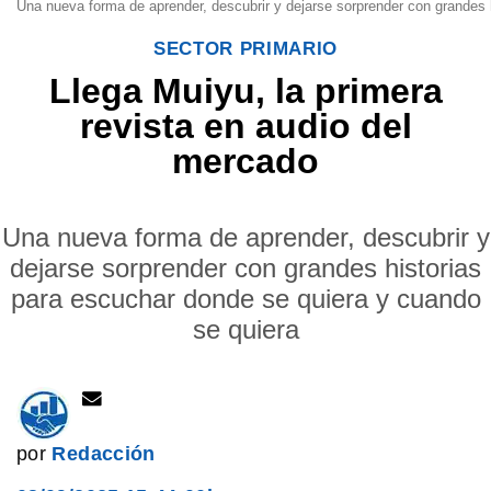
Una nueva forma de aprender, descubrir y dejarse sorprender con grandes 
SECTOR PRIMARIO
Llega Muiyu, la primera
revista en audio del
mercado
Una nueva forma de aprender, descubrir y
dejarse sorprender con grandes historias
para escuchar donde se quiera y cuando
se quiera
por
Redacción