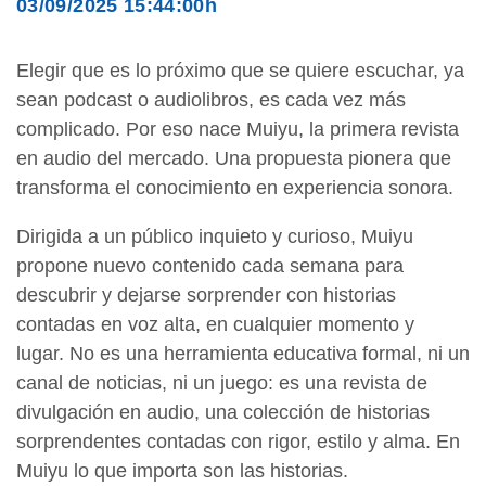
03/09/2025 15:44:00h
Elegir que es lo próximo que se quiere escuchar, ya
sean podcast o audiolibros, es cada vez más
complicado. Por eso nace Muiyu, la primera revista
en audio del mercado. Una propuesta pionera que
transforma el conocimiento en experiencia sonora.
Dirigida a un público inquieto y curioso, Muiyu
propone nuevo contenido cada semana para
descubrir y dejarse sorprender con historias
contadas en voz alta, en cualquier momento y
lugar. No es una herramienta educativa formal, ni un
canal de noticias, ni un juego: es una revista de
divulgación en audio, una colección de historias
sorprendentes contadas con rigor, estilo y alma. En
Muiyu lo que importa son las historias.