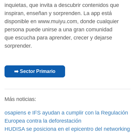
inquietas, que invita a descubrir contenidos que
inspiran, enseñan y sorprenden. La app está
disponible en www.muiyu.com, donde cualquier
persona puede unirse a una gran comunidad
que escucha para aprender, crecer y dejarse
sorprender.
➡️ Sector Primario
Más noticias:
osapiens e IFS ayudan a cumplir con la Regulación
Europea contra la deforestación
HUDISA se posiciona en el epicentro del networking