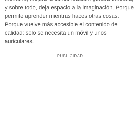
y sobre todo, deja espacio a la imaginación. Porque
permite aprender mientras haces otras cosas.
Porque vuelve más accesible el contenido de
calidad: solo se necesita un móvil y unos
auriculares.