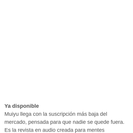
Ya disponible
Muiyu llega con la suscripción más baja del
mercado, pensada para que nadie se quede fuera.
Es la revista en audio creada para mentes