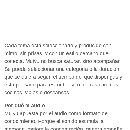
Cada tema está seleccionado y producido con
mimo, sin prisas, y con un estilo cercano que
conecta. Muiyu no busca saturar, sino acompañar.
Se puede seleccionar una categoría o la duración
que se quiera según el tiempo del que dispongas y
está pensado para escucharse mientras caminas,
cocinas, viajas o descansas.
Por qué el audio
Muiyu apuesta por el audio como formato de
conocimiento. Porque el sonido estimula la
memoria, mejora la concentración, genera empatía,