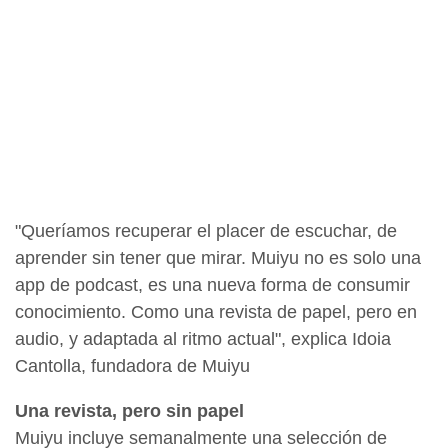
"Queríamos recuperar el placer de escuchar, de
aprender sin tener que mirar. Muiyu no es solo una
app de podcast, es una nueva forma de consumir
conocimiento. Como una revista de papel, pero en
audio, y adaptada al ritmo actual", explica Idoia
Cantolla, fundadora de Muiyu
Una revista, pero sin papel
Muiyu incluye semanalmente una selección de