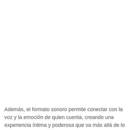
Además, el formato sonoro permite conectar con la
voz y la emoción de quien cuenta, creando una
experiencia íntima y poderosa que va más allá de lo