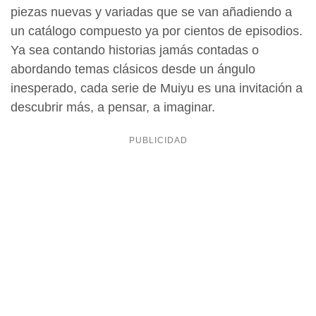
piezas nuevas y variadas que se van añadiendo a
un catálogo compuesto ya por cientos de episodios.
Ya sea contando historias jamás contadas o
abordando temas clásicos desde un ángulo
inesperado, cada serie de Muiyu es una invitación a
descubrir más, a pensar, a imaginar.