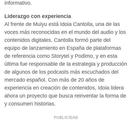
informativo.
Liderazgo con experiencia
Al frente de Muiyu está Idoia Cantolla, una de las
voces más reconocidas en el mundo del audio y los
contenidos digitales. Cantolla formó parte del
equipo de lanzamiento en España de plataformas
de referencia como Storytel y Podimo, y en esta
última fue responsable de la estrategia y producción
de algunos de los podcasts más escuchados del
mercado español. Con más de 20 años de
experiencia en creación de contenidos, Idoia lidera
ahora un proyecto que busca reinventar la forma de
y consumen historias.