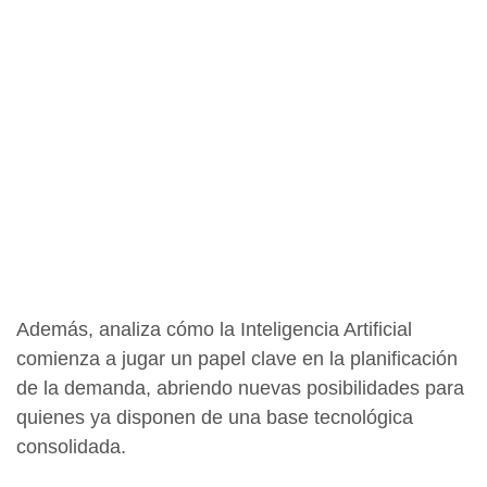
Además, analiza cómo la Inteligencia Artificial
comienza a jugar un papel clave en la planificación
de la demanda, abriendo nuevas posibilidades para
quienes ya disponen de una base tecnológica
consolidada.