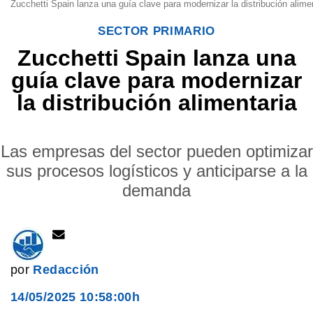
Zucchetti Spain lanza una guía clave para modernizar la distribución alimen
SECTOR PRIMARIO
Zucchetti Spain lanza una
guía clave para modernizar
la distribución alimentaria
Las empresas del sector pueden optimizar
sus procesos logísticos y anticiparse a la
demanda
por
Redacción
14/05/2025 10:58:00h