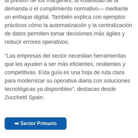
la presión de los márgenes, la volatilidad de la
demanda o el cumplimiento normativo— mediante
un enfoque digital. También explica con ejemplos
prácticos cómo la automatización y la centralización
de datos permiten tomar decisiones más ágiles y
reducir errores operativos.
"Las empresas del sector necesitan herramientas
que les ayuden a ser más eficientes, resilientes y
competitivas. Esta guía es una hoja de ruta clara
para modernizar su operativa diaria con soluciones
tecnológicas ya disponibles", destacan desde
Zucchetti Spain.
➡️ Sector Primario