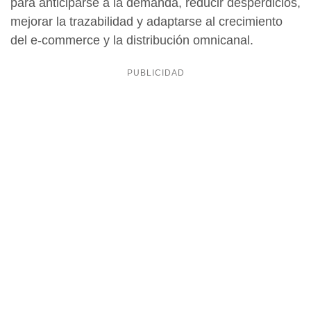
para anticiparse a la demanda, reducir desperdicios,
mejorar la trazabilidad y adaptarse al crecimiento
del e-commerce y la distribución omnicanal.