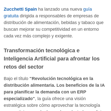
Zucchetti Spain
ha lanzado una nueva
guía
gratuita
dirigida a responsables de empresas de
distribución de alimentación, bebidas y tabaco que
buscan mejorar su competitividad en un entorno
cada vez más complejo y exigente.
Transformación tecnológica e
Inteligencia Artificial para afrontar los
retos del sector
Bajo el título
"Revolución tecnológica en la
distribución alimentaria. Los beneficios de la IA
para planificar la demanda con un ERP
especializado"
, la guía ofrece una visión
estratégica sobre cómo aprovechar la tecnología