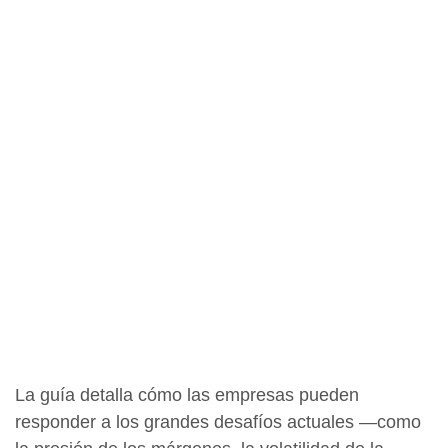
La guía detalla cómo las empresas pueden
responder a los grandes desafíos actuales —como