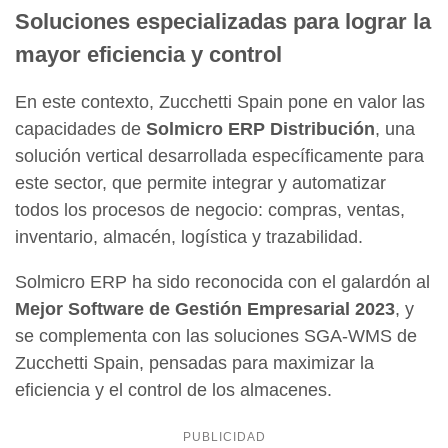
Soluciones especializadas para lograr la
mayor eficiencia y control
En este contexto, Zucchetti Spain pone en valor las
capacidades de
Solmicro ERP Distribución
, una
solución vertical desarrollada específicamente para
este sector, que permite integrar y automatizar
todos los procesos de negocio: compras, ventas,
inventario, almacén, logística y trazabilidad.
Solmicro ERP ha sido reconocida con el galardón al
Mejor Software de Gestión Empresarial 2023
, y
se complementa con las soluciones SGA-WMS de
Zucchetti Spain, pensadas para maximizar la
eficiencia y el control de los almacenes.