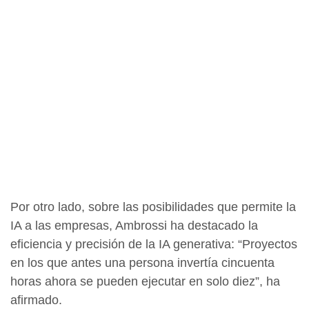
Por otro lado, sobre las posibilidades que permite la
IA a las empresas, Ambrossi ha destacado la
eficiencia y precisión de la IA generativa: “Proyectos
en los que antes una persona invertía cincuenta
horas ahora se pueden ejecutar en solo diez”, ha
afirmado.