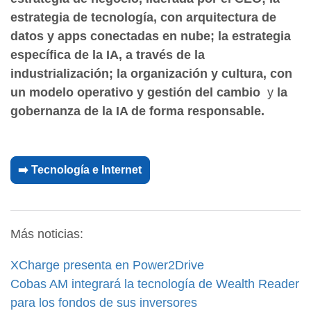
estrategia de tecnología, con arquitectura de
datos y apps conectadas en nube; la estrategia
específica de la IA, a través de la
industrialización; la organización y cultura, con
un modelo operativo y gestión del cambio
y
la
gobernanza de la IA de forma responsable.
➡️ Tecnología e Internet
Más noticias:
XCharge presenta en Power2Drive
Cobas AM integrará la tecnología de Wealth Reader
para los fondos de sus inversores