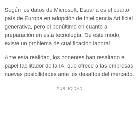
Según los datos de Microsoft, España es el cuarto
país de Europa en adopción de Inteligencia Artificial
generativa, pero el penúltimo en cuanto a
preparación en esta tecnología. De este modo,
existe un problema de cualificación laboral.
Ante esta realidad, los ponentes han resaltado el
papel facilitador de la IA, que ofrece a las empresas
nuevas posibilidades ante los desafíos del mercado.