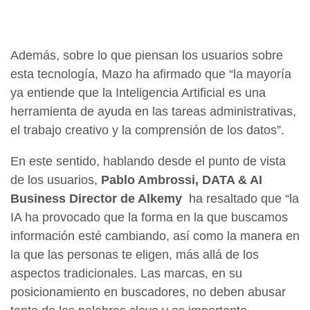
Además, sobre lo que piensan los usuarios sobre
esta tecnología, Mazo ha afirmado que “la mayoría
ya entiende que la Inteligencia Artificial es una
herramienta de ayuda en las tareas administrativas,
el trabajo creativo y la comprensión de los datos”.
En este sentido, hablando desde el punto de vista
de los usuarios,
Pablo Ambrossi, DATA & AI
Business Director de Alkemy
ha resaltado que “la
IA ha provocado que la forma en la que buscamos
información esté cambiando, así como la manera en
la que las personas te eligen, más allá de los
aspectos tradicionales. Las marcas, en su
posicionamiento en buscadores, no deben abusar