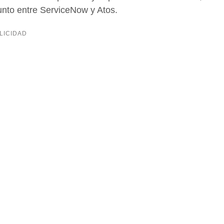
unto entre ServiceNow y Atos.