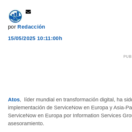
por
Redacción
15/05/2025 10:11:00h
Atos
,
líder mundial en transformación digital, ha sid
implementación de ServiceNow en Europa y Asia-Pacíf
ServiceNow en Europa por Information Services Group
asesoramiento.