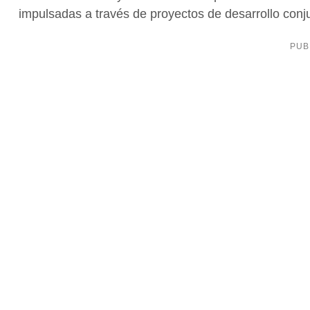
impulsadas a través de proyectos de desarrollo conj