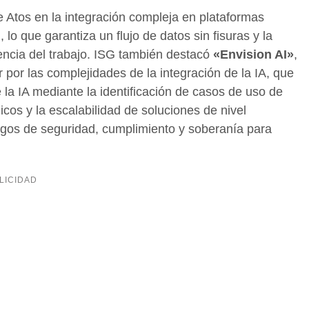
e Atos en la integración compleja en plataformas
 que garantiza un flujo de datos sin fisuras y la
iencia del trabajo. ISG también destacó
«Envision AI»
,
 por las complejidades de la integración de la IA, que
la IA mediante la identificación de casos de uso de
icos y la escalabilidad de soluciones de nivel
sgos de seguridad, cumplimiento y soberanía para