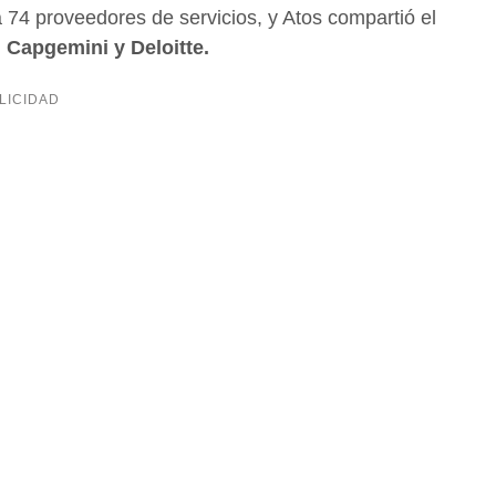
74 proveedores de servicios, y Atos compartió el
 Capgemini y Deloitte.