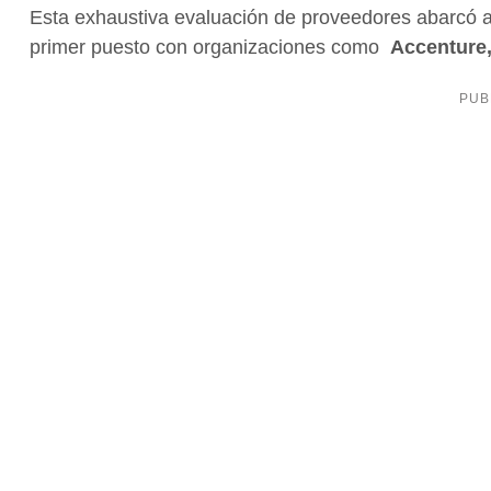
Esta exhaustiva evaluación de proveedores abarcó a 
primer puesto con organizaciones como
Accenture,