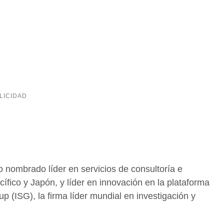
o nombrado líder en servicios de consultoría e
ico y Japón, y líder en innovación en la plataforma
 (ISG), la firma líder mundial en investigación y