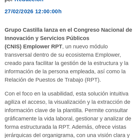
27/02/2026 12:00:00h
Grupo Castilla lanza en el Congreso Nacional de
Innovación y Servicios Públicos
(CNIS) Emplower RPT
, un nuevo módulo
transversal dentro de su ecosistema Emplower,
creado para facilitar la gestión de la estructura y la
información de la persona empleada, así como la
Relación de Puestos de Trabajo (RPT).
Con el foco en la usabilidad, esta solución intuitiva
agiliza el acceso, la visualización y la extracción de
información clave de la plantilla. Permite consultar
gráficamente la vida laboral, gestionar y analizar de
forma estructurada la RPT. Además, ofrece vistas
jerárquicas del organigrama, con una visión clara y