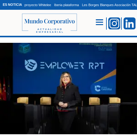
ES NOTICIA
proyecto Whitelee
Iberia plataforma
Les Borges Blanques Asociación T