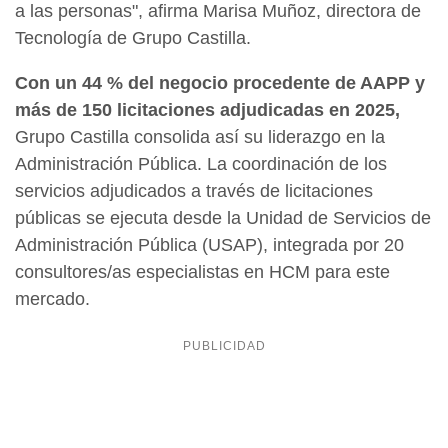
a las personas", afirma Marisa Muñoz, directora de
Tecnología de Grupo Castilla.
Con un 44 % del negocio procedente de AAPP y
más de 150 licitaciones adjudicadas en 2025,
Grupo Castilla consolida así su liderazgo en la
Administración Pública. La coordinación de los
servicios adjudicados a través de licitaciones
públicas se ejecuta desde la Unidad de Servicios de
Administración Pública (USAP), integrada por 20
consultores/as especialistas en HCM para este
mercado.