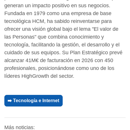
generan un impacto positivo en sus negocios.
Fundada en 1979 como una empresa de base
tecnológica HCM, ha sabido reinventarse para
ofrecer una visión global bajo el lema "El valor de
las Personas" que combina conocimiento y
tecnología, facilitando la gestión, el desarrollo y el
cuidado de sus equipos. Su Plan Estratégico prevé
alcanzar 41M€ de facturación en 2026 con 450
profesionales, posicionándose como uno de los
líderes HighGrowth del sector.
➡️ Tecnología e Internet
Más noticias: