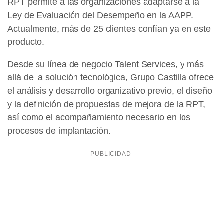
RPT permite a las organizaciones adaptarse a la
Ley de Evaluación del Desempeño en la AAPP.
Actualmente, más de 25 clientes confían ya en este
producto.
Desde su línea de negocio Talent Services, y más
allá de la solución tecnológica, Grupo Castilla ofrece
el análisis y desarrollo organizativo previo, el diseño
y la definición de propuestas de mejora de la RPT,
así como el acompañamiento necesario en los
procesos de implantación.