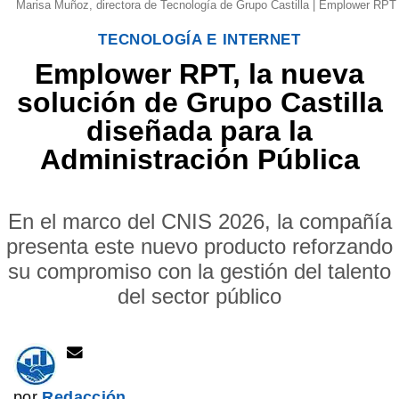
Marisa Muñoz, directora de Tecnología de Grupo Castilla | Emplower RPT
TECNOLOGÍA E INTERNET
Emplower RPT, la nueva
solución de Grupo Castilla
diseñada para la
Administración Pública
En el marco del CNIS 2026, la compañía
presenta este nuevo producto reforzando
su compromiso con la gestión del talento
del sector público
por
Redacción