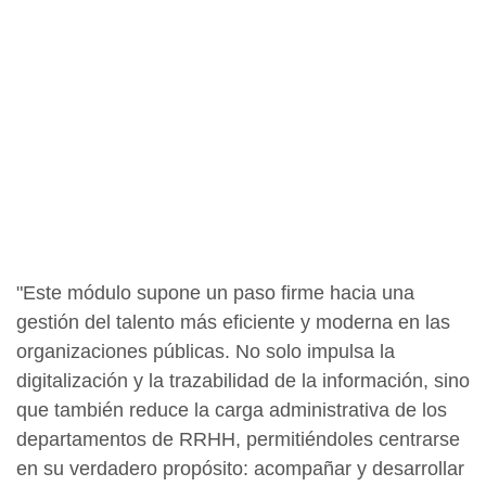
"Este módulo supone un paso firme hacia una
gestión del talento más eficiente y moderna en las
organizaciones públicas. No solo impulsa la
digitalización y la trazabilidad de la información, sino
que también reduce la carga administrativa de los
departamentos de RRHH, permitiéndoles centrarse
en su verdadero propósito: acompañar y desarrollar