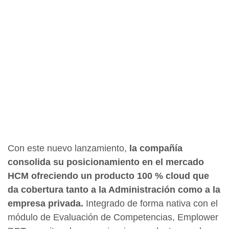
Con este nuevo lanzamiento,
la compañía
consolida su posicionamiento en el mercado
HCM ofreciendo un producto 100 % cloud que
da cobertura tanto a la Administración como a la
empresa privada.
Integrado de forma nativa con el
módulo de Evaluación de Competencias, Emplower