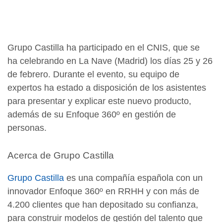
Grupo Castilla ha participado en el CNIS, que se
ha celebrando en La Nave (Madrid) los días 25 y 26
de febrero. Durante el evento, su equipo de
expertos ha estado a disposición de los asistentes
para presentar y explicar este nuevo producto,
además de su Enfoque 360º en gestión de
personas.
Acerca de Grupo Castilla
Grupo Castilla
es una compañía española con un
innovador Enfoque 360º en RRHH y con más de
4.200 clientes que han depositado su confianza,
para construir modelos de gestión del talento que