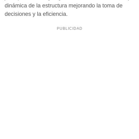
dinámica de la estructura mejorando la toma de
decisiones y la eficiencia.