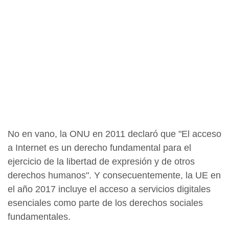
No en vano, la ONU en 2011 declaró que "El acceso
a Internet es un derecho fundamental para el
ejercicio de la libertad de expresión y de otros
derechos humanos". Y consecuentemente, la UE en
el año 2017 incluye el acceso a servicios digitales
esenciales como parte de los derechos sociales
fundamentales.