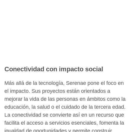
Conectividad con impacto social
Más allá de la tecnología, Serenae pone el foco en
el impacto. Sus proyectos están orientados a
mejorar la vida de las personas en ámbitos como la
educación, la salud o el cuidado de la tercera edad.
La conectividad se convierte así en un recurso que
facilita el acceso a servicios esenciales, fomenta la
igualdad de oportunidades y permite construir