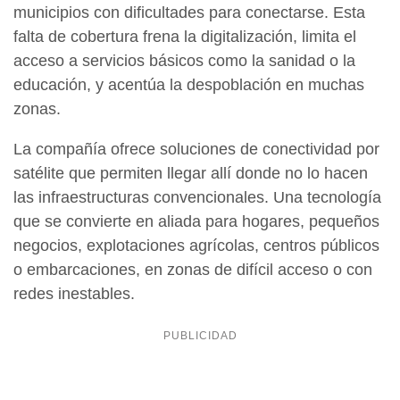
municipios con dificultades para conectarse. Esta
falta de cobertura frena la digitalización, limita el
acceso a servicios básicos como la sanidad o la
educación, y acentúa la despoblación en muchas
zonas.
La compañía ofrece soluciones de conectividad por
satélite que permiten llegar allí donde no lo hacen
las infraestructuras convencionales. Una tecnología
que se convierte en aliada para hogares, pequeños
negocios, explotaciones agrícolas, centros públicos
o embarcaciones, en zonas de difícil acceso o con
redes inestables.