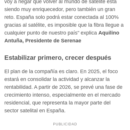
voy a negar que volver al mundo de satélite está
siendo muy enriquecedor, pero también un gran
reto. España solo podrá estar conectada al 100%
gracias al satélite, es imposible que la fibra llegue a
cualquier punto de nuestro país" explica
Aquilino
Antuña, Presidente de Serenae
Estabilizar primero, crecer después
El plan de la compañía es claro. En 2025, el foco
estará en consolidar la actividad y alcanzar la
rentabilidad. A partir de 2026, se prevé una fase de
crecimiento intenso, especialmente en el mercado
residencial, que representa la mayor parte del
sector satelital en España.