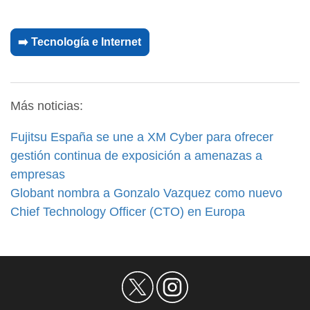
➡️ Tecnología e Internet
Más noticias:
Fujitsu España se une a XM Cyber para ofrecer
gestión continua de exposición a amenazas a
empresas
Globant nombra a Gonzalo Vazquez como nuevo
Chief Technology Officer (CTO) en Europa