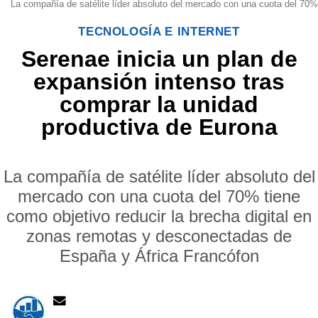
La compañía de satélite líder absoluto del mercado con una cuota del 70%
TECNOLOGÍA E INTERNET
Serenae inicia un plan de
expansión intenso tras
comprar la unidad
productiva de Eurona
La compañía de satélite líder absoluto del
mercado con una cuota del 70% tiene
como objetivo reducir la brecha digital en
zonas remotas y desconectadas de
España y África Francófon