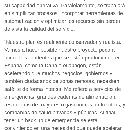
su capacidad operativa. Paralelamente, se trabajará
en simplificar procesos, incorporar herramientas de
automatización y optimizar los recursos sin perder
de vista la calidad del servicio.
"Nuestro plan es realmente conservador y realista.
Vamos a hacer posible nuestro proyecto poco a
poco. Los incidentes que se están produciendo en
España, como la Dana o el apagón, están
acelerando que muchos negocios, gobiernos y
también ciudadanos de zonas remotas, necesiten
satélite de forma intensa. Me refiero a servicios de
emergencias, grandes cadenas de alimentación,
residencias de mayores o gasolineras, entre otros, y
compañías de salud privadas y públicas. Al final,
tener un back up de emergencia se está
convirtiendo en una necesidad que puede acelerar