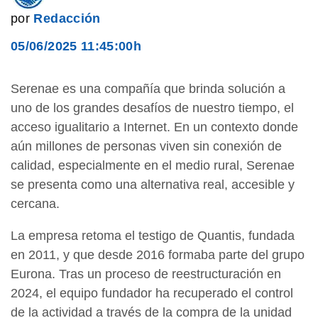
por
Redacción
05/06/2025 11:45:00h
Serenae es una compañía que brinda solución a
uno de los grandes desafíos de nuestro tiempo, el
acceso igualitario a Internet. En un contexto donde
aún millones de personas viven sin conexión de
calidad, especialmente en el medio rural, Serenae
se presenta como una alternativa real, accesible y
cercana.
La empresa retoma el testigo de Quantis, fundada
en 2011, y que desde 2016 formaba parte del grupo
Eurona. Tras un proceso de reestructuración en
2024, el equipo fundador ha recuperado el control
de la actividad a través de la compra de la unidad