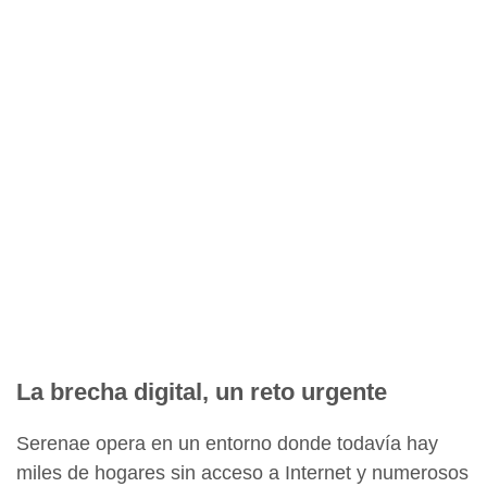
La brecha digital, un reto urgente
Serenae opera en un entorno donde todavía hay
miles de hogares sin acceso a Internet y numerosos