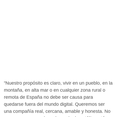
"Nuestro propósito es claro, vivir en un pueblo, en la
montaña, en alta mar o en cualquier zona rural o
remota de España no debe ser causa para
quedarse fuera del mundo digital. Queremos ser
una compañía real, cercana, amable y honesta. No