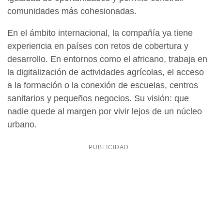
comunidades más cohesionadas.
En el ámbito internacional, la compañía ya tiene
experiencia en países con retos de cobertura y
desarrollo. En entornos como el africano, trabaja en
la digitalización de actividades agrícolas, el acceso
a la formación o la conexión de escuelas, centros
sanitarios y pequeños negocios. Su visión: que
nadie quede al margen por vivir lejos de un núcleo
urbano.