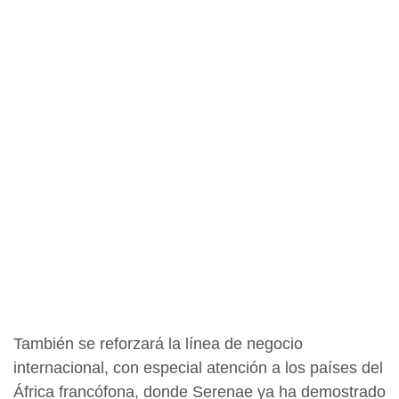
También se reforzará la línea de negocio
internacional, con especial atención a los países del
África francófona, donde Serenae ya ha demostrado