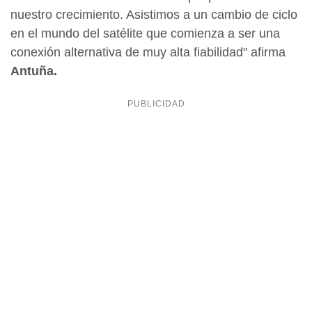
nuestro crecimiento. Asistimos a un cambio de ciclo
en el mundo del satélite que comienza a ser una
conexión alternativa de muy alta fiabilidad" afirma
Antuña.