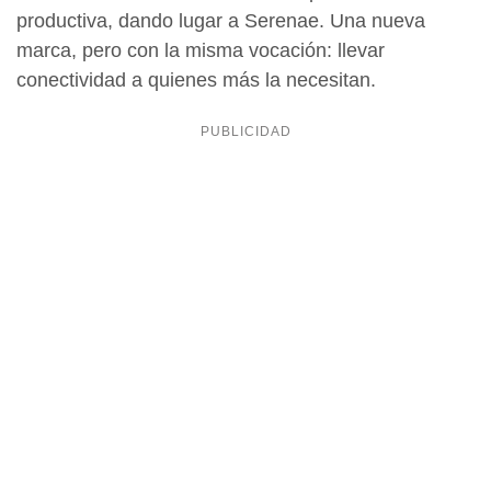
productiva, dando lugar a Serenae. Una nueva
marca, pero con la misma vocación: llevar
conectividad a quienes más la necesitan.