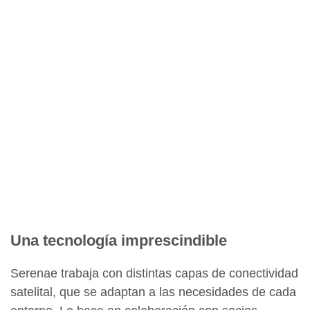
Una tecnología imprescindible
Serenae trabaja con distintas capas de conectividad
satelital, que se adaptan a las necesidades de cada