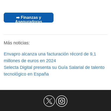
➡️ Finanzas y
Aseguradoras
Más noticias:
Envapro alcanza una facturación récord de 9,1
millones de euros en 2024
Selecta Digital presenta su Guía Salarial de talento
tecnológico en España