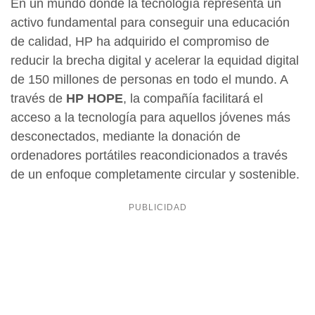
En un mundo donde la tecnología representa un
activo fundamental para conseguir una educación
de calidad, HP ha adquirido el compromiso de
reducir la brecha digital y acelerar la equidad digital
de 150 millones de personas en todo el mundo. A
través de
HP HOPE
, la compañía facilitará el
acceso a la tecnología para aquellos jóvenes más
desconectados, mediante la donación de
ordenadores portátiles reacondicionados a través
de un enfoque completamente circular y sostenible.