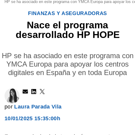
HP se ha asociado en este programa con YMCA Europa para apoyar los cen
FINANZAS Y ASEGURADORAS
Nace el programa
desarrollado HP HOPE
HP se ha asociado en este programa con
YMCA Europa para apoyar los centros
digitales en España y en toda Europa
por
Laura Parada Vila
10/01/2025 15:35:00h