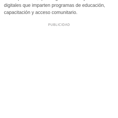
digitales que imparten programas de educación,
capacitación y acceso comunitario.