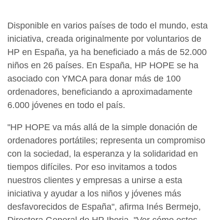
Disponible en varios países de todo el mundo, esta
iniciativa, creada originalmente por voluntarios de
HP en España, ya ha beneficiado a más de 52.000
niños en 26 países. En España, HP HOPE se ha
asociado con YMCA para donar más de 100
ordenadores, beneficiando a aproximadamente
6.000 jóvenes en todo el país.
"HP HOPE va más allá de la simple donación de
ordenadores portátiles; representa un compromiso
con la sociedad, la esperanza y la solidaridad en
tiempos difíciles. Por eso invitamos a todos
nuestros clientes y empresas a unirse a esta
iniciativa y ayudar a los niños y jóvenes más
desfavorecidos de España", afirma Inés Bermejo,