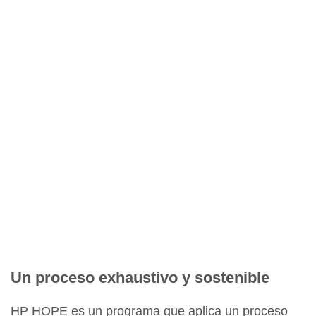
Un proceso exhaustivo y sostenible
HP HOPE es un programa que aplica un proceso