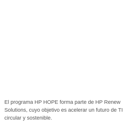
El programa HP HOPE forma parte de HP Renew
Solutions, cuyo objetivo es acelerar un futuro de TI
circular y sostenible.