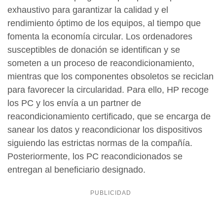
exhaustivo para garantizar la calidad y el
rendimiento óptimo de los equipos, al tiempo que
fomenta la economía circular. Los ordenadores
susceptibles de donación se identifican y se
someten a un proceso de reacondicionamiento,
mientras que los componentes obsoletos se reciclan
para favorecer la circularidad. Para ello, HP recoge
los PC y los envía a un partner de
reacondicionamiento certificado, que se encarga de
sanear los datos y reacondicionar los dispositivos
siguiendo las estrictas normas de la compañía.
Posteriormente, los PC reacondicionados se
entregan al beneficiario designado.