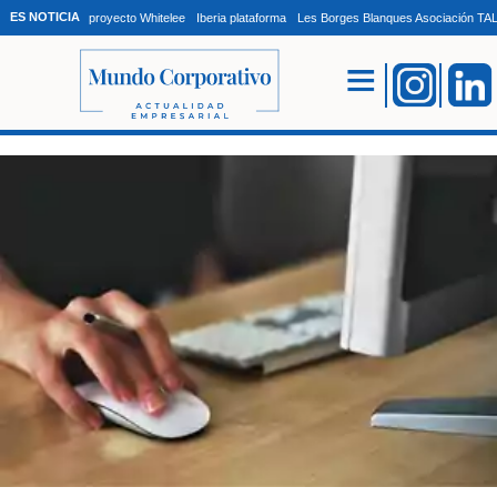
ES NOTICIA
proyecto Whitelee
Iberia plataforma
Les Borges Blanques Asociación T