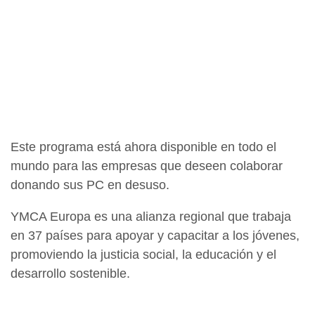
Este programa está ahora disponible en todo el
mundo para las empresas que deseen colaborar
donando sus PC en desuso.
YMCA Europa es una alianza regional que trabaja
en 37 países para apoyar y capacitar a los jóvenes,
promoviendo la justicia social, la educación y el
desarrollo sostenible.