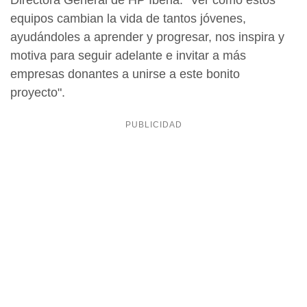
Directora General de HP Iberia. "Ver cómo estos
equipos cambian la vida de tantos jóvenes,
ayudándoles a aprender y progresar, nos inspira y
motiva para seguir adelante e invitar a más
empresas donantes a unirse a este bonito
proyecto".