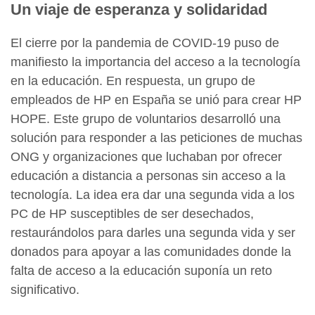
Un viaje de esperanza y solidaridad
El cierre por la pandemia de COVID-19 puso de
manifiesto la importancia del acceso a la tecnología
en la educación. En respuesta, un grupo de
empleados de HP en España se unió para crear HP
HOPE. Este grupo de voluntarios desarrolló una
solución para responder a las peticiones de muchas
ONG y organizaciones que luchaban por ofrecer
educación a distancia a personas sin acceso a la
tecnología. La idea era dar una segunda vida a los
PC de HP susceptibles de ser desechados,
restaurándolos para darles una segunda vida y ser
donados para apoyar a las comunidades donde la
falta de acceso a la educación suponía un reto
significativo.