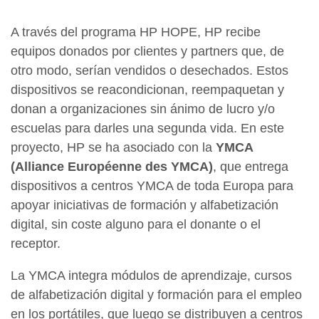
A través del programa HP HOPE, HP recibe
equipos donados por clientes y partners que, de
otro modo, serían vendidos o desechados. Estos
dispositivos se reacondicionan, reempaquetan y
donan a organizaciones sin ánimo de lucro y/o
escuelas para darles una segunda vida. En este
proyecto, HP se ha asociado con la
YMCA
(Alliance Européenne des YMCA)
, que entrega
dispositivos a centros YMCA de toda Europa para
apoyar iniciativas de formación y alfabetización
digital, sin coste alguno para el donante o el
receptor.
La YMCA integra módulos de aprendizaje, cursos
de alfabetización digital y formación para el empleo
en los portátiles, que luego se distribuyen a centros