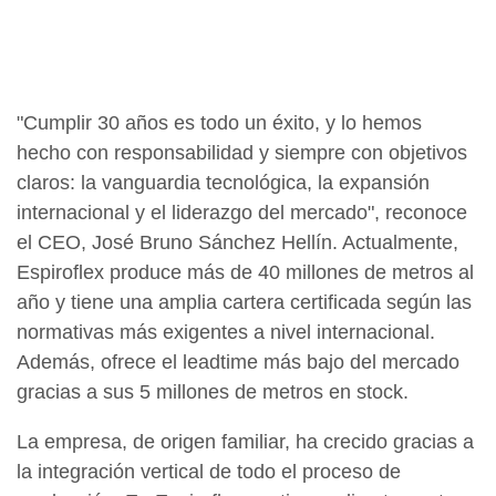
"Cumplir 30 años es todo un éxito, y lo hemos
hecho con responsabilidad y siempre con objetivos
claros: la vanguardia tecnológica, la expansión
internacional y el liderazgo del mercado", reconoce
el CEO, José Bruno Sánchez Hellín. Actualmente,
Espiroflex produce más de 40 millones de metros al
año y tiene una amplia cartera certificada según las
normativas más exigentes a nivel internacional.
Además, ofrece el leadtime más bajo del mercado
gracias a sus 5 millones de metros en stock.
La empresa, de origen familiar, ha crecido gracias a
la integración vertical de todo el proceso de