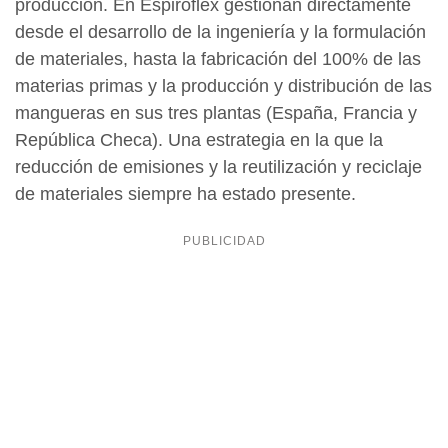
producción. En Espiroflex gestionan directamente
desde el desarrollo de la ingeniería y la formulación
de materiales, hasta la fabricación del 100% de las
materias primas y la producción y distribución de las
mangueras en sus tres plantas (España, Francia y
República Checa). Una estrategia en la que la
reducción de emisiones y la reutilización y reciclaje
de materiales siempre ha estado presente.