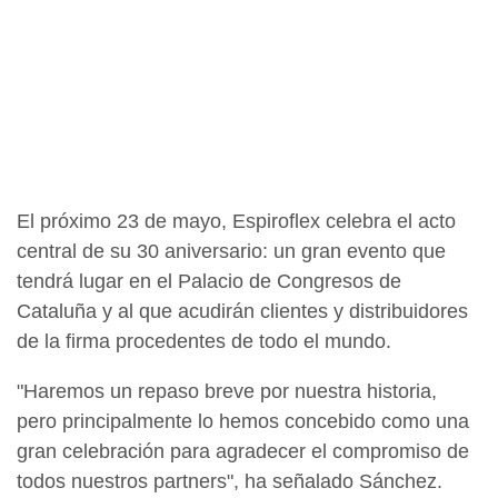
El próximo 23 de mayo, Espiroflex celebra el acto
central de su 30 aniversario: un gran evento que
tendrá lugar en el Palacio de Congresos de
Cataluña y al que acudirán clientes y distribuidores
de la firma procedentes de todo el mundo.
"Haremos un repaso breve por nuestra historia,
pero principalmente lo hemos concebido como una
gran celebración para agradecer el compromiso de
todos nuestros partners", ha señalado Sánchez.