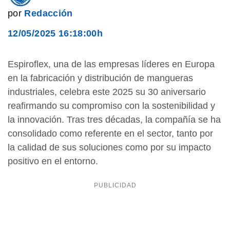
por
Redacción
12/05/2025 16:18:00h
Espiroflex, una de las empresas líderes en Europa
en la fabricación y distribución de mangueras
industriales, celebra este 2025 su 30 aniversario
reafirmando su compromiso con la sostenibilidad y
la innovación. Tras tres décadas, la compañía se ha
consolidado como referente en el sector, tanto por
la calidad de sus soluciones como por su impacto
positivo en el entorno.