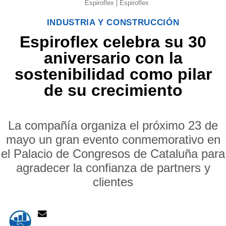
Espiroflex | Espiroflex
INDUSTRIA Y CONSTRUCCIÓN
Espiroflex celebra su 30
aniversario con la
sostenibilidad como pilar
de su crecimiento
La compañía organiza el próximo 23 de
mayo un gran evento conmemorativo en
el Palacio de Congresos de Cataluña para
agradecer la confianza de partners y
clientes