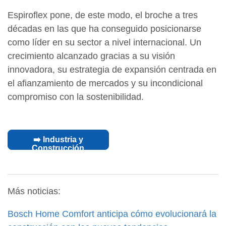
Espiroflex pone, de este modo, el broche a tres
décadas en las que ha conseguido posicionarse
como líder en su sector a nivel internacional. Un
crecimiento alcanzado gracias a su visión
innovadora, su estrategia de expansión centrada en
el afianzamiento de mercados y su incondicional
compromiso con la sostenibilidad.
➡️ Industria y
Construcción
Más noticias:
Bosch Home Comfort anticipa cómo evolucionará la