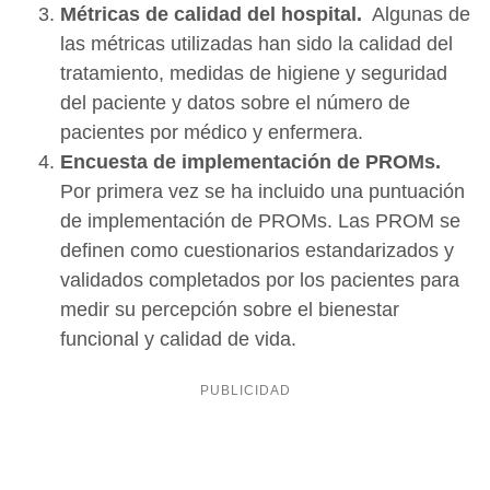
Métricas de calidad del hospital.
Algunas de
las métricas utilizadas han sido la calidad del
tratamiento, medidas de higiene y seguridad
del paciente y datos sobre el número de
pacientes por médico y enfermera.
Encuesta de implementación de PROMs.
Por primera vez se ha incluido una puntuación
de implementación de PROMs. Las PROM se
definen como cuestionarios estandarizados y
validados completados por los pacientes para
medir su percepción sobre el bienestar
funcional y calidad de vida.