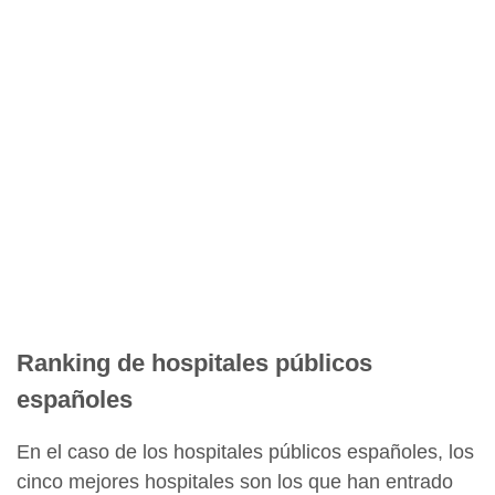
Ranking de hospitales públicos
españoles
En el caso de los hospitales públicos españoles, los
cinco mejores hospitales son los que han entrado