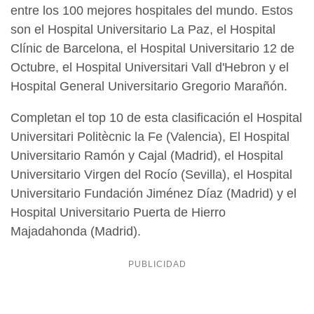
entre los 100 mejores hospitales del mundo. Estos
son el Hospital Universitario La Paz, el Hospital
Clínic de Barcelona, el Hospital Universitario 12 de
Octubre, el Hospital Universitari Vall d'Hebron y el
Hospital General Universitario Gregorio Marañón.
Completan el top 10 de esta clasificación el Hospital
Universitari Politècnic la Fe (Valencia), El Hospital
Universitario Ramón y Cajal (Madrid), el Hospital
Universitario Virgen del Rocío (Sevilla), el Hospital
Universitario Fundación Jiménez Díaz (Madrid) y el
Hospital Universitario Puerta de Hierro
Majadahonda (Madrid).