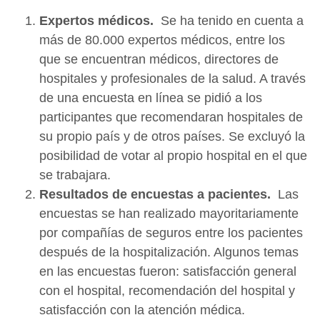
Expertos médicos.
Se ha tenido en cuenta a
más de 80.000 expertos médicos, entre los
que se encuentran médicos, directores de
hospitales y profesionales de la salud. A través
de una encuesta en línea se pidió a los
participantes que recomendaran hospitales de
su propio país y de otros países. Se excluyó la
posibilidad de votar al propio hospital en el que
se trabajara.
Resultados de encuestas a pacientes.
Las
encuestas se han realizado mayoritariamente
por compañías de seguros entre los pacientes
después de la hospitalización. Algunos temas
en las encuestas fueron: satisfacción general
con el hospital, recomendación del hospital y
satisfacción con la atención médica.