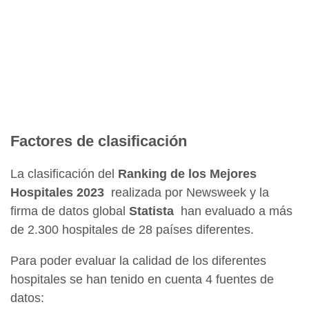
Factores de clasificación
La clasificación del
Ranking de los Mejores
Hospitales 2023
realizada por Newsweek y la
firma de datos global
Statista
han evaluado a más
de 2.300 hospitales de 28 países diferentes.
Para poder evaluar la calidad de los diferentes
hospitales se han tenido en cuenta 4 fuentes de
datos: