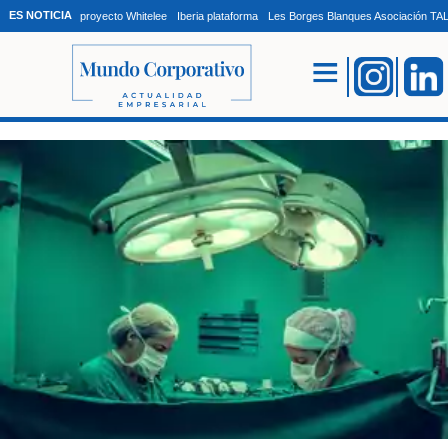
ES NOTICIA
proyecto Whitelee
Iberia plataforma
Les Borges Blanques Asociación T