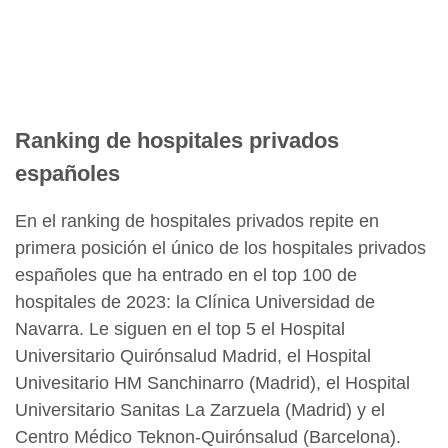
Ranking de hospitales privados
españoles
En el ranking de hospitales privados repite en
primera posición el único de los hospitales privados
españoles que ha entrado en el top 100 de
hospitales de 2023: la Clínica Universidad de
Navarra. Le siguen en el top 5 el Hospital
Universitario Quirónsalud Madrid, el Hospital
Univesitario HM Sanchinarro (Madrid), el Hospital
Universitario Sanitas La Zarzuela (Madrid) y el
Centro Médico Teknon-Quirónsalud (Barcelona).