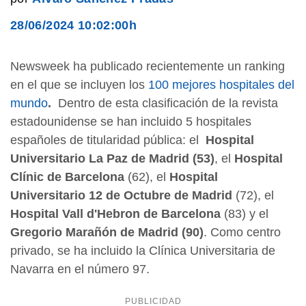
28/06/2024 10:02:00h
Newsweek ha publicado recientemente un ranking
en el que se incluyen los
100 mejores hospitales del
mundo
.
Dentro de esta clasificación de la revista
estadounidense se han incluido 5 hospitales
españoles de titularidad pública: el
Hospital
Universitario La Paz de Madrid (53)
, el
Hospital
Clínic de Barcelona
(62), el
Hospital
Universitario 12 de Octubre de Madrid
(72), el
Hospital Vall d'Hebron de Barcelona
(83) y el
Gregorio Marañón de Madrid (90)
. Como centro
privado, se ha incluido la Clínica Universitaria de
Navarra en el número 97.