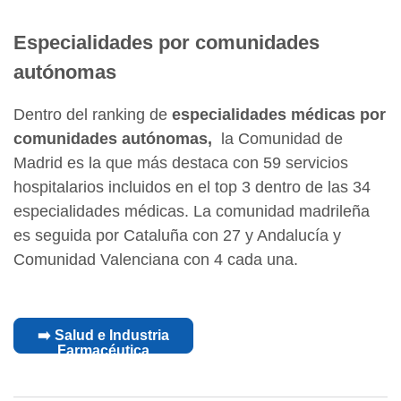
Especialidades por comunidades
autónomas
Dentro del ranking de
especialidades médicas por
comunidades autónomas,
la Comunidad de
Madrid es la que más destaca con 59 servicios
hospitalarios incluidos en el top 3 dentro de las 34
especialidades médicas. La comunidad madrileña
es seguida por Cataluña con 27 y Andalucía y
Comunidad Valenciana con 4 cada una.
➡️ Salud e Industria
Farmacéutica