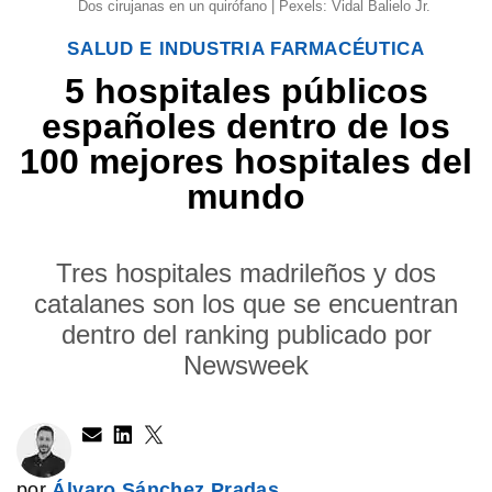
Dos cirujanas en un quirófano | Pexels: Vidal Balielo Jr.
SALUD E INDUSTRIA FARMACÉUTICA
5 hospitales públicos
españoles dentro de los
100 mejores hospitales del
mundo
Tres hospitales madrileños y dos
catalanes son los que se encuentran
dentro del ranking publicado por
Newsweek
por
Álvaro Sánchez Pradas