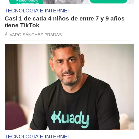
TECNOLOGÍA E INTERNET
Casi 1 de cada 4 niños de entre 7 y 9 años
tiene TikTok
ÁLVARO SÁNCHEZ PRADAS
TECNOLOGÍA E INTERNET