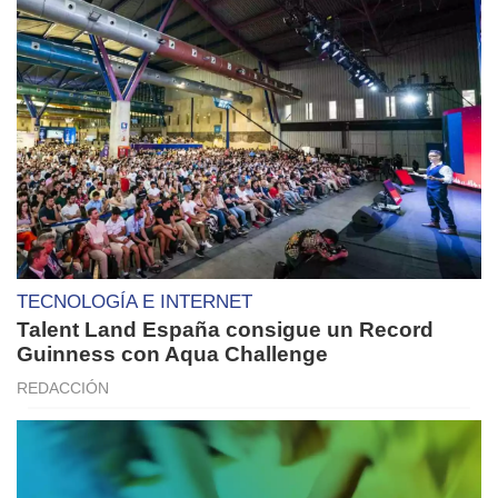
TECNOLOGÍA E INTERNET
Talent Land España consigue un Record
Guinness con Aqua Challenge
REDACCIÓN