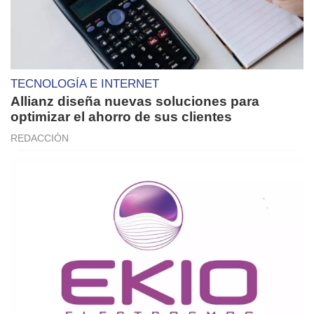
TECNOLOGÍA E INTERNET
Allianz diseña nuevas soluciones para
optimizar el ahorro de sus clientes
REDACCIÓN