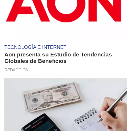
TECNOLOGÍA E INTERNET
Aon presenta su Estudio de Tendencias
Globales de Beneficios
REDACCIÓN