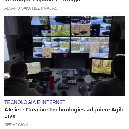
ÁLVARO SÁNCHEZ PRADAS
TECNOLOGÍA E INTERNET
Ateliere Creative Technologies adquiere Agile
Live
REDACCIÓN