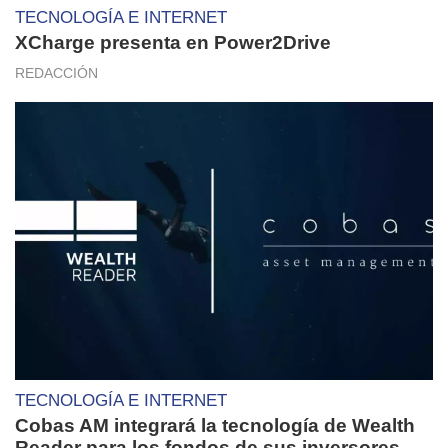
TECNOLOGÍA E INTERNET
XCharge presenta en Power2Drive
REDACCIÓN
TECNOLOGÍA E INTERNET
Cobas AM integrará la tecnología de Wealth
Reader para los fondos de sus inversores