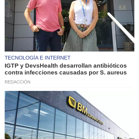
TECNOLOGÍA E INTERNET
IGTP y DevsHealth desarrollan antibióticos
contra infecciones causadas por S. aureus
REDACCIÓN