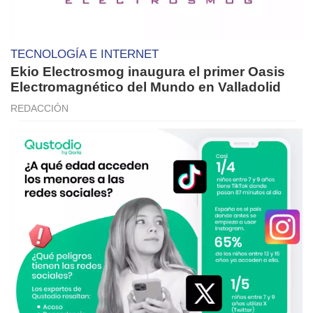
TECNOLOGÍA E INTERNET
Ekio Electrosmog inaugura el primer Oasis
Electromagnético del Mundo en Valladolid
REDACCIÓN