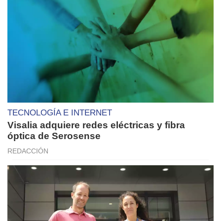
TECNOLOGÍA E INTERNET
Visalia adquiere redes eléctricas y fibra
óptica de Serosense
REDACCIÓN