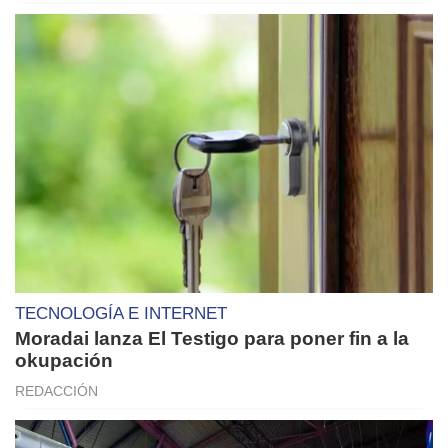
TECNOLOGÍA E INTERNET
Moradai lanza El Testigo para poner fin a la
okupación
REDACCIÓN