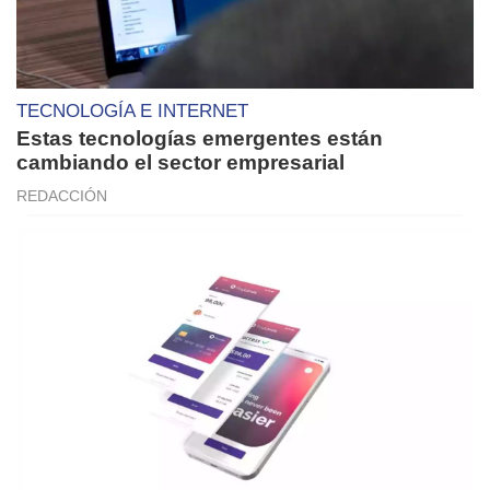
TECNOLOGÍA E INTERNET
Estas tecnologías emergentes están
cambiando el sector empresarial
REDACCIÓN