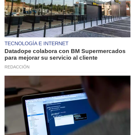
TECNOLOGÍA E INTERNET
Datadope colabora con BM Supermercados
para mejorar su servicio al cliente
REDACCIÓN