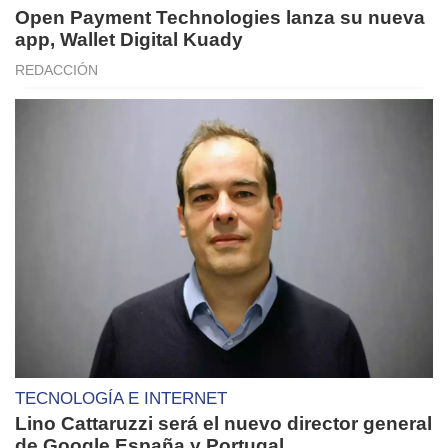
Open Payment Technologies lanza su nueva
app, Wallet Digital Kuady
REDACCIÓN
TECNOLOGÍA E INTERNET
Lino Cattaruzzi será el nuevo director general
de Google España y Portugal