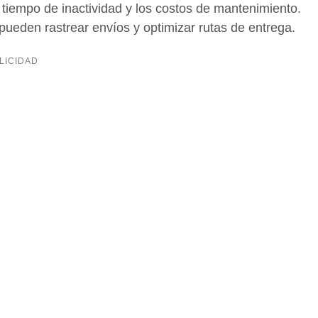
l tiempo de inactividad y los costos de mantenimiento.
T pueden rastrear envíos y optimizar rutas de entrega.