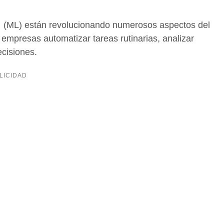
(ML) están revolucionando numerosos aspectos del
empresas automatizar tareas rutinarias, analizar
cisiones.