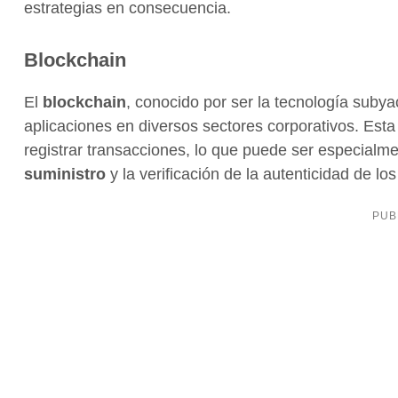
estrategias en consecuencia.
Blockchain
El
blockchain
, conocido por ser la tecnología suby
aplicaciones en diversos sectores corporativos. Est
registrar transacciones, lo que puede ser especialm
suministro
y la verificación de la autenticidad de lo