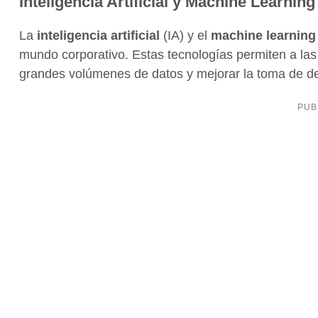
Inteligencia Artificial y Machine Learning
La
inteligencia artificial
(IA) y el
machine learning
mundo corporativo. Estas tecnologías permiten a las 
grandes volúmenes de datos y mejorar la toma de de