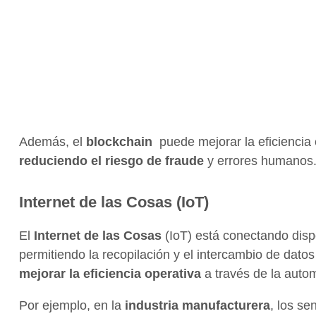
Además, el
blockchain
puede mejorar la eficiencia 
reduciendo el riesgo de fraude
y errores humanos
Internet de las Cosas (IoT)
El
Internet de las Cosas
(IoT) está conectando disp
permitiendo la recopilación y el intercambio de datos
mejorar la eficiencia operativa
a través de la autom
Por ejemplo, en la
industria manufacturera
, los s