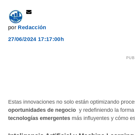
por
Redacción
27/06/2024 17:17:00h
Estas innovaciones no solo están optimizando proce
oportunidades de negocio
y redefiniendo la forma
tecnologías emergentes
más influyentes y cómo e