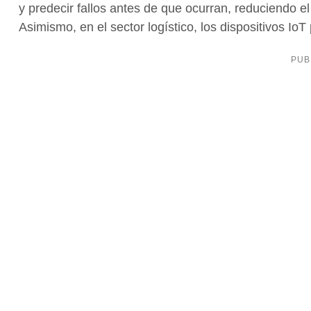
y predecir fallos antes de que ocurran, reduciendo e
Asimismo, en el sector logístico, los dispositivos Io