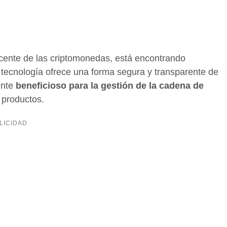
acente de las criptomonedas, está encontrando
a tecnología ofrece una forma segura y transparente de
ente
beneficioso para la gestión de la cadena de
s productos.