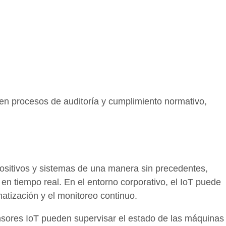
en procesos de auditoría y cumplimiento normativo,
.
ositivos y sistemas de una manera sin precedentes,
 en tiempo real. En el entorno corporativo, el IoT puede
atización y el monitoreo continuo.
ensores IoT pueden supervisar el estado de las máquinas