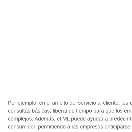
Por ejemplo, en el ámbito del servicio al cliente, los
consultas básicas, liberando tiempo para que los
complejos. Además, el ML puede ayudar a predecir 
consumidor, permitiendo a las empresas anticiparse 