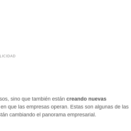
sos, sino que también están
creando nuevas
 en que las empresas operan. Estas son algunas de las
stán cambiando el panorama empresarial.