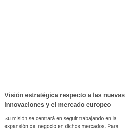
Visión estratégica respecto a las nuevas
innovaciones y el mercado europeo
Su misión se centrará en seguir trabajando en la
expansión del negocio en dichos mercados. Para