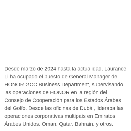
Desde marzo de 2024 hasta la actualidad, Laurance
Li ha ocupado el puesto de General Manager de
HONOR GCC Business Department, supervisando
las operaciones de HONOR en la región del
Consejo de Cooperación para los Estados Árabes
del Golfo. Desde las oficinas de Dubái, lideraba las
operaciones corporativas multipaís en Emiratos
Árabes Unidos, Oman, Qatar, Bahrain, y otros.