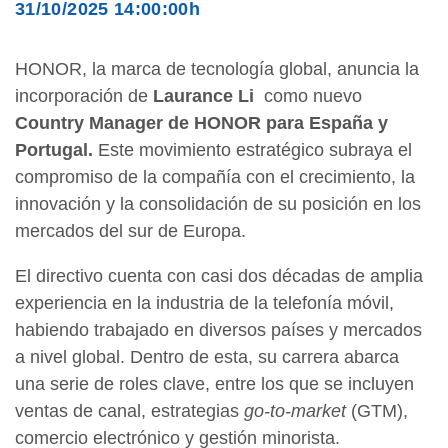
31/10/2025 14:00:00h
HONOR, la marca de tecnología global, anuncia la
incorporación de
Laurance Li
como nuevo
Country Manager de HONOR para España y
Portugal.
Este movimiento estratégico subraya el
compromiso de la compañía con el crecimiento, la
innovación y la consolidación de su posición en los
mercados del sur de Europa.
El directivo cuenta con casi dos décadas de amplia
experiencia en la industria de la telefonía móvil,
habiendo trabajado en diversos países y mercados
a nivel global. Dentro de esta, su carrera abarca
una serie de roles clave, entre los que se incluyen
ventas de canal, estrategias
go-to-market
(GTM),
comercio electrónico y gestión minorista.