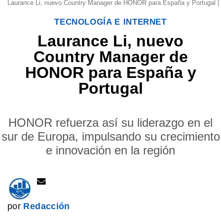
Laurance Li, nuevo Country Manager de HONOR para España y Portugal
TECNOLOGÍA E INTERNET
Laurance Li, nuevo
Country Manager de
HONOR para España y
Portugal
HONOR refuerza así su liderazgo en el
sur de Europa, impulsando su crecimiento
e innovación en la región
por
Redacción