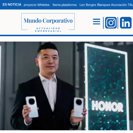
ES NOTICIA
proyecto Whitelee
Iberia plataforma
Les Borges Blanques Asociación T