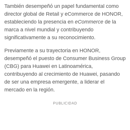
También desempeñó un papel fundamental como
director global de Retail y eCommerce de HONOR,
estableciendo la presencia en
eCommerce
de la
marca a nivel mundial y contribuyendo
significativamente a su reconocimiento.
Previamente a su trayectoria en HONOR,
desempeñó el puesto de Consumer Business Group
(CBG) para Huawei en Latinoamérica,
contribuyendo al crecimiento de Huawei, pasando
de ser una empresa emergente, a liderar el
mercado en la región.