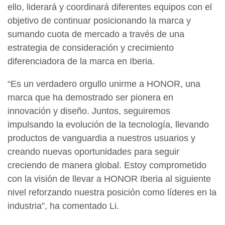
ello, liderará y coordinará diferentes equipos con el
objetivo de continuar posicionando la marca y
sumando cuota de mercado a través de una
estrategia de consideración y crecimiento
diferenciadora de la marca en Iberia.
“Es un verdadero orgullo unirme a HONOR, una
marca que ha demostrado ser pionera en
innovación y diseño. Juntos, seguiremos
impulsando la evolución de la tecnología, llevando
productos de vanguardia a nuestros usuarios y
creando nuevas oportunidades para seguir
creciendo de manera global. Estoy comprometido
con la visión de llevar a HONOR Iberia al siguiente
nivel reforzando nuestra posición como líderes en la
industria”, ha comentado Li.