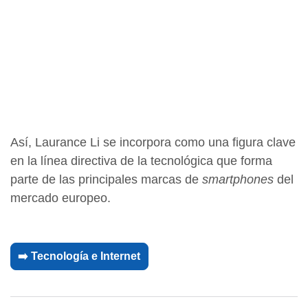
Así, Laurance Li se incorpora como una figura clave
en la línea directiva de la tecnológica que forma
parte de las principales marcas de
smartphones
del
mercado europeo.
➡️ Tecnología e Internet