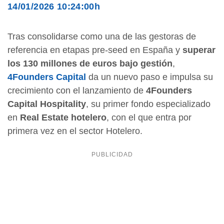
14/01/2026 10:24:00h
Tras consolidarse como una de las gestoras de
referencia en etapas pre-seed en España y
superar
los 130 millones de euros bajo gestión
,
4Founders Capital
da un nuevo paso e impulsa su
crecimiento con el lanzamiento de
4Founders
Capital Hospitality
, su primer fondo especializado
en
Real Estate hotelero
, con el que entra por
primera vez en el sector Hotelero.