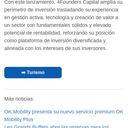
Con este lanzamiento, 4Founders Capital amplía su
perímetro de inversión trasladando su experiencia
en gestión activa, tecnología y creación de valor a
un sector con fundamentales sólidos y elevado
potencial de rentabilidad, reforzando su posición
como plataforma de inversión diversificada y
alineada con los intereses de sus inversores.
➡️ Turismo
Más noticias:
OK Mobility presenta su nuevo servicio premium OK
Mobility Plus
Les Grands Buffets abre las reservas para los