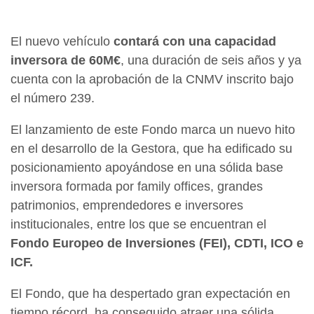
El nuevo vehículo
contará con una capacidad
inversora de 60M€
, una duración de seis años y ya
cuenta con la aprobación de la CNMV inscrito bajo
el número 239.
El lanzamiento de este Fondo marca un nuevo hito
en el desarrollo de la Gestora, que ha edificado su
posicionamiento apoyándose en una sólida base
inversora formada por family offices, grandes
patrimonios, emprendedores e inversores
institucionales, entre los que se encuentran el
Fondo Europeo de Inversiones (FEI), CDTI, ICO e
ICF.
El Fondo, que ha despertado gran expectación en
tiempo récord, ha conseguido atraer una sólida