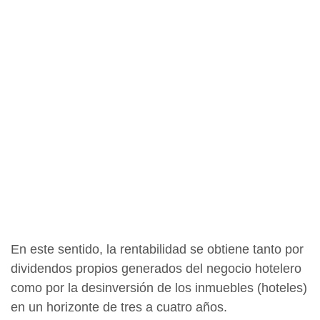
En este sentido, la rentabilidad se obtiene tanto por
dividendos propios generados del negocio hotelero
como por la desinversión de los inmuebles (hoteles)
en un horizonte de tres a cuatro años.