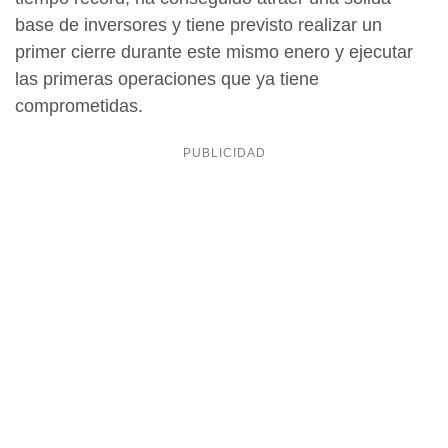
base de inversores y tiene previsto realizar un
primer cierre durante este mismo enero y ejecutar
las primeras operaciones que ya tiene
comprometidas.