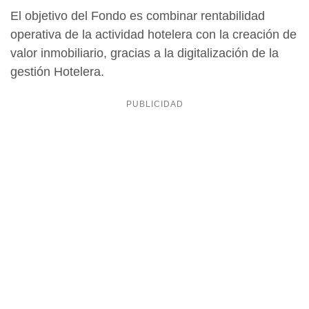
El objetivo del Fondo es combinar rentabilidad
operativa de la actividad hotelera con la creación de
valor inmobiliario, gracias a la digitalización de la
gestión Hotelera.