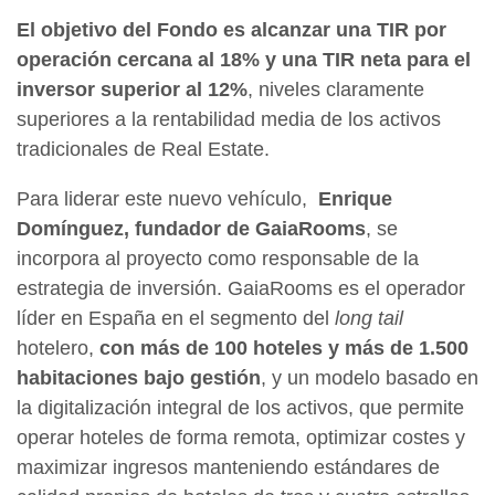
El objetivo del Fondo es alcanzar una TIR por
operación cercana al 18% y una TIR neta para el
inversor superior al 12%
, niveles claramente
superiores a la rentabilidad media de los activos
tradicionales de Real Estate.
Para liderar este nuevo vehículo,
Enrique
Domínguez, fundador de GaiaRooms
, se
incorpora al proyecto como responsable de la
estrategia de inversión. GaiaRooms es el operador
líder en España en el segmento del
long tail
hotelero,
con más de 100 hoteles y más de 1.500
habitaciones bajo gestión
, y un modelo basado en
la digitalización integral de los activos, que permite
operar hoteles de forma remota, optimizar costes y
maximizar ingresos manteniendo estándares de