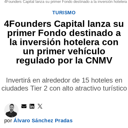
4Founders Capital lanza su primer Fondo destinado a la inversión hotelera
TURISMO
4Founders Capital lanza su
primer Fondo destinado a
la inversión hotelera con
un primer vehículo
regulado por la CNMV
Invertirá en alrededor de 15 hoteles en
ciudades Tier 2 con alto atractivo turístico
por
Álvaro Sánchez Pradas