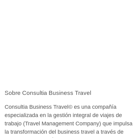
Sobre Consultia Business Travel
Consultia Business Travel© es una compañía
especializada en la gestión integral de viajes de
trabajo (Travel Management Company) que impulsa
la transformación del business travel a través de