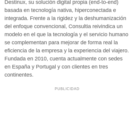
Destinux, su solución digital propia (end-to-end)
basada en tecnología nativa, hiperconectada e
integrada. Frente a la rigidez y la deshumanización
del enfoque convencional, Consultia reivindica un
modelo en el que la tecnología y el servicio humano
se complementan para mejorar de forma real la
eficiencia de la empresa y la experiencia del viajero.
Fundada en 2010, cuenta actualmente con sedes
en España y Portugal y con clientes en tres
continentes.