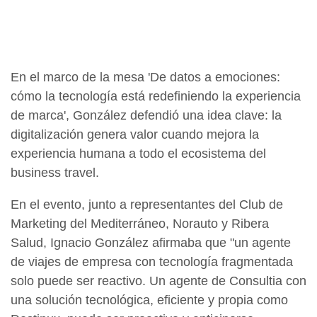
En el marco de la mesa 'De datos a emociones:
cómo la tecnología está redefiniendo la experiencia
de marca', González defendió una idea clave: la
digitalización genera valor cuando mejora la
experiencia humana a todo el ecosistema del
business travel.
En el evento, junto a representantes del Club de
Marketing del Mediterráneo, Norauto y Ribera
Salud, Ignacio González afirmaba que "un agente
de viajes de empresa con tecnología fragmentada
solo puede ser reactivo. Un agente de Consultia con
una solución tecnológica, eficiente y propia como