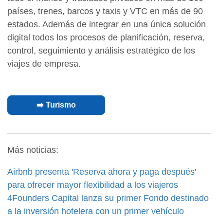
países, trenes, barcos y taxis y VTC en más de 90
estados. Además de integrar en una única solución
digital todos los procesos de planificación, reserva,
control, seguimiento y análisis estratégico de los
viajes de empresa.
➡️ Turismo
Más noticias:
Airbnb presenta 'Reserva ahora y paga después'
para ofrecer mayor flexibilidad a los viajeros
4Founders Capital lanza su primer Fondo destinado
a la inversión hotelera con un primer vehículo