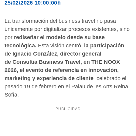
25/02/2026 10:00:00h
La transformación del business travel no pasa
únicamente por digitalizar procesos existentes, sino
por
rediseñar el modelo desde su base
tecnológica.
Esta visión centró
la participación
de Ignacio González, director general
de Consultia Business Travel, en THE NOOX
2026, el evento de referencia en innovación,
marketing y experiencia de cliente
celebrado el
pasado 19 de febrero en el Palau de les Arts Reina
Sofía.