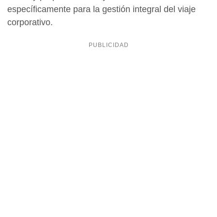
específicamente para la gestión integral del viaje
corporativo.