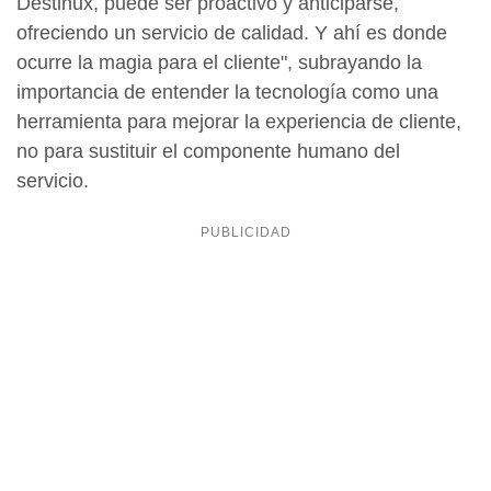
Destinux, puede ser proactivo y anticiparse,
ofreciendo un servicio de calidad. Y ahí es donde
ocurre la magia para el cliente", subrayando la
importancia de entender la tecnología como una
herramienta para mejorar la experiencia de cliente,
no para sustituir el componente humano del
servicio.