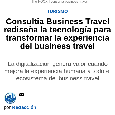
The NOOX | consultia business travel
TURISMO
Consultia Business Travel
rediseña la tecnología para
transformar la experiencia
del business travel
La digitalización genera valor cuando
mejora la experiencia humana a todo el
ecosistema del business travel
por
Redacción