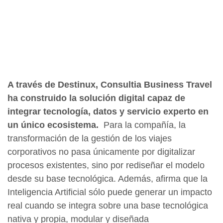
A través de Destinux, Consultia Business Travel
ha construido la solución digital capaz de
integrar tecnología, datos y servicio experto en
un único ecosistema.
Para la compañía, la
transformación de la gestión de los viajes
corporativos no pasa únicamente por digitalizar
procesos existentes, sino por rediseñar el modelo
desde su base tecnológica. Además, afirma que la
Inteligencia Artificial sólo puede generar un impacto
real cuando se integra sobre una base tecnológica
nativa y propia, modular y diseñada