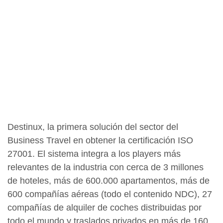
Destinux, la primera solución del sector del
Business Travel en obtener la certificación ISO
27001. El sistema integra a los players más
relevantes de la industria con cerca de 3 millones
de hoteles, más de 600.000 apartamentos, más de
600 compañías aéreas (todo el contenido NDC), 27
compañías de alquiler de coches distribuidas por
todo el mundo y traslados privados en más de 160