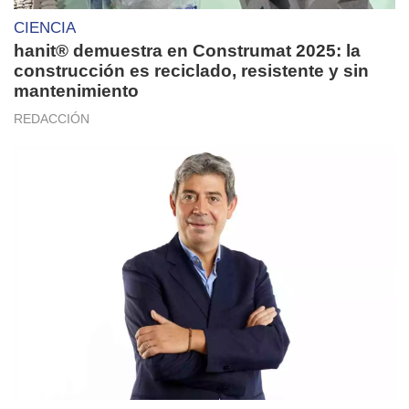
CIENCIA
hanit® demuestra en Construmat 2025: la
construcción es reciclado, resistente y sin
mantenimiento
REDACCIÓN