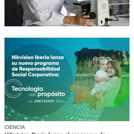
CIENCIA