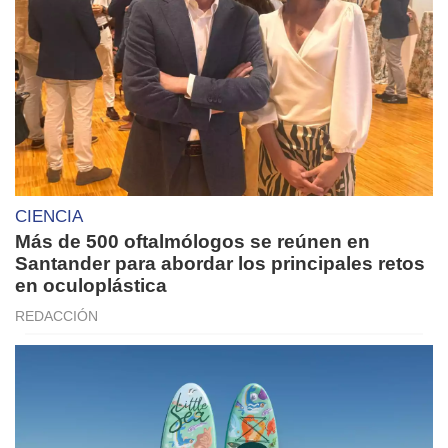
CIENCIA
Más de 500 oftalmólogos se reúnen en
Santander para abordar los principales retos
en oculoplástica
REDACCIÓN