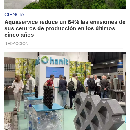
CIENCIA
Aquaservice reduce un 64% las emisiones de
sus centros de producción en los últimos
cinco años
REDACCIÓN