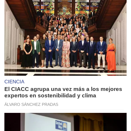
CIENCIA
​El CIACC agrupa una vez más a los mejores
expertos en sostenibilidad y clima
ÁLVARO SÁNCHEZ PRADAS