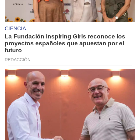
CIENCIA
La Fundación Inspiring Girls reconoce los
proyectos españoles que apuestan por el
futuro
REDACCIÓN