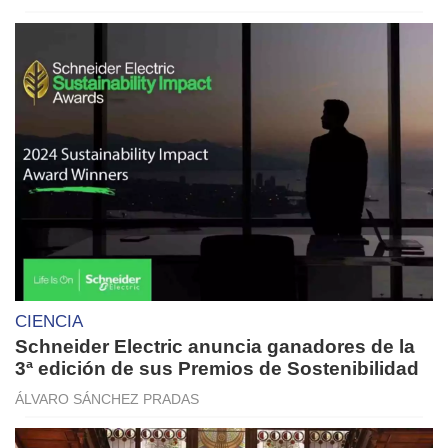
CIENCIA
Schneider Electric anuncia ganadores de la
3ª edición de sus Premios de Sostenibilidad
ÁLVARO SÁNCHEZ PRADAS