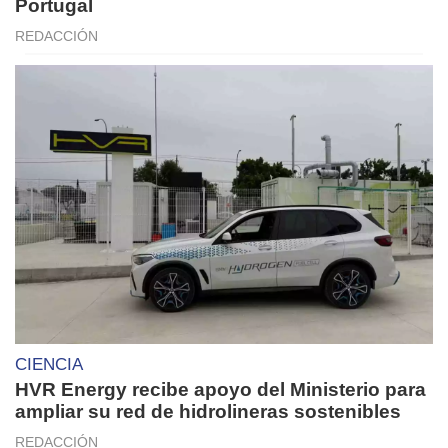
Portugal
REDACCIÓN
CIENCIA
HVR Energy recibe apoyo del Ministerio para
ampliar su red de hidrolineras sostenibles
REDACCIÓN