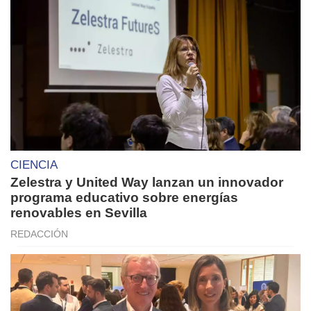
CIENCIA
Zelestra y United Way lanzan un innovador
programa educativo sobre energías
renovables en Sevilla
REDACCIÓN