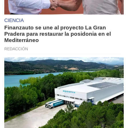
CIENCIA
Finanzauto se une al proyecto La Gran
Pradera para restaurar la posidonia en el
Mediterráneo
REDACCIÓN