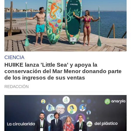
CIENCIA
HUIIKE lanza 'Little Sea' y apoya la
conservación del Mar Menor donando parte
de los ingresos de sus ventas
REDACCIÓN