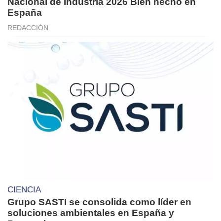
Nacional de Industria 2026 Bien hecho en
España
REDACCIÓN
CIENCIA
Grupo SASTI se consolida como líder en
soluciones ambientales en España y