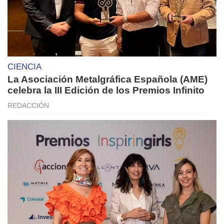
CIENCIA
La Asociación Metalgráfica Española (AME)
celebra la III Edición de los Premios Infinito
REDACCIÓN