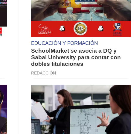
EDUCACIÓN Y FORMACIÓN
SchoolMarket se asocia a DQ y
Sabal University para contar con
dobles titulaciones
REDACCIÓN