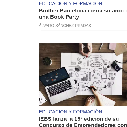
EDUCACIÓN Y FORMACIÓN
Brother Barcelona cierra su año 
una Book Party
ÁLVARO SÁNCHEZ PRADAS
EDUCACIÓN Y FORMACIÓN
IEBS lanza la 15ª edición de su
Concurso de Emprendedores co