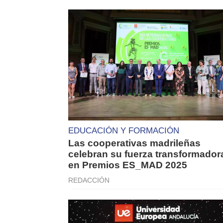
EDUCACIÓN Y FORMACIÓN
Las cooperativas madrileñas
celebran su fuerza transformador
en Premios ES_MAD 2025
REDACCIÓN