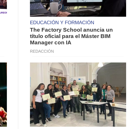
EDUCACIÓN Y FORMACIÓN
The Factory School anuncia un
título oficial para el Máster BIM
Manager con IA
REDACCIÓN