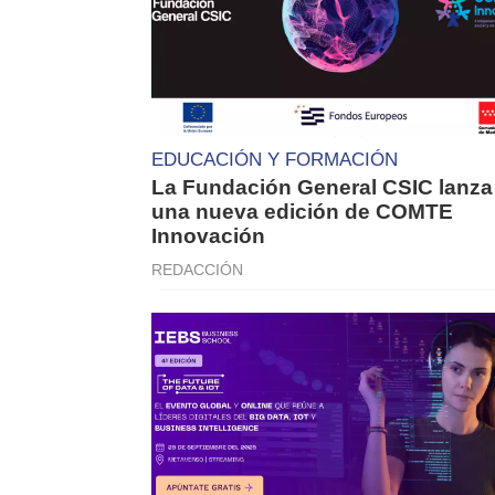
EDUCACIÓN Y FORMACIÓN
La Fundación General CSIC lanza
una nueva edición de COMTE
Innovación
REDACCIÓN