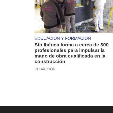
EDUCACIÓN Y FORMACIÓN
Sto Ibérica forma a cerca de 300
profesionales para impulsar la
mano de obra cualificada en la
construcción
REDACCIÓN