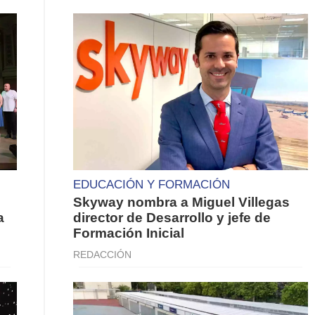
EDUCACIÓN Y FORMACIÓN
Skyway nombra a Miguel Villegas
a
director de Desarrollo y jefe de
Formación Inicial
REDACCIÓN