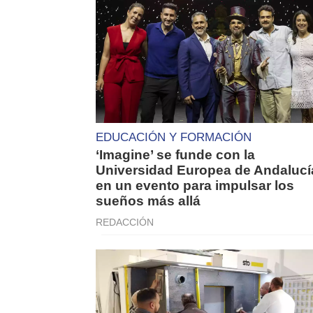
EDUCACIÓN Y FORMACIÓN
‘Imagine’ se funde con la
Universidad Europea de Andalucí
en un evento para impulsar los
sueños más allá
REDACCIÓN