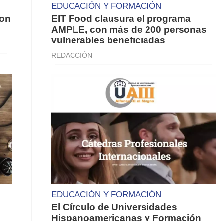
EDUCACIÓN Y FORMACIÓN
con
EIT Food clausura el programa
AMPLE, con más de 200 personas
vulnerables beneficiadas
REDACCIÓN
EDUCACIÓN Y FORMACIÓN
El Círculo de Universidades
n
Hispanoamericanas y Formación