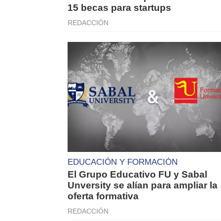
15 becas para startups
REDACCIÓN
EDUCACIÓN Y FORMACIÓN
El Grupo Educativo FU y Sabal
Unversity se alían para ampliar la
oferta formativa
REDACCIÓN