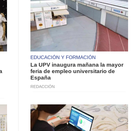
EDUCACIÓN Y FORMACIÓN
La UPV inaugura mañana la mayor
a
feria de empleo universitario de
España
REDACCIÓN