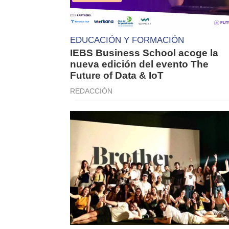
EDUCACIÓN Y FORMACIÓN
IEBS Business School acoge la
nueva edición del evento The
Future of Data & IoT
REDACCIÓN